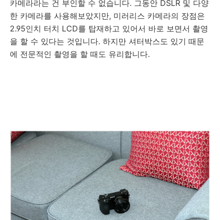
카메라라는 건 부인할 수 없습니다. 그동안 DSLR 및 다양
한 카메라를 사용해보았지만, 미러리스 카메라의 장점은
2.95인치 터치 LCD를 탑재하고 있어서 바로 보면서 촬영
을 할 수 있다는 것입니다. 하지만 셔터박스도 있기 때문
에 전문적인 촬영을 할 때도 유리합니다.