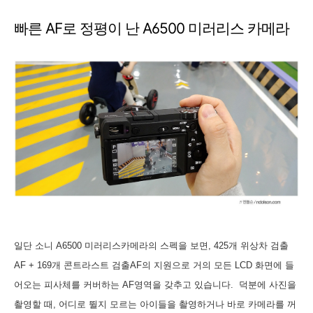
빠른 AF로 정평이 난 A6500 미러리스 카메라
일단 소니 A6500 미러리스카메라의 스펙을 보면,
425개 위상차 검출
AF + 169개 콘트라스트 검출AF의 지원으로 거의 모든 LCD 화면에 들
어오는 피사체를 커버하는 AF영역을 갖추고 있습니다. 덕분에 사진을
촬영할 때, 어디로 뛸지 모르는 아이들을 촬영하거나 바로 카메라를 꺼