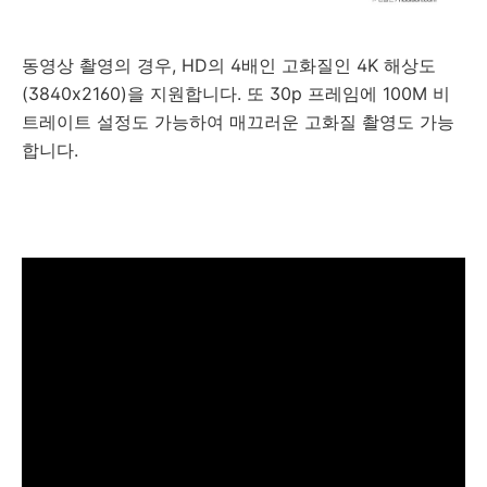
동영상 촬영의 경우, HD의 4배인 고화질인 4K 해상도
(3840x2160)을 지원합니다. 또 30p 프레임에 100M 비
트레이트 설정도 가능하여 매끄러운 고화질 촬영도 가능
합니다.