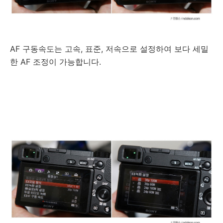
AF 구동속도는 고속, 표준, 저속으로 설정하여 보다 세밀
한 AF 조정이 가능합니다.