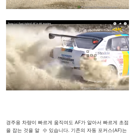
경주용 차량이 빠르게 움직여도 AF가 알아서 빠르게 초점
을 잡는 것을 알 수 있습니다. 기존의 자동 포커스(AF)는