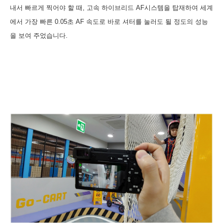
내서 빠르게 찍어야 할 때,
고속 하이브리드 AF시스템을 탑재하여 세계
에서 가장 빠른 0.05초 AF 속도로 바로 셔터를 눌러도 될 정도의 성능
을 보여 주었습니다.