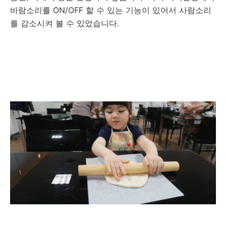
바람소리를 ON/OFF 할 수 있는 기능이 있어서 사람소리
를 감소시켜 볼 수 있었습니다.