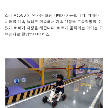
소니 A6500 의 연사는 초당 11매가 가능합니다. 카메라
셔터를 계속 눌러도 연속해서 계속 11장을 고속촬영할 수
있게 버퍼가 저장을 해줍니다. 빠르게 움직이는 아이는 고
속연사로 촬영하여야 하죠.