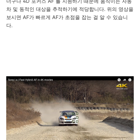
더구나 4D 포커스 AF 를 지원하기 때문에 움직이는 자동
차 및 동적인 대상을 추적하기에 적당합니다. 위의 영상을
보시면 AF가 빠르게 AF가 초점을 잡는 걸 알 수 있습니
다.