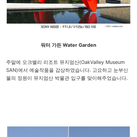
워터 가든 Water Garden
주말에 오크밸리 리조트 뮤지엄산(OakValley Museum
SAN)에서 예술작품을 감상하였습니다. 고요하고 눈부신
물의 정원이 뮤지엄산 박물관 입구를 맞이해주었습니다.