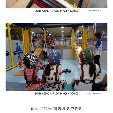
잠실 롯데몰 챔피언 키즈카페