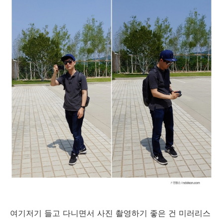
여기저기 들고 다니면서 사진 촬영하기 좋은 건 미러리스