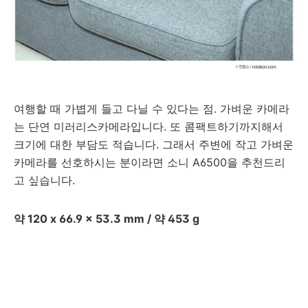
여행할 때 가볍게 들고 다닐 수 있다는 점. 가벼운 카메라
는 단연 미러리스카메라입니다. 또 콤팩트하기까지해서
크기에 대한 부담도 적습니다. 그래서 주변에 작고 가벼운
카메라를 선호하시는 분이라면 소니 A6500을 추천드리
고 싶습니다.
약 120 x 66.9 x 53.3 mm / 약 453 g