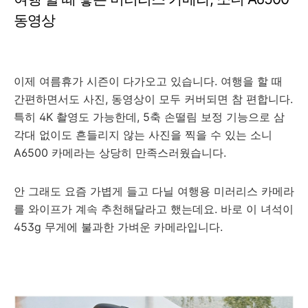
큐
동영상
이제 여름휴가 시즌이 다가오고 있습니다. 여행을 할 때
간편하면서도 사진, 동영상이 모두 커버되면 참 편합니다.
특히 4K 촬영도 가능한데, 5축 손떨림 보정 기능으로 삼
각대 없이도 흔들리지 않는 사진을 찍을 수 있는 소니
A6500 카메라는 상당히 만족스러웠습니다.
안 그래도 요즘 가볍게 들고 다닐 여행용 미러리스 카메라
를 와이프가 계속 추천해달라고 했는데요. 바로 이 녀석이
453g 무게에 불과한 가벼운 카메라입니다.