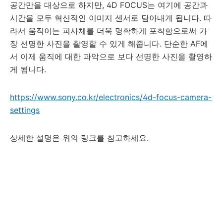
공간만을 대상으로 하지만, 4D FOCUS는 여기에 공간과
시간을 모두 혁신적인 이미지 센서로 담아내게 됩니다. 따
라서 움직이는 피사체를 더욱 명확하게 포착함으로써 가
장 선명한 사진을 촬영할 수 있게 해줍니다. 단순한 AF에
서 이제 움직에 대한 파악으로 보다 선명한 사진을 촬영하
게 됩니다.
https://www.sony.co.kr/electronics/4d-focus-camera-
settings
상세한 설명은 위의 링크를 참고하세요.