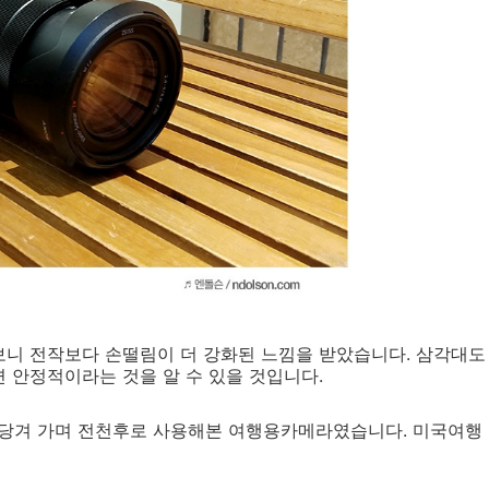
니 전작보다 손떨림이 더 강화된 느낌을 받았습니다. 삼각대도
 안정적이라는 것을 알 수 있을 것입니다.
로 당겨 가며 전천후로 사용해본 여행용카메라였습니다. 미국여행