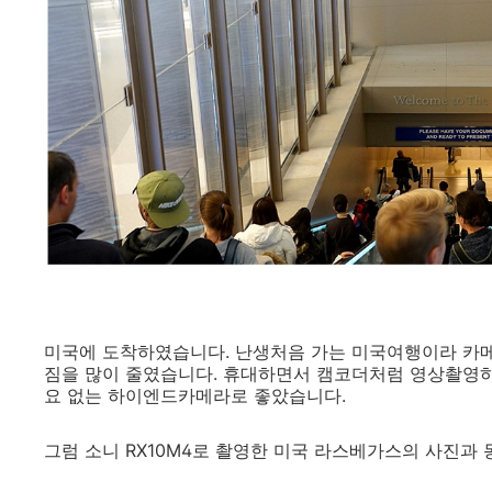
미국에 도착하였습니다. 난생처음 가는 미국여행이라 카메라
짐을 많이 줄였습니다. 휴대하면서 캠코더처럼 영상촬영하
요 없는 하이엔드카메라로 좋았습니다.
그럼 소니 RX10M4로 촬영한 미국 라스베가스의 사진과 