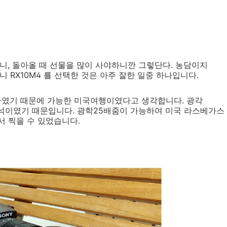
니, 돌아올 때 선물을 많이 사야하니깐 그렇단다. 농담이지
 RX10M4 를 선택한 것은 아주 잘한 일중 하나입니다.
택하였기 때문에 가능한 미국여행이였다고 생각합니다. 광각
청난 녀석이였기 때문입니다. 광학25배줌이 가능하여 미국 라스베가스
서 찍을 수 있었습니다.