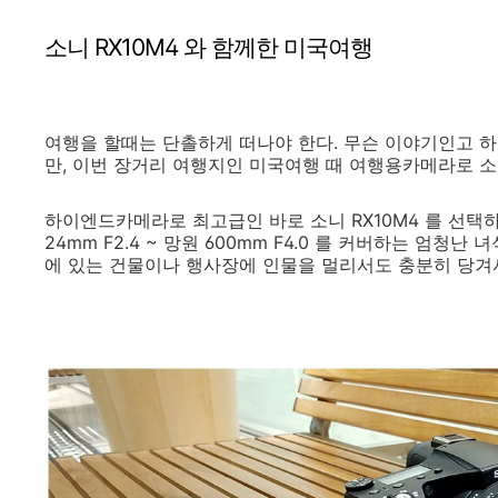
소니 RX10M4 와 함께한 미국여행
여행을 할때는 단촐하게 떠나야 한다. 무슨 이야기인고 하
만, 이번 장거리 여행지인 미국여행 때 여행용카메라로 소니
하이엔드카메라로 최고급인 바로 소니 RX10M4 를 선
24mm F2.4 ~ 망원 600mm F4.0 를 커버하는 엄
에 있는 건물이나 행사장에 인물을 멀리서도 충분히 당겨