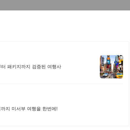
부터 패키지까지 검증된 여행사
지까지 미서부 여행을 한번에!