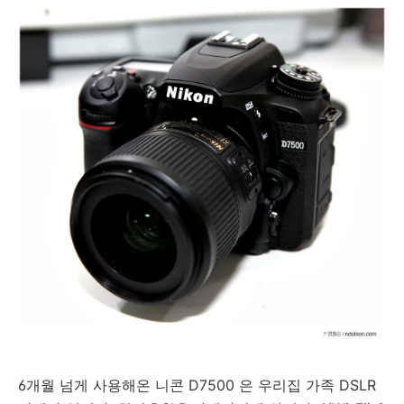
6개월 넘게 사용해온 니콘 D7500 은 우리집 가족 DSLR