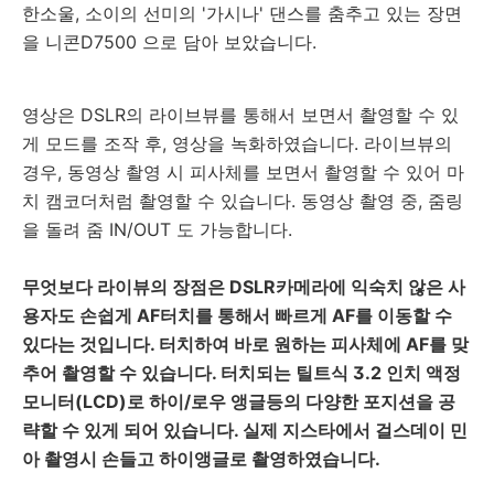
한소울, 소이의 선미의 '가시나' 댄스를 춤추고 있는 장면
을 니콘D7500 으로 담아 보았습니다.
영상은 DSLR의 라이브뷰를 통해서 보면서 촬영할 수 있
게 모드를 조작 후, 영상을 녹화하였습니다. 라이브뷰의
경우, 동영상 촬영 시 피사체를 보면서 촬영할 수 있어 마
치 캠코더처럼 촬영할 수 있습니다. 동영상 촬영 중, 줌링
을 돌려 줌 IN/OUT 도 가능합니다.
무엇보다 라이뷰의 장점은 DSLR카메라에 익숙치 않은 사
용자도 손쉽게 AF터치를 통해서 빠르게 AF를 이동할 수
있다는 것입니다. 터치하여 바로 원하는 피사체에 AF를 맞
추어 촬영할 수 있습니다. 터치되는 틸트식 3.2 인치 액정
모니터(LCD)로 하이/로우 앵글등의 다양한 포지션을 공
략할 수 있게 되어 있습니다. 실제 지스타에서 걸스데이 민
아 촬영시 손들고 하이앵글로 촬영하였습니다.