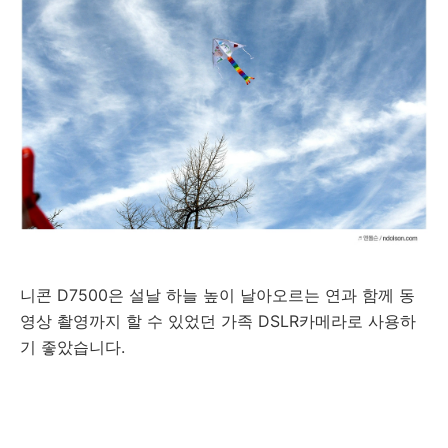
니콘 D7500은 설날 하늘 높이 날아오르는 연과 함께 동
영상 촬영까지 할 수 있었던 가족 DSLR카메라로 사용하
기 좋았습니다.