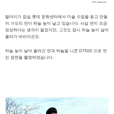
딸아이가 잠실 롯데 문화센터에서 미술 수업을 듣고 만들
어 가오리 연이 하늘 높이 날고 있습니다. 사실 연이 조금
엉성하다는 생각이 들었지만, 그것도 잠시 하늘 높이 날아
올라가 버리더군요.
하늘 높이 날아 올라간 연과 하늘을 니콘 D7500 으로 멋
진 장면을 촬영하였습니다.