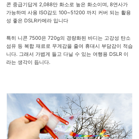
콘 중급기답게 2,088만 화소로 높은 화소이며, 8연사가
가능하며 사용 ISO감도 100~51200 까지 커버 되는 활용
성 좋은 DSLR카메라 입니다
특히 니콘 7500은 720g의 경량화된 바디는 고강성 탄소
섬유 등 복합 재료로 무게감을 줄여 휴대시 부담감이 적습
니다. 그래서 가볍게 들고 다닐 수 있는 여행용 DSLR 이
라는 생각이 듭니다.