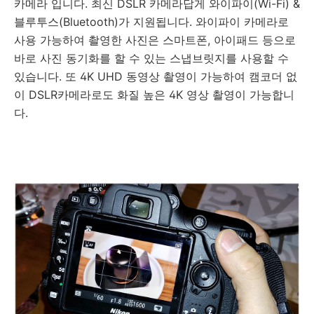
카메라 입니다. 최신 DSLR 카메라답게 와이파이(Wi-Fi) &
블루투스(Bluetooth)가 지원됩니다. 와이파이 카메라로
사용 가능하여 촬영한 사진은 스마트폰, 아이패드 등으로
바로 사진 동기화를 할 수 있는 스냅브릿지를 사용할 수
있습니다. 또 4K UHD 동영상 촬영이 가능하여 캠코더 없
이 DSLR카메라로도 화질 높은 4K 영상 촬영이 가능합니
다.