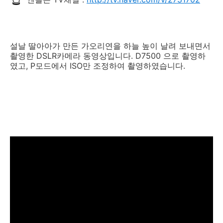
설날 딸아아가 만든 가오리연을 하늘 높이 날려 보내면서
촬영한 DSLR카메라 동영상입니다. D7500 으로 촬영하
였고, P모드에서 ISO만 조정하여 촬영하였습니다.