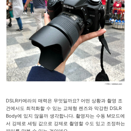
DSLR카메라의 매력은 무엇일까요? 어떤 상황과 촬영 조
건에서도 최적화할 수 있는 교체형 렌즈와 막강한 DSLR
Body에 있지 않을까 생각합니다. 촬영자는 수동 M모드에
서 강제로 세팅 값으로 강제로 촬영할 수도 있고 조정하는