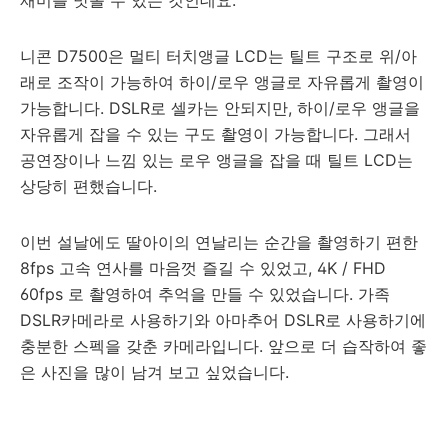
재미를 맛볼 수 있는 것인데요.
니콘 D7500은 멀티 터치앵글 LCD는 틸트 구조로 위/아
래로 조작이 가능하여 하이/로우 앵글로 자유롭게 촬영이
가능합니다. DSLR로 셀카는 안되지만, 하이/로우 앵글을
자유롭게 잡을 수 있는 구도 촬영이 가능합니다. 그래서
공연장이나 느낌 있는 로우 앵글을 잡을 때 틸트 LCD는
상당히 편했습니다.
이번 설날에도 딸아이의 연날리는 순간을 촬영하기 편한
8fps 고속 연사를 마음껏 즐길 수 있었고, 4K / FHD
60fps 로 촬영하여 추억을 만들 수 있었습니다. 가족
DSLR카메라로 사용하기와 아마추어 DSLR로 사용하기에
충분한 스펙을 갖춘 카메라입니다. 앞으로 더 습작하여 좋
은 사진을 많이 남겨 보고 싶었습니다.