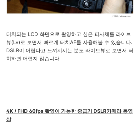
터치되는 LCD 화면으로 촬영하고 싶은 피사체를 라이브
뷰(Lv)로 보면서 빠르게 터치AF를 사용해볼 수 있습니다.
DSLR이 어렵다고 느껴지시는 분도 라이브뷰로 보면서 터
치하면 어렵지 않습니다.
4K / FHD 60fps 촬영이 가능한 중급기 DSLR카메라 동영
상