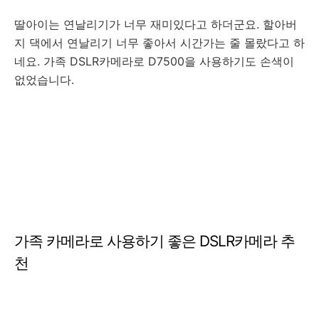
딸아이는 연날리기가 너무 재미있다고 하더군요. 할아버
지 댁에서 연날리기 너무 좋아서 시간가는 줄 몰랐다고 하
네요. 가족 DSLR카메라로 D7500을 사용하기도 손색이
없었습니다.
가족 카메라로 사용하기 좋은 DSLR카메라 추
천