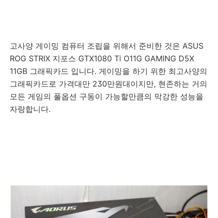
고사양 게이밍 컴퓨터 조립을 위해서 준비한 것은 ASUS
ROG STRIX 지포스 GTX1080 Ti O11G GAMING D5X
11GB 그래픽카드 입니다. 게이밍을 하기 위한 최고사양의
그래픽카드로 가격대만 230만원대이지만, 현존하는 거의
모든 게임의 풀옵션 구동이 가능할만큼의 막강한 성능을
자랑합니다.