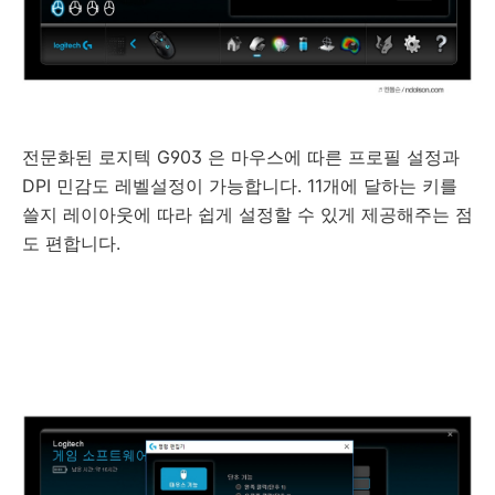
전문화된 로지텍 G903 은 마우스에 따른 프로필 설정과
DPI 민감도 레벨설정이 가능합니다. 11개에 달하는 키를
쓸지 레이아웃에 따라 쉽게 설정할 수 있게 제공해주는 점
도 편합니다.