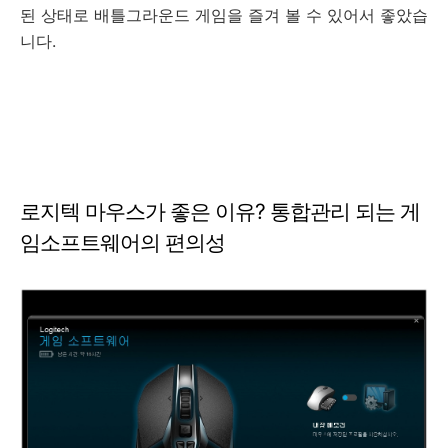
된 상태로 배틀그라운드 게임을 즐겨 볼 수 있어서 좋았습
니다.
로지텍 마우스가 좋은 이유? 통합관리 되는 게
임소프트웨어의 편의성