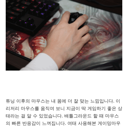
튜닝 이후의 마우스는 내 몸에 더 잘 맞는 느낌입니다. 이
리저리 마우스를 움직여 보니 지금이 딱 게임하기 좋은 상
태라는 걸 알 수 있었습니다. 배틀그라운드 할 때 마우스
의 빠른 반응감이 느껴집니다. 여태 사용해본 게이밍마우