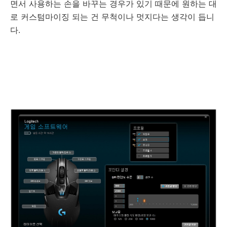
면서 사용하는 손을 바꾸는 경우가 있기 때문에 원하는 대
로 커스텀마이징 되는 건 무척이나 멋지다는 생각이 듭니
다.