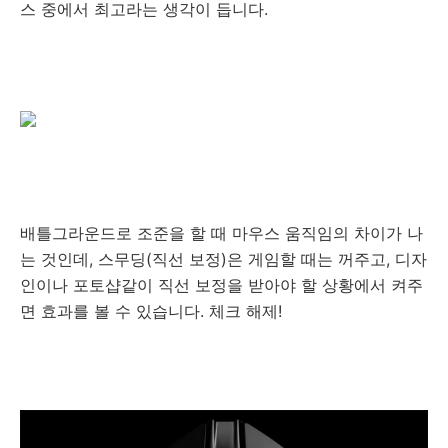
스 중에서 최고라는 생각이 듭니다.
배틀그라운드로 조준을 할 때 마우스 움직임의 차이가 나
는 것인데, 스무딩(직선 보정)은 게임할 때는 꺼주고, 디자
인이나 포토샵같이 직선 보정을 받아야 할 상황에서 켜주
면 효과를 볼 수 있습니다. 체크 해제!