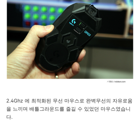
2.4Ghz 에 최적화된 무선 마우스로 완벽무선의 자유로움
을 느끼며 배틀그라운드를 즐길 수 있었던 마우스였습니
다.