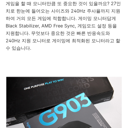
게임을 할 때 모니터만큼 또 중요한 것이 있을까요? 27인
치로 한눈에 들어오는 사이즈와 240Hz 주사율까지 지원
하여 거의 모든 게임에 적합합니다. 게이밍 모니터답게
Black Stabilizer, AMD Free Sync, 게임모드 설정 등을
지원합니다. 무엇보다 중요한 것은 빠른 반응속도와
240Hz 지원 모니터로 게이밍에 최적화된 모니터라고 할
수 있습니다.