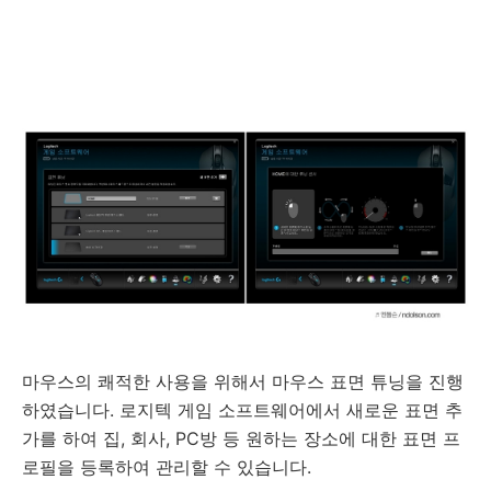
마우스의 쾌적한 사용을 위해서 마우스 표면 튜닝을 진행
하였습니다. 로지텍 게임 소프트웨어에서 새로운 표면 추
가를 하여 집, 회사, PC방 등 원하는 장소에 대한 표면 프
로필을 등록하여 관리할 수 있습니다.