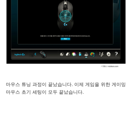
마우스 튜닝 과정이 끝났습니다. 이제 게임을 위한 게이밍
마우스 초기 세팅이 모두 끝났습니다.