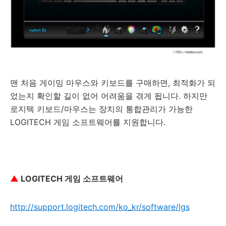
맨 처음 게이밍 마우스와 키보드를 구매하면, 최적화가 되
었는지 확인할 길이 없어 어려움을 겪게 됩니다. 하지만
로지텍 키보드/마우스는 장치의 통합관리가 가능한
LOGITECH 게임 소프트웨어를 지원합니다.
▲
LOGITECH 게임 소프트웨어
http://support.logitech.com/ko_kr/software/lgs