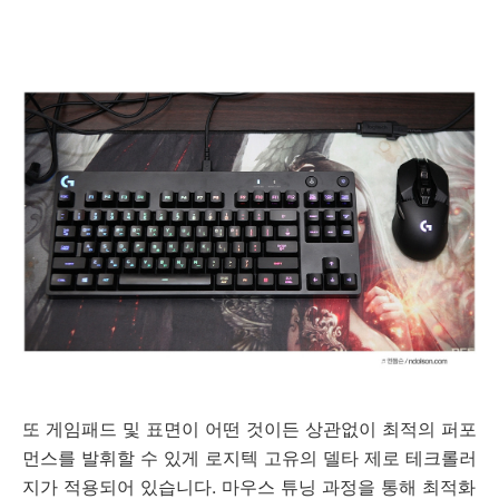
또 게임패드 및 표면이 어떤 것이든 상관없이 최적의 퍼포
먼스를 발휘할 수 있게 로지텍 고유의 델타 제로 테크롤러
지가 적용되어 있습니다. 마우스 튜닝 과정을 통해 최적화