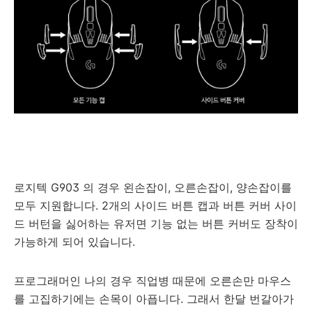
로지텍 G903 의 경우 왼손잡이, 오른손잡이, 양손잡이를
모두 지원합니다. 2개의 사이드 버튼 캡과 버튼 커버 사이
드 버턴을 싫어하는 유저면 기능 없는 버튼 커버도 장착이
가능하게 되어 있습니다.
프로그래머인 나의 경우 직업병 때문에 오른손만 마우스
를 고집하기에는 손목이 아픕니다. 그래서 한달 번갈아가