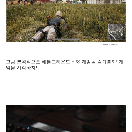
그럼 본격적으로 배틀그라운드 FPS 게임을 즐겨볼까! 게
임을 시작하지!