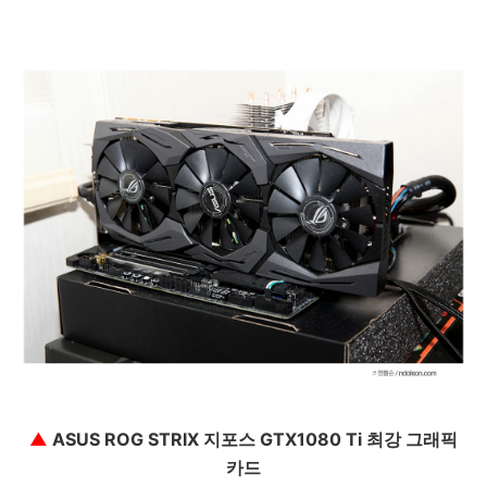
▲
ASUS ROG STRIX 지포스 GTX1080 Ti
최강 그래픽
카드