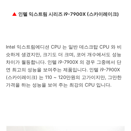
▲
인텔 익스트림 시리즈 i9-7900X (스카이레이크)
Intel 익스트림에디션 CPU 는 일반 데스크탑 CPU 와 비
슷하게 생겼지만, 크기도 더 크며, 코어 개수에서도 성능
차이가 월등합니다. 인텔 i9-7900X 의 경우 그중에서 단
연 최고의 성능을 보여주는 제품입니다. 인텔 i9-7900X
(스카이레이크) 는 110 ~ 120만원의 고가이지만, 그만한
가격을 하는 성능을 보여 주는 최강의 CPU 입니다.