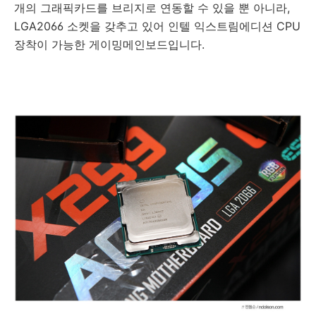
개의 그래픽카드를 브리지로 연동할 수 있을 뿐 아니라,
LGA2066 소켓을 갖추고 있어 인텔 익스트림에디션 CPU
장착이 가능한 게이밍메인보드입니다.