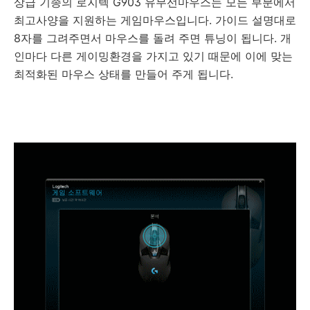
상급 기종의 로지텍 G903 유무선마우스는 모든 부분에서
최고사양을 지원하는 게임마우스입니다. 가이드 설명대로
8자를 그려주면서 마우스를 돌려 주면 튜닝이 됩니다. 개
인마다 다른 게이밍환경을 가지고 있기 때문에 이에 맞는
최적화된 마우스 상태를 만들어 주게 됩니다.