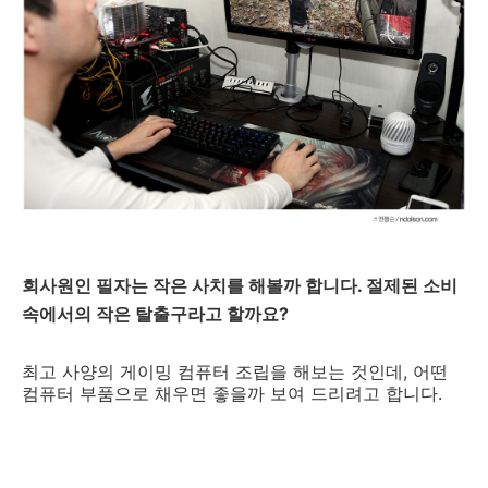
회사원인 필자는 작은 사치를 해볼까 합니다. 절제된 소비
속에서의 작은 탈출구라고 할까요?
최고 사양의 게이밍 컴퓨터 조립을 해보는 것인데, 어떤
컴퓨터 부품으로 채우면 좋을까 보여 드리려고 합니다.