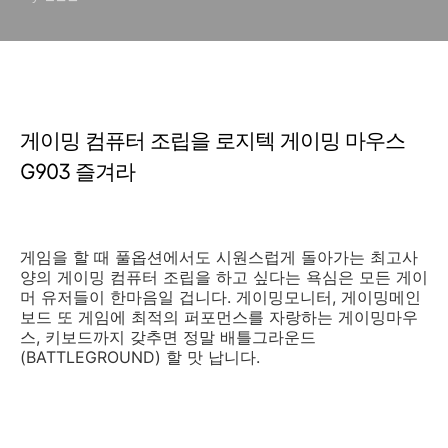
게이밍 컴퓨터 조립을 로지텍 게이밍 마우스
G903 즐겨라
게임을 할 때 풀옵션에서도 시원스럽게 돌아가는 최고사
양의 게이밍 컴퓨터 조립을 하고 싶다는 욕심은 모든 게이
머 유저들이 한마음일 겁니다. 게이밍모니터, 게이밍메인
보드 또 게임에 최적의 퍼포먼스를 자랑하는 게이밍마우
스, 키보드까지 갖추면 정말 배틀그라운드
(BATTLEGROUND) 할 맛 납니다.