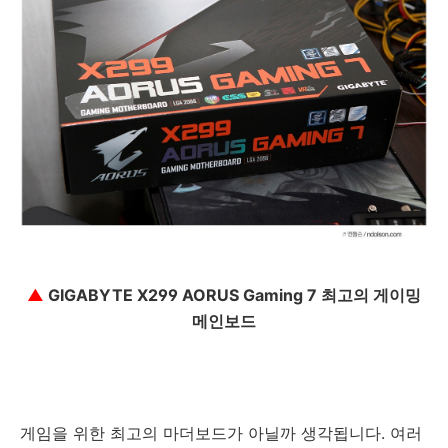
▲
GIGABYTE X299 AORUS Gaming 7 최고의 게이밍
메인보드
게임을 위한 최고의 마더보드가 아닐까 생각됩니다. 여러