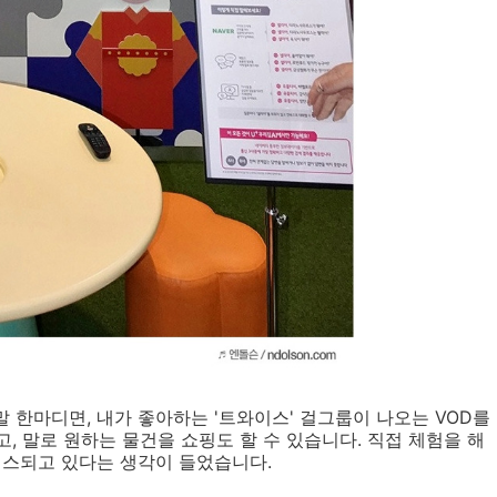
 한마디면, 내가 좋아하는 '트와이스' 걸그룹이 나오는 VOD를
, 말로 원하는 물건을 쇼핑도 할 수 있습니다. 직접 체험을 해
비스되고 있다는 생각이 들었습니다.