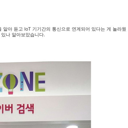
알아 듣고 IoT 기기간의 통신으로 연계되어 있다는 게 놀라웠
 있나 알아보았습니다.