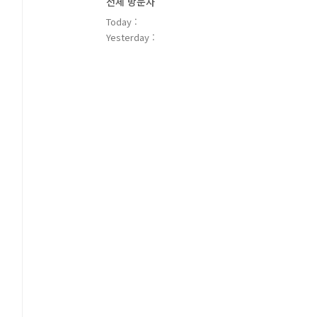
전체 방문자
Today :
Yesterday :