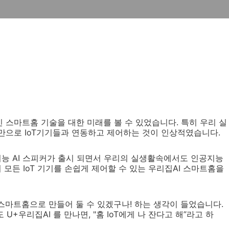
스마트홈 기술을 대한 미래를 볼 수 있었습니다. 특히 우리 실
만으로 IoT기기들과 연동하고 제어하는 것이 인상적였습니다.
지능 AI 스피커가 출시 되면서 우리의 실생활속에서도 인공지능
 모든 IoT 기기를 손쉽게 제어할 수 있는 우리집AI 스마트홈을
스마트홈으로 만들어 둘 수 있겠구나! 하는 생각이 들었습니다.
U+우리집AI 를 만나면, "홈 IoT에게 나 잔다고 해”라고 하