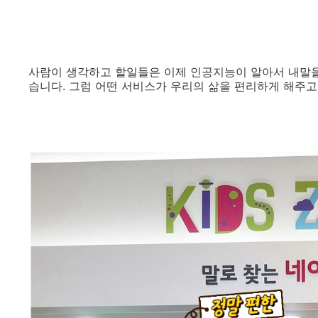
사람이 생각하고 할일들은 이제 인공지능이 알아서 내말을 
습니다. 그럼 어떤 서비스가 우리의 삶을 편리하게 해주고