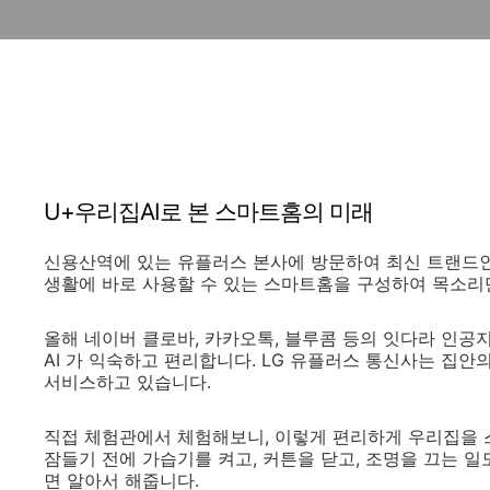
U+우리집AI로 본 스마트홈의 미래
신용산역에 있는 유플러스 본사에 방문하여 최신 트랜드인 
생활에 바로 사용할 수 있는 스마트홈을 구성하여 목소리
올해 네이버 클로바, 카카오톡, 블루콤 등의 잇다라 인공
AI 가 익숙하고 편리합니다. LG 유플러스 통신사는 집안의
서비스하고 있습니다.
직접 체험관에서 체험해보니, 이렇게 편리하게 우리집을 
잠들기 전에 가습기를 켜고, 커튼을 닫고, 조명을 끄는 일도 
면 알아서 해줍니다.