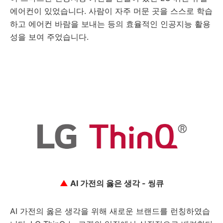
에어컨이 있었습니다. 사람이 자주 머문 곳을 스스로 학습
하고 에어컨 바람을 보내는 등의 효율적인 인공지능 활용
성을 보여 주었습니다.
▲
AI 가전의 옳은 생각 - 씽큐
AI 가전의 옳은 생각을 위해 새로운 브랜드를 런칭하였습