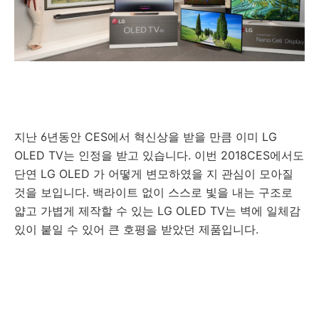
지난 6년동안 CES에서 혁신상을 받을 만큼 이미 LG
OLED TV는 인정을 받고 있습니다. 이번 2018CES에서도
단연 LG OLED 가 어떻게 변모하였을 지 관심이 모아질
것을 보입니다. 백라이트 없이 스스로 빛을 내는 구조로
얇고 가볍게 제작할 수 있는 LG OLED TV는 벽에 일체감
있이 붙일 수 있어 큰 호평을 받았던 제품입니다.