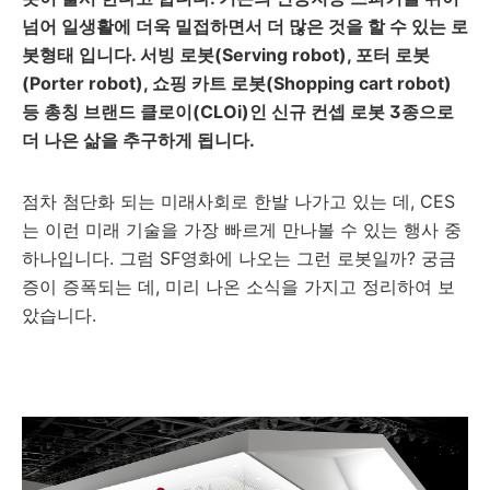
넘어 일생활에 더욱 밀접하면서 더 많은 것을 할 수 있는 로
봇형태 입니다. 서빙 로봇(Serving robot), 포터 로봇
(Porter robot), 쇼핑 카트 로봇(Shopping cart robot)
등 총칭 브랜드 클로이(CLOi)인 신규 컨셉 로봇 3종으로
더 나은 삶을 추구하게 됩니다.
점차 첨단화 되는 미래사회로 한발 나가고 있는 데, CES
는 이런 미래 기술을 가장 빠르게 만나볼 수 있는 행사 중
하나입니다. 그럼 SF영화에 나오는 그런 로봇일까? 궁금
증이 증폭되는 데, 미리 나온 소식을 가지고 정리하여 보
았습니다.