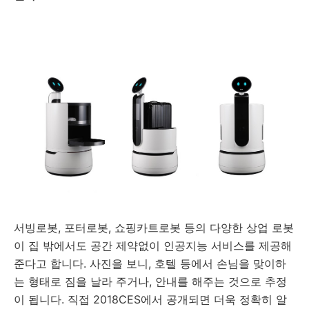
서빙로봇, 포터로봇, 쇼핑카트로봇 등의 다양한 상업 로봇
이 집 밖에서도 공간 제약없이 인공지능 서비스를 제공해
준다고 합니다. 사진을 보니, 호텔 등에서 손님을 맞이하
는 형태로 짐을 날라 주거나, 안내를 해주는 것으로 추정
이 됩니다. 직접 2018CES에서 공개되면 더욱 정확히 알