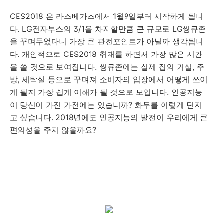
CES2018 은 라스베가스에서 1월9일부터 시작하게 됩니
다. LG전자부스의 3/1을 차지할만큼 큰 규모로 LG씽큐존
을 꾸며두었다니 가장 큰 관전포인트가 아닐까 생각됩니
다. 개인적으로 CES2018 취재를 하면서 가장 많은 시간
을 쓸 것으로 보여집니다. 씽큐존에는 실제 집의 거실, 주
방, 세탁실 등으로 꾸며져 소비자의 입장에서 어떻게 쓰이
게 될지 가장 쉽게 이해가 될 것으로 보입니다. 인공지능
이 당신이 가진 가전에는 있습니까? 화두를 이렇게 던지
고 싶습니다. 2018년에도 인공지능의 발전이 우리에게 큰
편의성을 주지 않을까요?