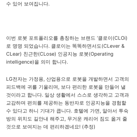
수 있어 보여집니다.
이번 로봇 포트폴리오를 총칭하는 브랜드 ‘클로이(CLOi)
로 명명 되었습니다. 클로이는 똑똑하면서도(CLever &
CLear) 친근한(CLose) 인공지능 로봇(Operating
intelligence)을 의미 합니다.
LG전자는 가정용, 산업용으로 로봇을 개발하면서 고객의
피드백에 귀를 기울리며, 보다 편리한 로봇을 만들어 낼
것이라고 합니다. 일상 생활에서 스스로 생각하고 고객과
교감하며 편의를 제공하는 동반자로 인공지능을 경험할
수 있다고 하니 기대가 큽니다. 호텔에 가면, 알아서 투숙
방의 위치도 길안내 해주고, 무거운 캐리어 짐도 옮겨 줄
것으로 보여지는 데 편리하겠네요! (추정)