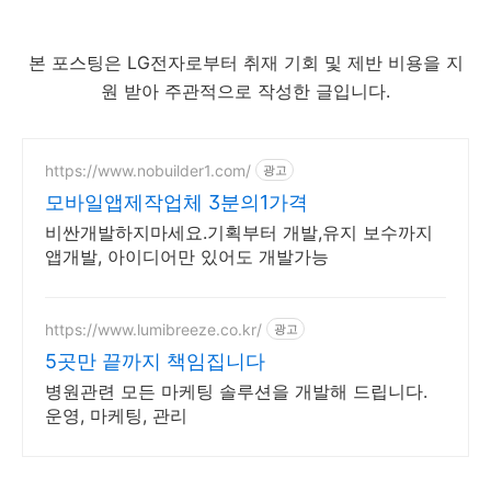
본 포스팅은 LG전자로부터 취재 기회 및 제반 비용을 지
원 받아 주관적으로 작성한 글입니다.
https://www.nobuilder1.com/
광고
모바일앱제작업체 3분의1가격
비싼개발하지마세요.기획부터 개발,유지 보수까지
앱개발, 아이디어만 있어도 개발가능
https://www.lumibreeze.co.kr/
광고
5곳만 끝까지 책임집니다
병원관련 모든 마케팅 솔루션을 개발해 드립니다.
운영, 마케팅, 관리