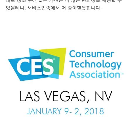
태로 장소 구애 없는 가전은 더 많은 편의성을 제공할 수
있을테니, 서비스업종에서 더 좋아할듯합니다.