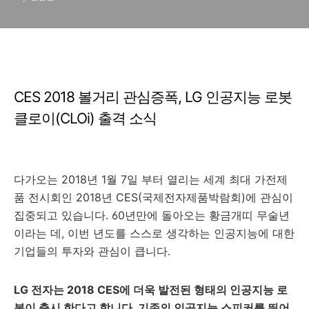
CES 2018 볼거리 관심증폭, LG 인공지능 로봇
클로이(CLOi) 출격 소식
다가오는 2018년 1월 7일 부터 열리는 세계 최대 가전제
품 전시회인 2018년 CES(국제전자제품박람회)에 관심이
집중되고 있습니다. 60년만에 돌아오는 황금개띠 무술년
이라는 데, 이번 년도를 스스로 생각하는 인공지능에 대한
기업들의 투자와 관심이 큽니다.
LG 전자는 2018 CES에 더욱 발전된 형태의 인공지능 로
봇이 출시 한다고 합니다. 기존의 인공지능 스피커를 뛰어