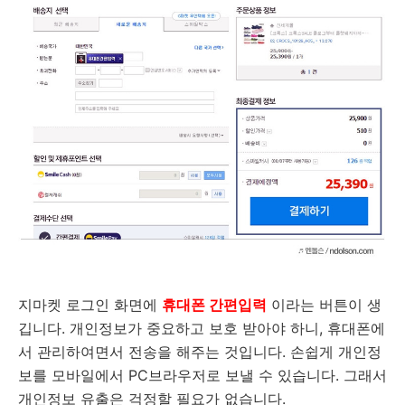
지마켓 로그인 화면에
휴대폰 간편입력
이라는 버튼이 생
깁니다. 개인정보가 중요하고 보호 받아야 하니, 휴대폰에
서 관리하여면서 전송을 해주는 것입니다. 손쉽게 개인정
보를 모바일에서 PC브라우저로 보낼 수 있습니다. 그래서
개인정보 유출은 걱정할 필요가 없습니다.