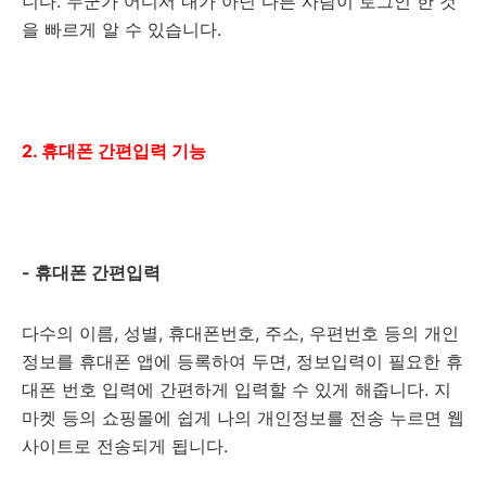
니다. 누군가 어디서 내가 아닌 다른 사람이 로그인 한 것
을 빠르게 알 수 있습니다.
2. 휴대폰 간편입력 기능
- 휴대폰 간편입력
다수의 이름, 성별, 휴대폰번호, 주소, 우편번호 등의 개인
정보를 휴대폰 앱에 등록하여 두면, 정보입력이 필요한 휴
대폰 번호 입력에 간편하게 입력할 수 있게 해줍니다. 지
마켓 등의 쇼핑몰에 쉽게 나의 개인정보를 전송 누르면 웹
사이트로 전송되게 됩니다.