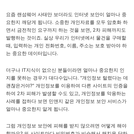
요즘 랜섬웨어 사태만 보더라도 인터넷 보안이 얼마나 중
요한지 깨닫게 됩니다. 소중한 개인자료를 모두 암호화 하
면서 금전적인 요구까지 하는 것을 보면, 2차 피해까지도
발행하는 것이죠. 실상 우리가 인터넷에서 물건을 구매할
때, 입력하는 개인 전화번호, 이름, 주소는 보호 받아야 하
는 중요한 데이터입니다.
더구나 IT지식이 없으신 분들이라면 얼마나 중요한지 인
지를 못하는 경우가 대다수입니다. "개인정보 털렸다는 데
괜찮은거야?" 개인정보를 이용하여 다른 사이트의 인증을
하여 2차 피해가 발생할 수도 있고, 개인정보를 악용하는
사례를 접하다 보면 민앤지 같은 개인정보 보안 서비스가
얼마나 중요한지 알게 됩니다.
그럼 개인정보 보안에 피해를 받지 않으려면 어떻게 해야
할까요? 또 사이트마다 비밀번호가 비슷해서 해킹을 당하