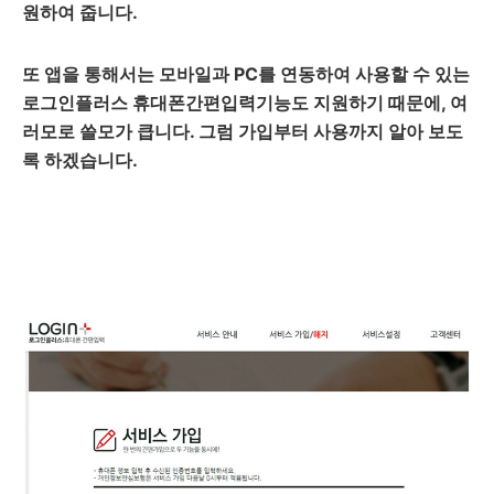
원하여 줍니다.
또 앱을 통해서는 모바일과 PC를 연동하여 사용할 수 있는
로그인플러스 휴대폰간편입력기능도 지원하기 때문에, 여
러모로 쓸모가 큽니다. 그럼 가입부터 사용까지 알아 보도
록 하겠습니다.