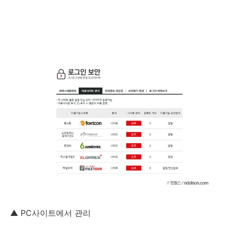
▲ PC사이트에서 관리