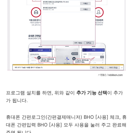
프로그램 설치를 하면, 위와 같이
추가 기능 선택
이 추가
가 됩니다.
휴대폰 간편로그인(간편결제매니저) BHO [사용] 체크, 휴
대폰 간편입력 BHO [사용] 모두 사용을 눌러 주고 완료해
주면 됩니다.