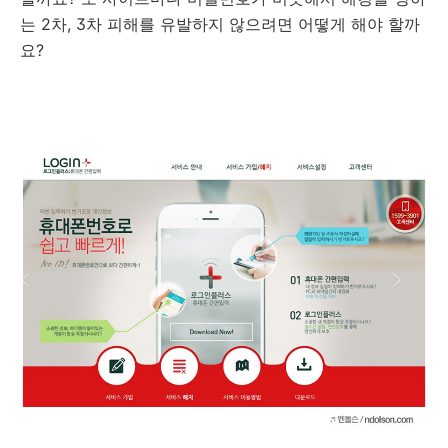
는 2차, 3차 피해를 유발하지 않으려면 어떻게 해야 할까
요?