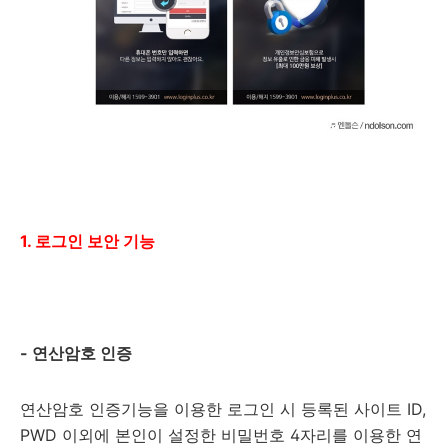
1. 로그인 보안 기능
- 연산암호 인증
연산암호 인증기능을 이용한 로그인 시 등록된 사이트 ID,
PWD 이외에 본인이 설정한 비밀번호 4자리를 이용한 연