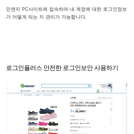
민앤지 PC사이트에 접속하여 내 계정에 대한 로그인정보
가 어떻게 되는 지 관리가 가능합니다.
로그인플러스 안전한 로그인보안 사용하기