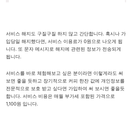
서비스 해지도 구질구질 하지 않고 간단합니다. 혹시나 가
입당일 해지했다면, 서비스 이용료가 0원으로 나오게 됩
니다. 또 문자 메시지로 해지에 관련된 정보가 전송되게
됩니다.
서비스를 바로 체험해보고 싶은 분이라면 이렇게라도 써
보면 좋을 듯하고 장기적으로 커피 한잔 값에 개인정보를
전문적으로 보호 받고 싶다면 가입하여 써 보시면 좋을듯
합니다. 서비스 비용은 매월 부가세 포함된 가격으로
1,100원 입니다.