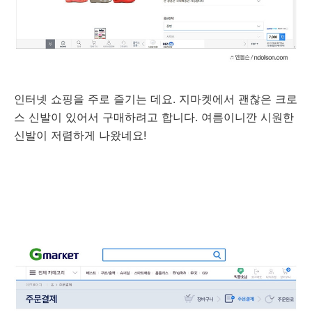
인터넷 쇼핑을 주로 즐기는 데요. 지마켓에서 괜찮은 크로
스 신발이 있어서 구매하려고 합니다. 여름이니깐 시원한
신발이 저렴하게 나왔네요!