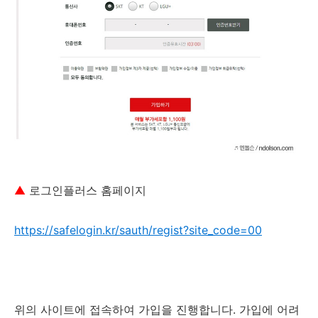
▲
로그인플러스 홈페이지
https://safelogin.kr/sauth/regist?site_code=00
위의 사이트에 접속하여 가입을 진행합니다. 가입에 어려