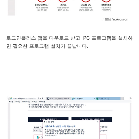
로그인플러스 앱을 다운로드 받고, PC 프로그램을 설치하
면 필요한 프로그램 설치가 끝납니다.