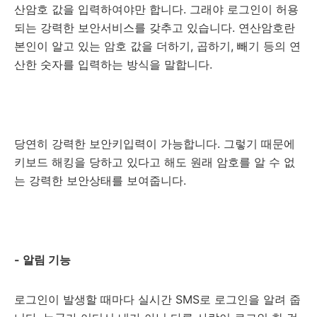
산암호 값을 입력하여야만 합니다. 그래야 로그인이 허용
되는 강력한 보안서비스를 갖추고 있습니다. 연산암호란
본인이 알고 있는 암호 값을 더하기, 곱하기, 빼기 등의 연
산한 숫자를 입력하는 방식을 말합니다.
당연히 강력한 보안키입력이 가능합니다. 그렇기 때문에
키보드 해킹을 당하고 있다고 해도 원래 암호를 알 수 없
는 강력한 보안상태를 보여줍니다.
- 알림 기능
로그인이 발생할 때마다 실시간 SMS로 로그인을 알려 줍