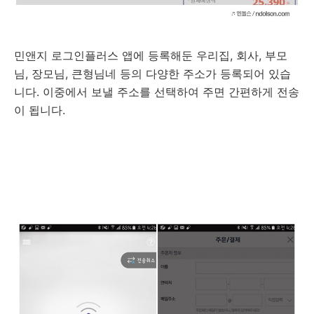
민앤지 로그인플러스 앱에 등록해둔 우리집, 회사, 부모
님, 장모님, 큰형님네 등의 다양한 주소가 등록되어 있습
니다. 이중에서 보낼 주소를 선택하여 주면 간편하게 전송
이 됩니다.