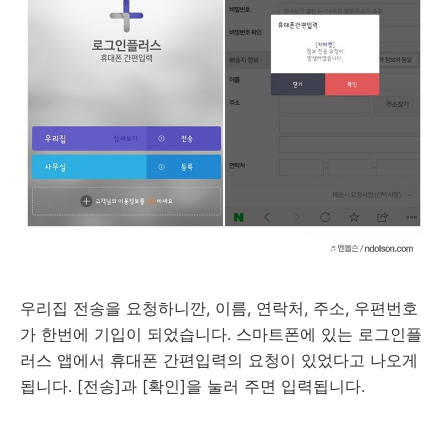
우리집 전송을 요청하니깐, 이름, 연락처, 주소, 우편번호
가 한번에 기입이 되었습니다. 스마트폰에 있는 로그인플
러스 앱에서 휴대폰 간편입력의 요청이 있었다고 나오게
됩니다. [전송]과 [확인]을 눌러 주면 입력됩니다.