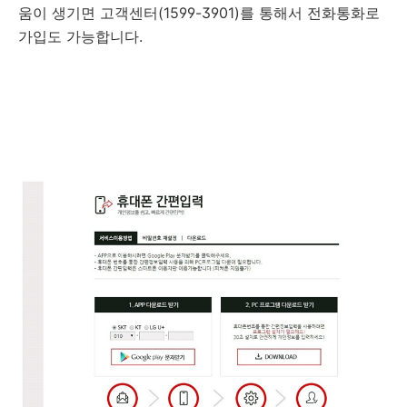
움이 생기면 고객센터(1599-3901)를 통해서 전화통화로
가입도 가능합니다.