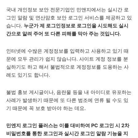
국내 개인정보 보안 전문기업인 민앤지에서는 실시간 로
그인 알람 및 연산암호 보안 로그인 서비스를 제공하고 있
습니다.
누군가 제 로그인정보로 로그인을 시도해도 실시
간으로 알려 주어 또 다른 피해를 막아 주는 것입니다.
인터넷에 수밚은 계정정보를 입력하고 사용하고 있기 때
문에 모두 관리가 쉽지 않습니다. 사이트 계정 정보를 분
실하기도 하고 해서 불법적으로 계정정보를 도용하는 사
례도 있기도 합니다.
불법 홍보 게시글이나, 음란물 등을 내 아이디로 유포하는
사례가 발생하기 때문에 또 다른 범조에 연류 될 수도 있
기 때문에 꼭 보호 받아야 하는 데요.
민엔지 로그인 플러스는 이를 대비하여 PC 로그인 시 2차
비밀번호를 통한 로그인과 실시간 로그인 알람 기능을 지