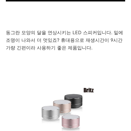
동그란 모양의 달을 연상시키는 LED 스피커입니다. 밑에
조명이 나와서 더 멋있죠? 휴대용으로 재생시간이 9시간
가량 긴편이라 사용하기 좋은 제품입니다.