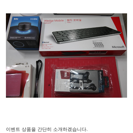
이벤트 상품을 간단히 소개하겠습니다.