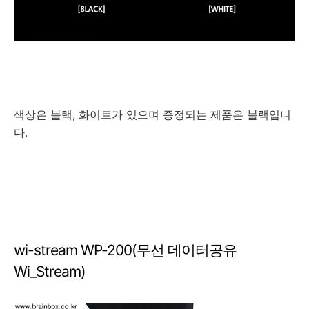
색상은 블랙, 화이트가 있으며 증정되는 제품은 블랙입니
다.
wi-stream WP-200(무선 데이터공유
Wi_Stream)