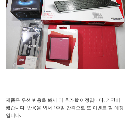
제품은 우선 반응을 봐서 더 추가할 예정입니다. 기간이
짧습니다. 반응을 봐서 1주일 간격으로 또 이벤트 할 예정
입니다.