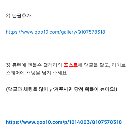
2) 단골추가
https://www.qoo10.com/gallery/Q107578318
3) 큐텐에 엔돌슨 갤러리의
포스트
에 댓글을 달고, 라이브
스퀘어에 채팅을 남겨 주세요.
(댓글과 채팅을 많이 남겨주시면 당첨 확률이 높아요!)
https://www.qoo10.com/p/1014003/Q107578318