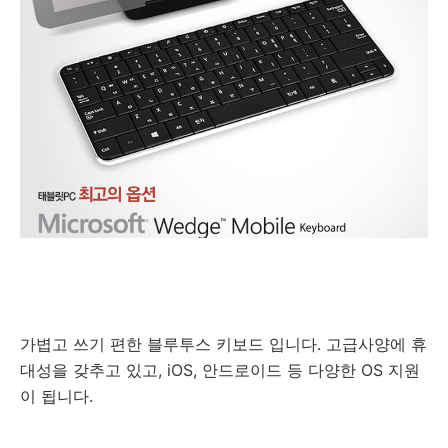
가볍고 쓰기 편한 블루투스 키보드 입니다. 고급사양에 휴
대성을 갖추고 있고, iOS, 안드로이드 등 다양한 OS 지원
이 됩니다.