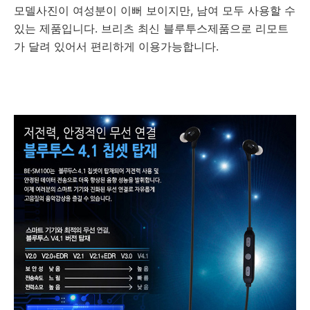
모델사진이 여성분이 이뻐 보이지만, 남여 모두 사용할 수
있는 제품입니다. 브리츠 최신 블루투스제품으로 리모트
가 달려 있어서 편리하게 이용가능합니다.