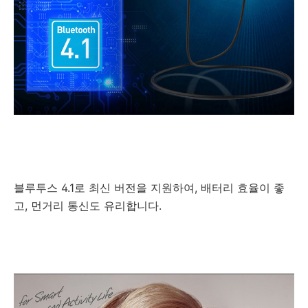
블루투스 4.1로 최신 버전을 지원하여, 배터리 효율이 좋
고, 먼거리 통신도 유리합니다.