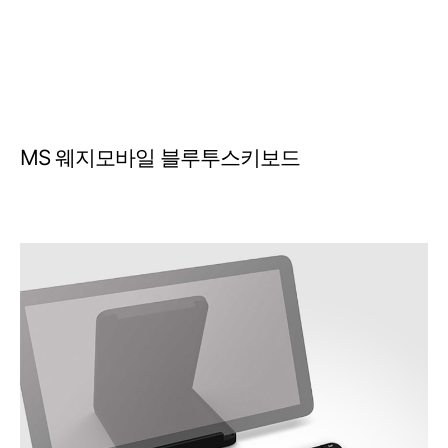
MS 웨지모바일 블루투스키보드