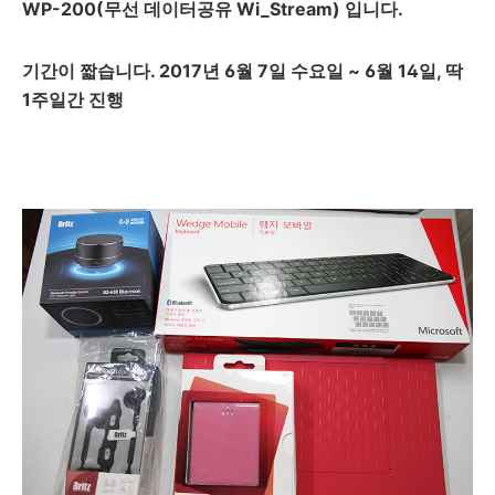
WP-200(무선 데이터공유 Wi_Stream) 입니다.
기간이 짧습니다. 2017년 6월 7일 수요일 ~ 6월 14일, 딱
1주일간 진행