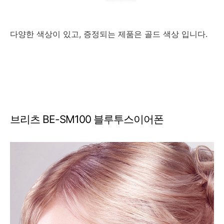
다양한 색상이 있고, 증정되는 제품은 골드 색상 입니다.
브리츠 BE-SM100 블루투스이어폰