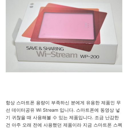
항상 스마트폰 용량이 부족하신 분에게 유용한 제품인 무
선 데이터공유 Wi Stream 입니다. 스마트폰에 동영상 넣
기 귀찮을 때 사용해볼 수 있는 제품입니다. 조금 난감한
건 아주 오래 전에 사용했던 제품이라 지금 스마트폰 스펙