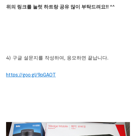
위의 링크를 눌럿 하트랑 공유 많이 부탁드려요!! ^^
4) 구글 설문지를 작성하여, 응모하면 끝납니다.
https://goo.gl/9pGAOT