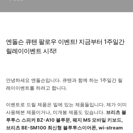
엔돌슨 큐텐 팔로우 이벤트! 지금부터 1주일간
릴레이이벤트 시작!
안녕하세요 엔돌슨입니다. 큐텐과 함께 하는 1주일간 릴
레이이벤트를 하려고 합니다.
이벤트로 드릴 제품은 밑에 있는 제품들입니다. 제가 이미
사용해본 제품이거나, 미개봉 제품도 있습니다.
브리츠 블
루투스 스피커 BZ-A10 블루문, 웨지 MS 모바일 키보드,
브리츠 BE-SM100 최신형 블루투스이어폰, wi-stream