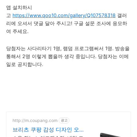
앱 설치하시
고
https://www.qoo10.com/gallery/Q107578318
갤러
리에 오셔서 댓글 달아 주시고! 구글 설문 조사에 응모하
여 주세요.
당첨자는 사다리타기 1명, 램덤 프로그램써서 1명. 방송을
통해서 2명 이렇게 뽑을까 생각 중입니다. 당첨자는 이메
일로 공지합니다.
http://m.coupang.com
광고
브리츠 쿠팡 감성 디자인 오디
오