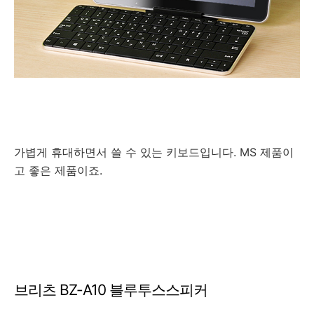
가볍게 휴대하면서 쓸 수 있는 키보드입니다. MS 제품이
고 좋은 제품이죠.
브리츠 BZ-A10 블루투스스피커