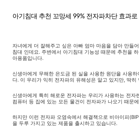
아기침대 추천 꼬망세 99% 전자파차단 효과로
자녀에게 더 잘해주고 싶은 아빠 엄마 마음을 담아 만들어
침대 인데요. 주변에서 아기침대 기능성 때문에 추천을 하
아용품입니다.
신생아에게 무해한 은도금 된 실을 사용한 원단을 사용하여
다. 이 우리가 익히 전자파의 유해성은 알고 있지만, 딱히
신생아에게 특히 해로운 전자파는 우리가 사용하는 전자렌지
컴퓨터 등 집에 있는 모든 물건이 전자파가 나오기 때문에
하지만 이런 전자파 오염속에서 해결책으로 비아이피(BIP
을 두루 가지고 있는 제품을 출시하고 있습니다.