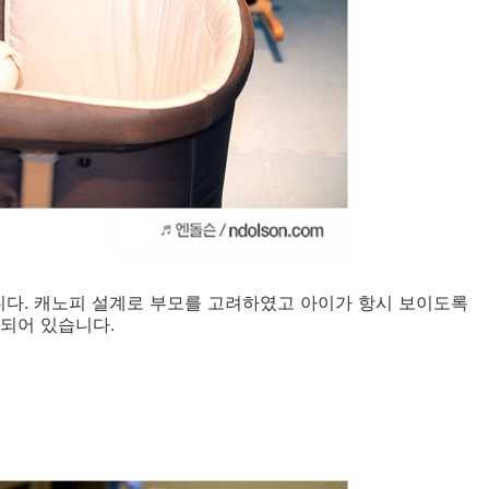
다. 캐노피 설계로 부모를 고려하였고 아이가 항시 보이도록
 되어 있습니다.