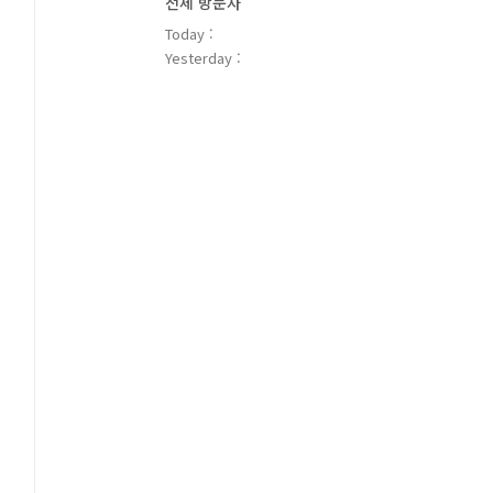
전체 방문자
Today :
Yesterday :