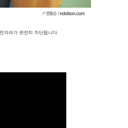
면 전자파가 완전히 차단됩니다.