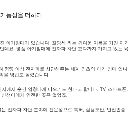
 기능성을 더하다
진 아기침대가 있습니다. 꼬망세 라는 귀여운 이름을 가진 아기
던데요. 명품 아기침대에 전자파 차단 효과까지 가지고 있는 육
 99% 이상 전자파를 차단해주는 세계 최초의 아기 침대 입니
 막을 방법도 몰랐습니다.
에서 순간 엄청나게 나오기도 한다고 합니다. TV, 스마트폰,
 신생아에게 안전한 곳은 없었죠.
)는 전자파 차단 분야에 전문성으로 특허, 실용도안, 안전인증