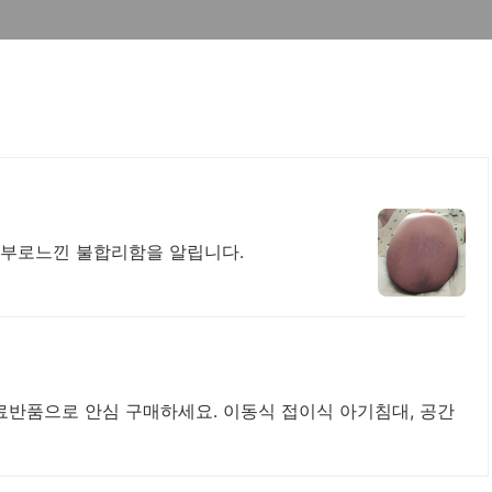
피부로느낀 불합리함을 알립니다.
무료반품으로 안심 구매하세요. 이동식 접이식 아기침대, 공간