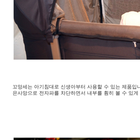
꼬망세는 아기침대로 신생아부터 사용할 수 있는 제품입니
은사망으로 전자파를 차단하면서 내부를 훤히 볼 수 있게