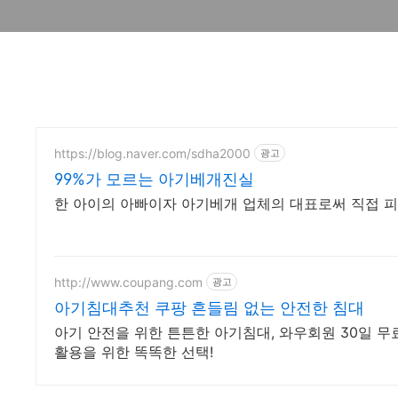
https://blog.naver.com/sdha2000
광고
99%가 모르는 아기베개진실
한 아이의 아빠이자 아기베개 업체의 대표로써 직접 
http://www.coupang.com
광고
아기침대추천 쿠팡 흔들림 없는 안전한 침대
아기 안전을 위한 튼튼한 아기침대, 와우회원 30일 
활용을 위한 똑똑한 선택!