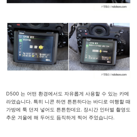
D500 는 어떤 환경에서도 자유롭게 사용할 수 있는 카메
라였습니다. 특히 니콘 하면 튼튼하다는 바디로 여행할 때
가방에 툭 던져 넣어도 튼튼한데요. 장시간 인터벌 촬영도
추운 겨울에 해 두어도 듬직하게 찍어 주었습니다.