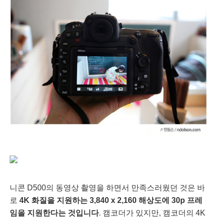
니콘 D500의 동영상 촬영을 하면서 만족스러웠던 것은 바
로
4K 화질을 지원하는 3,840 x 2,160 해상도에 30p 프레
임을 지원한다는 것입니다
. 캠코더가 있지만, 캠코더의 4K