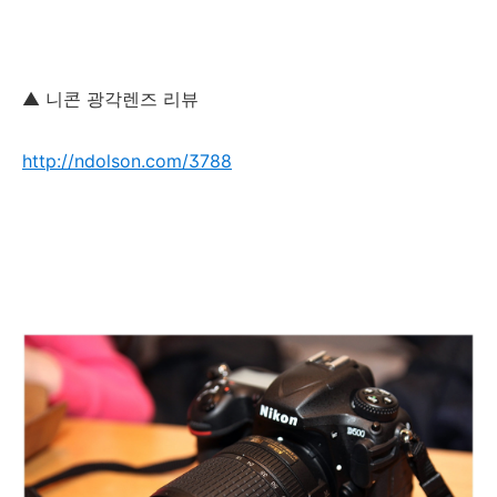
▲ 니콘 광각렌즈 리뷰
http://ndolson.com/3788