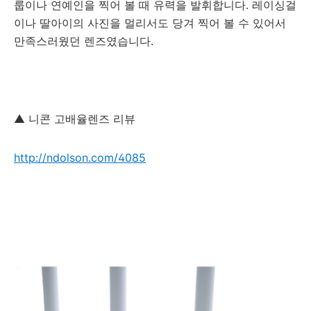
룹이나 연예인을 찍어 볼 때 유력을 발휘합니다. 레이싱걸
이나 딸아이의 사진을 멀리서도 당겨 찍어 볼 수 있어서
만족스러웠던 렌즈였습니다.
▲ 니콘 고배율렌즈 리뷰
http://ndolson.com/4085