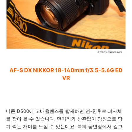
AF-S DX NIKKOR 18-140mm f/3.5-5.6G ED
VR
니콘 D500에 고배율렌즈를 탑재하면 전-천후로 피사체
를 잡아 볼 수 있습니다. 먼거리와 상관없이 망원으로 당
겨 찍는 재미를 느낄 수 있는데요. 특히 공연장에서 걸그