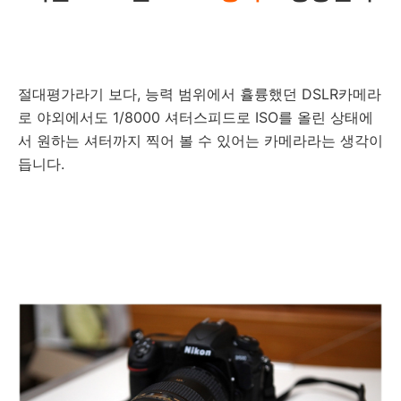
절대평가라기 보다, 능력 범위에서 휼륭했던 DSLR카메라
로 야외에서도 1/8000 셔터스피드로 ISO를 올린 상태에
서 원하는 셔터까지 찍어 볼 수 있어는 카메라라는 생각이
듭니다.