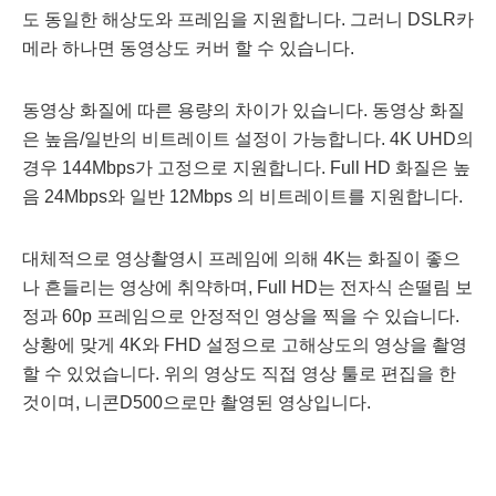
도 동일한 해상도와 프레임을 지원합니다. 그러니 DSLR카
메라 하나면 동영상도 커버 할 수 있습니다.
동영상 화질에 따른 용량의 차이가 있습니다. 동영상 화질
은 높음/일반의 비트레이트 설정이 가능합니다. 4K UHD의
경우 144Mbps가 고정으로 지원합니다. Full HD 화질은 높
음 24Mbps와 일반 12Mbps 의 비트레이트를 지원합니다.
대체적으로 영상촬영시 프레임에 의해 4K는 화질이 좋으
나 흔들리는 영상에 취약하며, Full HD는 전자식 손떨림 보
정과 60p 프레임으로 안정적인 영상을 찍을 수 있습니다.
상황에 맞게 4K와 FHD 설정으로 고해상도의 영상을 촬영
할 수 있었습니다. 위의 영상도 직접 영상 툴로 편집을 한
것이며, 니콘D500으로만 촬영된 영상입니다.