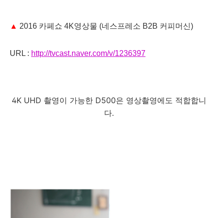
▲
2016 카페쇼 4K영상물 (네스프레소 B2B 커피머신)
URL :
http://tvcast.naver.com/v/1236397
4K UHD 촬영이 가능한 D500은 영상촬영에도 적합합니
다.