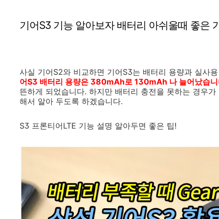
기어S3 기능 알아보자 배터리 아쉬울때 좋은 
사실 기어S2와 비교하면 기어S3는 배터리 용량과 실사
어S3 배터리 용량은 380mAh로 130mAh 나 늘어났습니
뜬하게 되었습니다. 하지만 배터리 충전을 못하는 경우가 
해서 알아 두도록 하겠습니다.
S3 프론티어LTE 기능 설명 알아두면 좋은 팁!