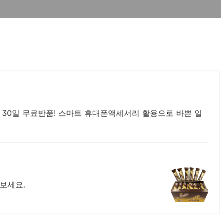
기
 30일 무료반품! 스마트 휴대폰액세서리 활용으로 바쁜 일
보세요.