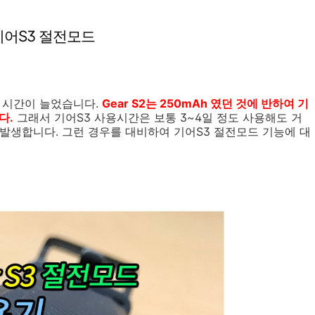
기어S3 절전모드
용 시간이 늘었습니다.
Gear S2는 250mAh 였던 것에 반하여 기
다.
그래서 기어S3 사용시간은 보통 3~4일 정도 사용해도 거
발생합니다. 그런 경우를 대비하여 기어S3 절전모드 기능에 대