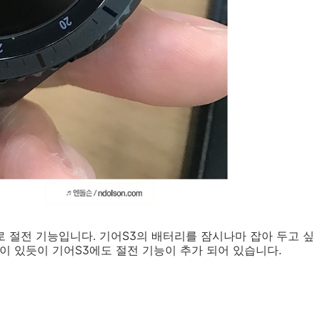
로 절전 기능입니다. 기어S3의 배터리를 잠시나마 잡아 두고 싶
이 있듯이 기어S3에도 절전 기능이 추가 되어 있습니다.