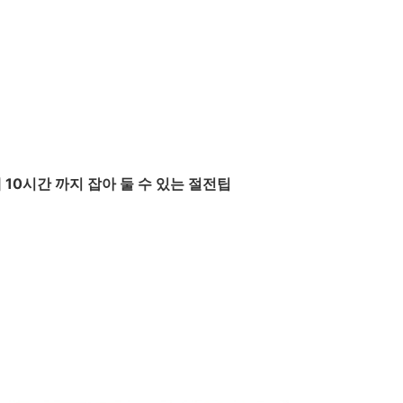
 10시간 까지 잡아 둘 수 있는 절전팁