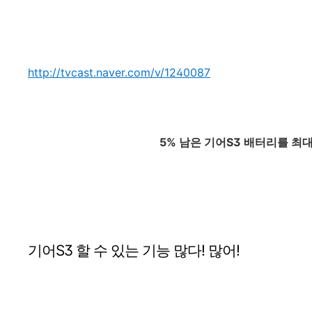
http://tvcast.naver.com/v/1240087
5% 남은 기어S3 배터리를 최대
기어S3 할 수 있는 기능 많다! 많어!