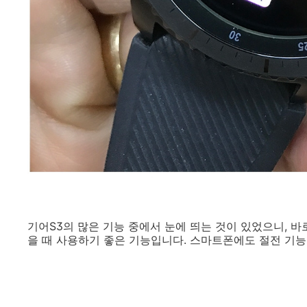
기어S3의 많은 기능 중에서 눈에 띄는 것이 있었으니, 바
을 때 사용하기 좋은 기능입니다. 스마트폰에도 절전 기능