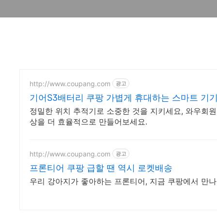
http://www.coupang.com
광고
기어S3배터리 쿠팡 가볍게 휴대하는 스마트 기
정밀한 위치 추적기로 소중한 것을 지키세요, 와우회원
상을 더 효율적으로 만들어보세요.
http://www.coupang.com
광고
프론티어 쿠팡 급할 땐 역시 로켓배송
우리 강아지가 좋아하는 프론티어, 지금 쿠팡에서 만나