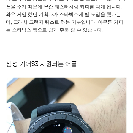
폰을 주기 때문에 무슨 퀘스터처럼 커피를 먹게 됩니다.
와우 게임 했던 기획자가 스타벅스에 별 도입을 했다는
데, 그래서 그런지 퀘스트 하는 기분입니다. 아무튼 커피
는 스타벅스 앱으로 쉽게 주문 할 수 있습니다.
삼성 기어S3 지원되는 어플