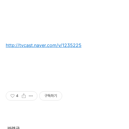
http://tvcast.naver.com/v/1235225
4
구독하기
관련글