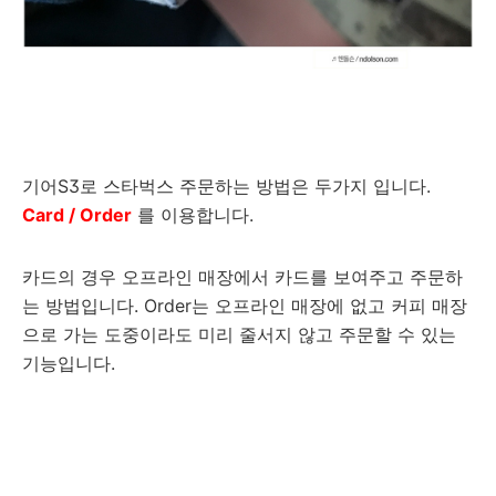
기어S3로 스타벅스 주문하는 방법은 두가지 입니다.
Card / Order
를 이용합니다.
카드의 경우 오프라인 매장에서 카드를 보여주고 주문하
는 방법입니다. Order는 오프라인 매장에 없고 커피 매장
으로 가는 도중이라도 미리 줄서지 않고 주문할 수 있는
기능입니다.