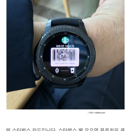
제 스타벅스 카드입니다. 스타벅스 별 모으면 무료커피 쿠