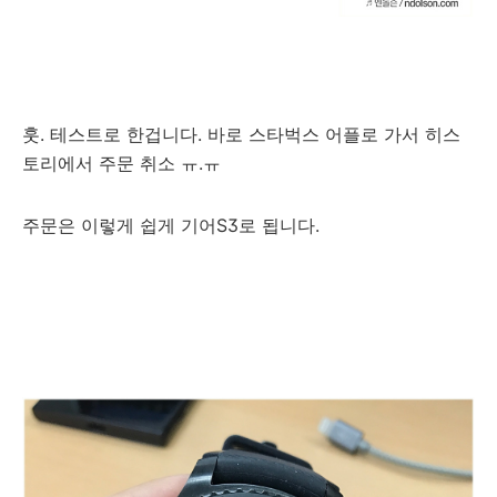
훗. 테스트로 한겁니다. 바로 스타벅스 어플로 가서 히스
토리에서 주문 취소 ㅠ.ㅠ
주문은 이렇게 쉽게 기어S3로 됩니다.