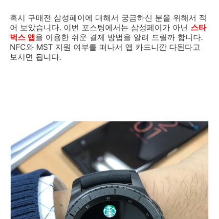
혹시 구매전 삼성페이에 대해서 궁금하신 분을 위해서 적
어 보았습니다. 이번 포스팅에서는 삼성페이가 아닌
스타
벅스 앱
을 이용한 쉬운 결제 방법을 알려 드릴까 합니다.
NFC와 MST 지원 여부를 떠나서 앱 카드니깐 다된다고
보시면 됩니다.