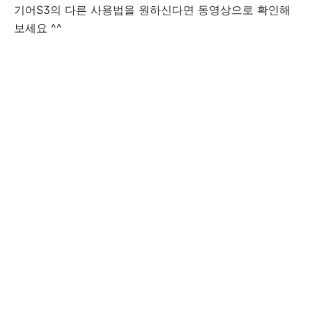
기어S3의 다른 사용법을 원하신다면 동영상으로 확인해
보세요 ^^