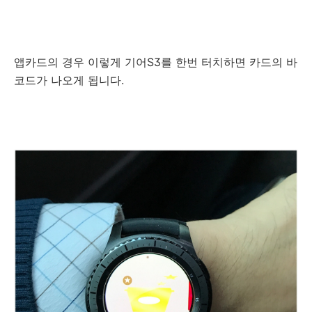
앱카드의 경우 이렇게 기어S3를 한번 터치하면 카드의 바
코드가 나오게 됩니다.