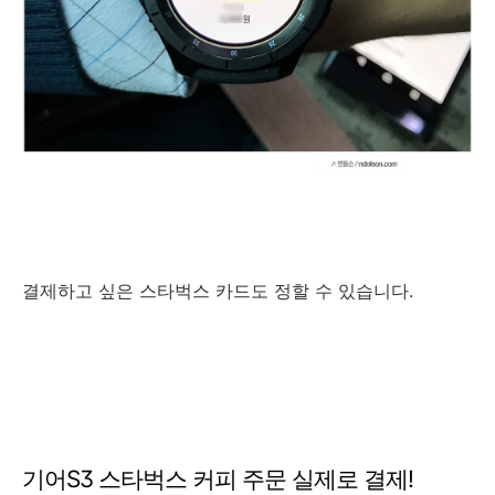
결제하고 싶은 스타벅스 카드도 정할 수 있습니다.
기어S3 스타벅스 커피 주문 실제로 결제!