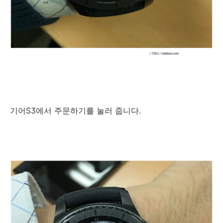
기어S3에서 주문하기를 눌러 줍니다.