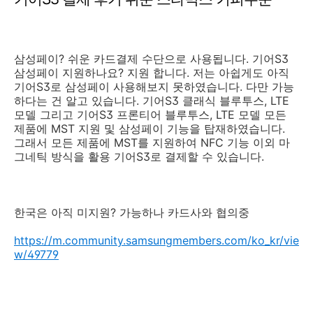
삼성페이? 쉬운 카드결제 수단으로 사용됩니다. 기어S3
삼성페이 지원하나요? 지원 합니다. 저는 아쉽게도 아직
기어S3로 삼성페이 사용해보지 못하였습니다. 다만 가능
하다는 건 알고 있습니다. 기어S3 클래식 블루투스, LTE
모델 그리고 기어S3 프론티어 블루투스, LTE 모델 모든
제품에 MST 지원 및 삼성페이 기능을 탑재하였습니다.
그래서 모든 제품에 MST를 지원하여 NFC 기능 이외 마
그네틱 방식을 활용 기어S3로 결제할 수 있습니다.
한국은 아직 미지원? 가능하나 카드사와 협의중
https://m.community.samsungmembers.com/ko_kr/vie
w/49779