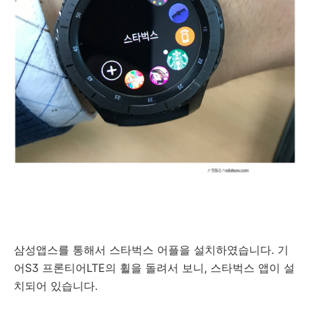
삼성앱스를 통해서 스타벅스 어플을 설치하였습니다. 기
어S3 프론티어LTE의 휠을 돌려서 보니, 스타벅스 앱이 설
치되어 있습니다.