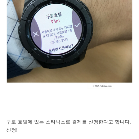
구로 호텔에 있는 스타벅스로 결제를 신청한다고 합니다.
신청!