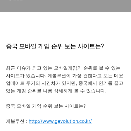
중국 모바일 게임 순위 보는 사이트는?
최근 이슈가 되고 있는 모바일게임의 순위를 볼 수 있는
사이트가 있습니다. 게볼루션이 가장 괜찮다고 보는 데요.
업데이트 주기의 시간차가 있지만, 중국에서 인기를 끌고
있는 게임 순위를 나름 상세하게 볼 수 있습니다.
중국 모바일 게임 순위 보는 사이트는?
게볼루션 :
http://www.gevolution.co.kr/