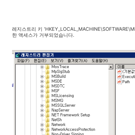
레지스트리 키 'HKEY_LOCAL_MACHINE\SOFTWARE\Microsof
한 액세스가 거부되었습니다.