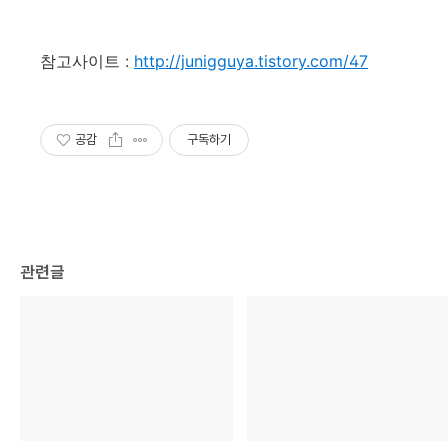
참고사이트 :
http://junigguya.tistory.com/47
공감
구독하기
관련글