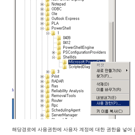
해당경로에 사용권한에 사용자 계정에 대한 권한을 넣어 