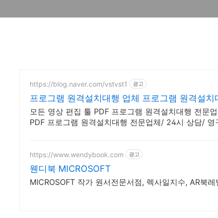
https://blog.naver.com/vstvst1
광고
프로그램 원격설치대행 업체 프로그램 원격설치
모든 영상 편집 툴 PDF 프로그램 원격설치대행 전문업체
PDF 프로그램 원격설치대행 전문업체/ 24시 상담/ 영
https://www.wendybook.com
광고
웬디북 MICROSOFT
MICROSOFT 작가 원서전문서점, 렉사일지수, AR북