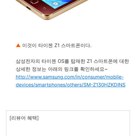
▲
이것이 타이젠 Z1 스마트폰이다.
삼성전자의 타이젠 OS를 탑재한 Z1 스마트폰에 대한
상세한 정보는 아래의 링크를 확인하세요~
http://www.samsung.com/in/consumer/mobile-
devices/smartphones/others/SM-Z130HZKDINS
[리뷰어 혜택]