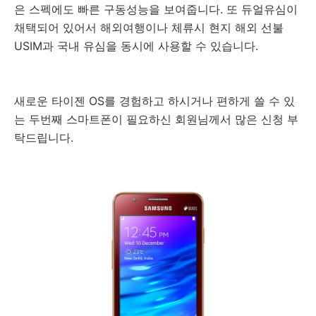
은 스펙에도 빠른 구동성능을 보여줍니다. 또 듀얼유심이
채택되어 있어서 해외여행이나 체류시 현지 해외 선불
USIM과 국내 유심을 동시에 사용할 수 있습니다.
새로운 타이젠 OS를 경험하고 하시거나 편하게 쓸 수 있
는 두번째 스마트폰이 필요하신 회원님께서 많은 신청 부
탁드립니다.