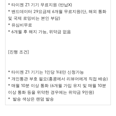
* 타이젠 Z1 기기 무료지원 (반납X)
* 밴드데이터 29요금제 6개월 무료지원(단, 해외 통화
및 국제 로밍비는 본인 부담)
* 유심비무료
* 6개월 후 해지 가능, 위약금 없음
[진행 조건]
* 타이젠 Z1 기기는 1인당 1대만 신청가능
* 개인통관 부호 필요(홍콩에서 리뷰어에게 직접 배송)
* 매월 10분 이상 통화 (6개월 가입 유지 및 매월 10분
이상 통화 등을 위약한 경우에는 위약금 9만원)
* 발송 색상은 랜덤 발송