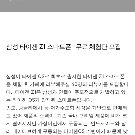
삼성 타이젠 Z1 스마트폰 무료 체험단 모집
삼성이 타이젠 OS로 최초로 출시한 타이젠 Z1 스마트폰
을 체험 후 카페에 리뷰해주실 40명의 리뷰어를 모집합니
다. 타이젠 Z1은 삼성과 인텔이 주도적으로 개발하고 있
는 타이젠 OS가 탑재된 스마트폰입니다.
인도, 방글라데시 등 저가주도형 시장을 기반으로 판매되
고 있어 제품의 스펙이 기존 국내 프리엄 제품에 비해 크
게 떨어지지만 가상머신에서 구동되는 안드로이드와 달
리 네이티브하게 구동되는 타이젠OS 기반이기 때문에 낮