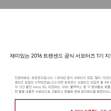
재미있는 2016 트랜센드 공식 서포터즈 1기 지