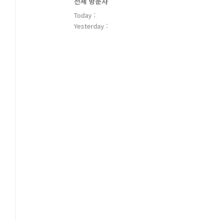
전체 방문자
Today :
Yesterday :