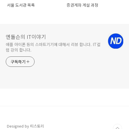
서울 도서관 목록
증권계좌 계설 과정
엔돌슨의 IT이야기
애플 아이폰 등의 스마트기기에 대해서 리뷰 합니다. IT컬
럼 강의 합니다.
구독하기
Designed by 티스토리