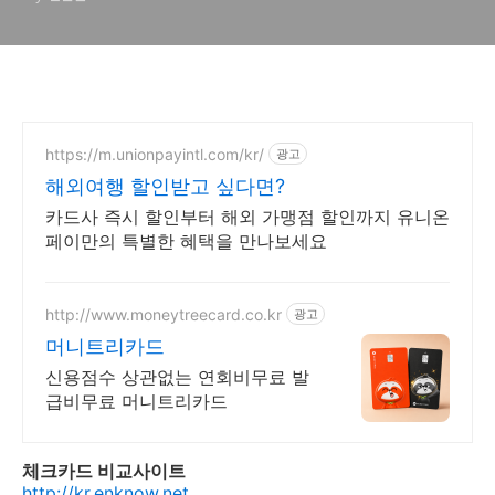
https://m.unionpayintl.com/kr/
광고
해외여행 할인받고 싶다면?
카드사 즉시 할인부터 해외 가맹점 할인까지 유니온
페이만의 특별한 혜택을 만나보세요
http://www.moneytreecard.co.kr
광고
머니트리카드
신용점수 상관없는 연회비무료 발
급비무료 머니트리카드
체크카드 비교사이트
http://kr.enknow.net