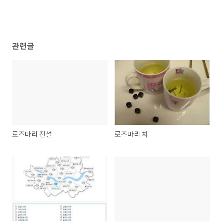
관련글
로즈마리 전설
로즈마리 차