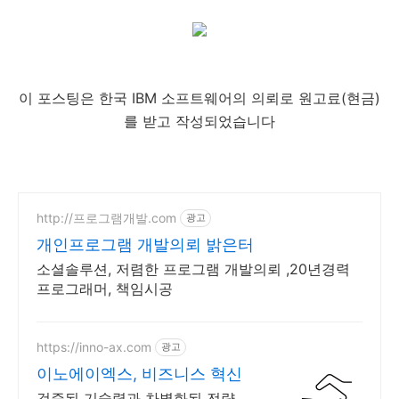
이 포스팅은 한국 IBM 소프트웨어의 의뢰로 원고료(현금)
를 받고 작성되었습니다
http://프로그램개발.com
광고
개인프로그램 개발의뢰 밝은터
소셜솔루션, 저렴한 프로그램 개발의뢰 ,20년경력
프로그래머, 책임시공
https://inno-ax.com
광고
이노에이엑스, 비즈니스 혁신
검증된 기술력과 차별화된 전략,