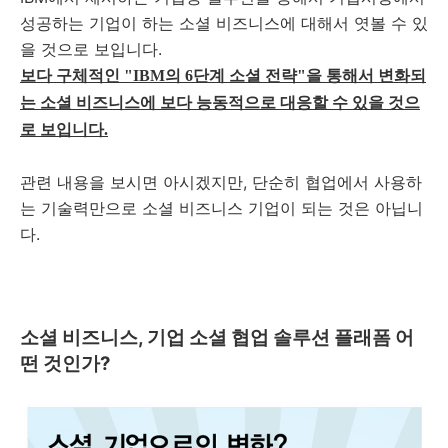
성공하는 기업이 하는 소셜 비즈니스에 대해서 엿볼 수 있
을 것으로 보입니다.
보다 구체적인 "IBM의 6단계 소셜 전략"을 통해서 변화되
는 소셜 비즈니스에 보다 능동적으로 대응할 수 있을 것으
로 보입니다.
관련 내용을 보시면 아시겠지만, 단순히 협업에서 사용하
는 기술력만으로 소셜 비즈니스 기업이 되는 것은 아닙니
다.
소셜 비즈니스, 기업
소셜 협업 솔루션 플래폼
어
떤 것인가?