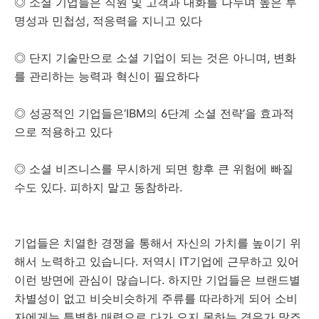
◎ 소셜 기업들은 직원 및 고객과 대화를 나누며 높은 투
명성과 민첩성, 적응력을 지니고 있다
◎ 단지 기술만으로 소셜 기업이 되는 것은 아니며, 변화
를 관리하는 능력과 혁신이 필요하다
◎ 성공적인 기업들은‘IBM의 6단계 소셜 전략’을 효과적
으로 적용하고 있다
◎ 소셜 비즈니스를 무시하게 되면 향후 큰 위험에 빠질
수도 있다. 피하지 말고 동참하라.
기업들은 치열한 경쟁을 통해서 자신의 가치를 높이기 위
해서 노력하고 있습니다. 저역시 IT기업에 근무하고 있어
이런 방면에 관심이 많습니다. 하지만 기업들은 브랜드별
차별성이 없고 비슷비슷하게 주류를 따라하게 되어 소비
자에게는 특별한 매력으로 다가 오지 못하는 경우가 많죠.