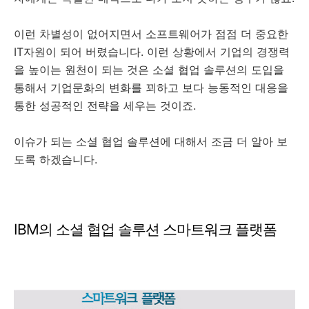
이런 차별성이 없어지면서 소프트웨어가 점점 더 중요한
IT자원이 되어 버렸습니다. 이런 상황에서 기업의 경쟁력
을 높이는 원천이 되는 것은 소셜 협업 솔루션의 도입을
통해서 기업문화의 변화를 꾀하고 보다 능동적인 대응을
통한 성공적인 전략을 세우는 것이죠.
이슈가 되는 소셜 협업 솔루션에 대해서 조금 더 알아 보
도록 하겠습니다.
IBM의 소셜 협업 솔루션 스마트워크 플랫폼