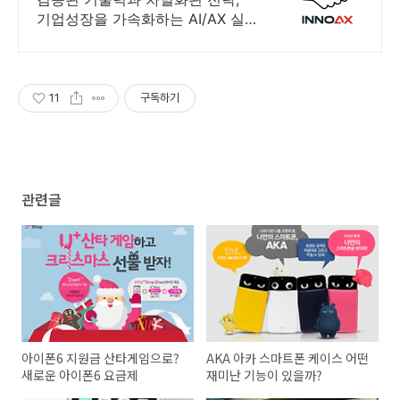
기업성장을 가속화하는 AI/AX 실
행 최적 파트너
11
구독하기
관련글
아이폰6 지원금 산타게임으로?
AKA 아카 스마트폰 케이스 어떤
새로운 아이폰6 요금제
재미난 기능이 있을까?