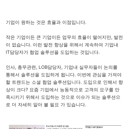
기업이 원하는 것은 효율과 이점입니다.
작은 기업이든 큰 기업이든 업무의 효율이 떨어지만, 발전
이 없습니다. 이런 발전 향상을 위해서 계속하여 기업내
IT담당자가 협업 솔루션을 도입하는 것입니다.
인사, 총무관련, LOB담당자, 기업내 실무자들이 논의를
통해서 솔루션을 도입하게 됩니다. 이번에 관심을 가져야
할 트랜드는 소셜 협업 솔루션입니다. 도입으로 인해서 향
상이 크다? 요즘 기업에서 능동적으로 고객의 요구를 만
족시키기 위해서 도입하는 것으로 이슈가 되는 솔루션으
로 더 자세히 알아 볼 필요 가 있습니다.