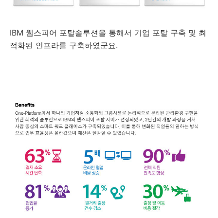
IBM 웹스피어 포탈솔루션을 통해서 기업 포탈 구축 및 최
적화된 인프라를 구축하였군요.