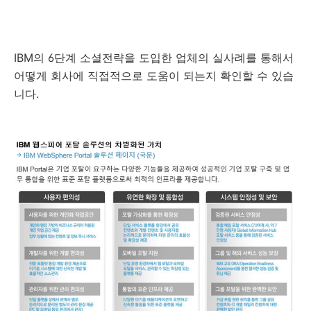
IBM의 6단계 소셜전략을 도입한 업체의 실사례를 통해서
어떻게 회사에 직접적으로 도움이 되는지 확인할 수 있습
니다.