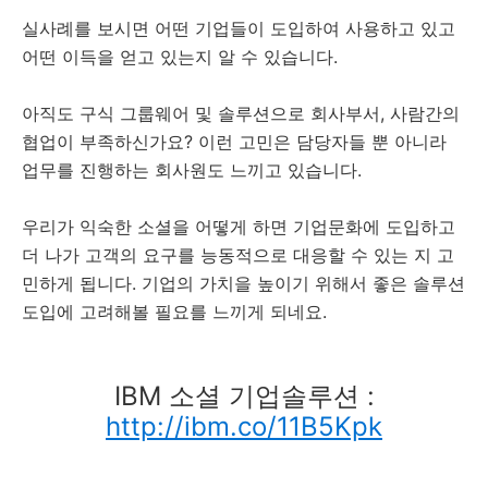
실사례를 보시면 어떤 기업들이 도입하여 사용하고 있고
어떤 이득을 얻고 있는지 알 수 있습니다.
아직도 구식 그룹웨어 및 솔루션으로 회사부서, 사람간의
협업이 부족하신가요? 이런 고민은 담당자들 뿐 아니라
업무를 진행하는 회사원도 느끼고 있습니다.
우리가 익숙한 소셜을 어떻게 하면 기업문화에 도입하고
더 나가 고객의 요구를 능동적으로 대응할 수 있는 지 고
민하게 됩니다. 기업의 가치을 높이기 위해서 좋은 솔루션
도입에 고려해볼 필요를 느끼게 되네요.
IBM 소셜 기업솔루션 :
http://ibm.co/11B5Kpk