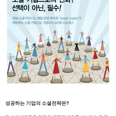
성공하는 기업의 소셜전략은?