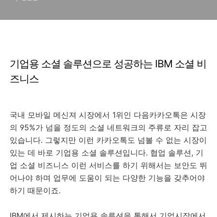
기업용 소셜 솔루션으로 성공하는 IBM 소셜 비
즈니스
국내 모바일 메신져 시장에서 1위인 다음카카오톡은 시장
의 95%가 넘을 정도의 소셜 네트워크의 주류로 자리 잡고
있습니다. 그렇지만 이런 카카오톡도 넘볼 수 없는 시장이
있는 데 바로 기업용 소셜 솔루션입니다. 협업 솔루션, 기
업 소셜 비즈니스 이런 서비스를 하기 위해서는 보안도 뛰
어나야 하며 업무에 도움이 되는 다양한 기능을 갖추어야
하기 때문이죠.
IBM에서 제시하는 기업용 솔루션을 통해서 기업시장에서