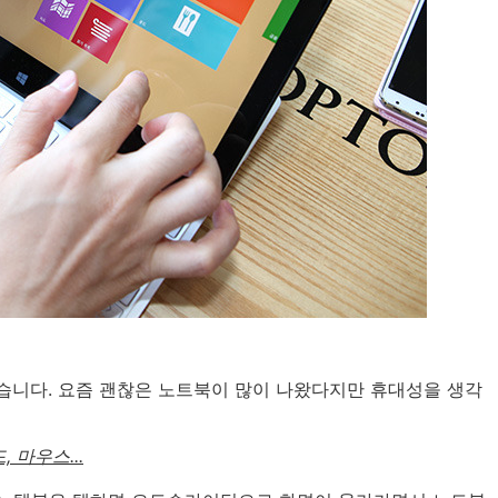
습니다. 요즘 괜찮은 노트북이 많이 나왔다지만 휴대성을 생각
마우스...