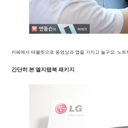
카페에서 태블릿으로 동영상과 앱을 가지고 놀구요. 노트
간단히 본 엘지탭북 패키지