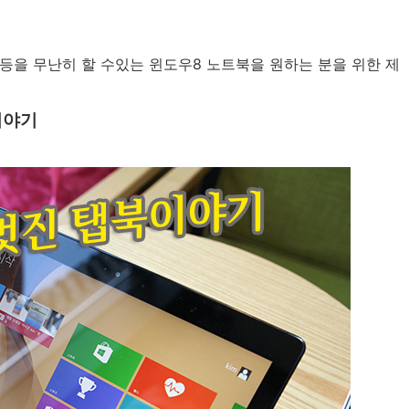
등을 무난히 할 수있는 윈도우8 노트북을 원하는 분을 위한 제
이야기