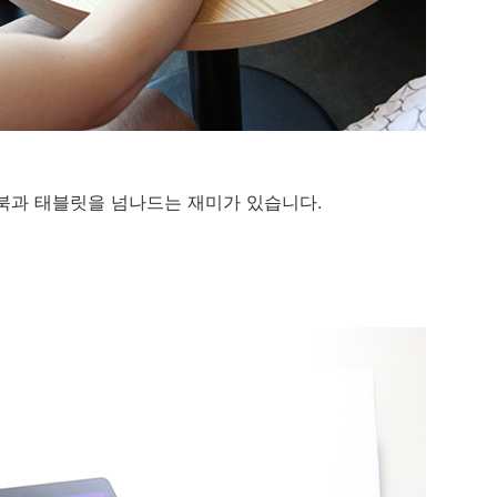
북과 태블릿을 넘나드는 재미가 있습니다.