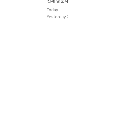
전체 방문자
Today :
Yesterday :