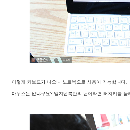
이렇게 키보드가 나오니 노트북으로 사용이 가능합니다.
마우스는 없냐구요? 엘지탭북만의 팁이라면 터치키를 눌러