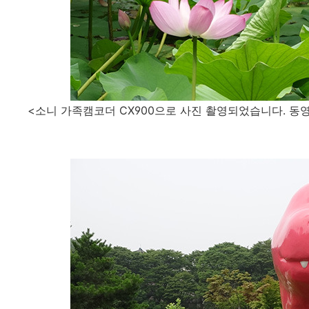
<소니 가족캠코더 CX900으로 사진 촬영되었습니다. 동