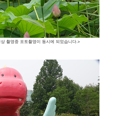
영상 촬영중 포토촬영이 동시에 되었습니다.>