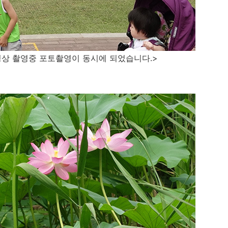
영상 촬영중 포토촬영이 동시에 되었습니다.>