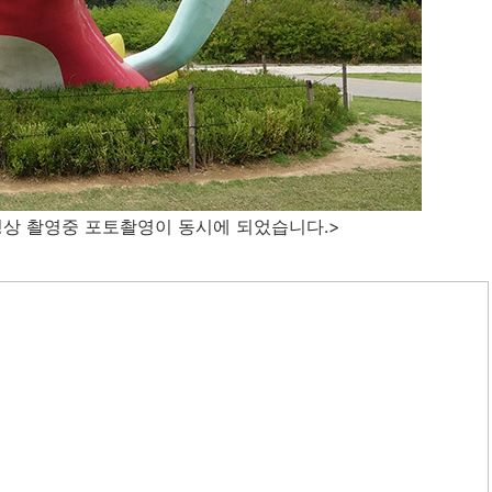
영상 촬영중 포토촬영이 동시에 되었습니다.>