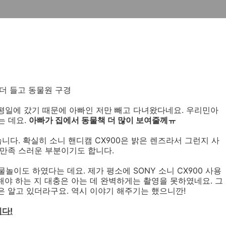
코더 들고 동물원 구경
평일에 갔기 때문에 아빠인 저만 빼고 다녀왔다네요. 우리민아
는 데요.
아빠가 집에서 동물책 더 많이 보여줄께ㅠ
니다. 확실히 소니 핸디캠 CX900은 밝은 렌즈라서 그런지 사
 만족 스러운 부분이기도 합니다.
이도 하였다는 데요. 제가 평소에 SONY 소니 CX900 사용
해야 하는 지 대충은 아는 데 완벽하게는 촬영을 못하였네요. 그
 알고 있더라구요. 역시 이야기 해주기는 했으니깐!
다!