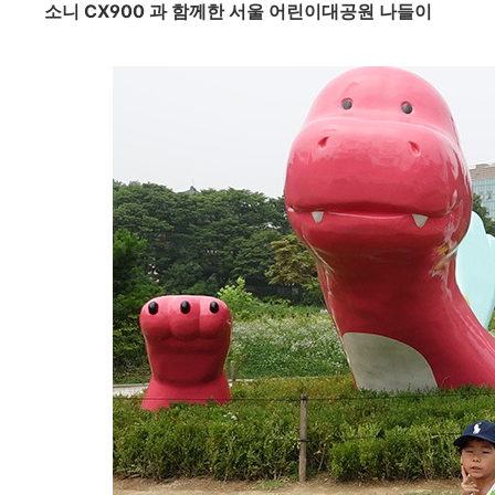
소니 CX900 과 함께한 서울 어린이대공원 나들이