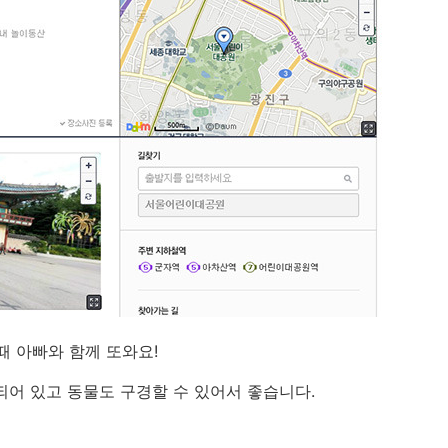
때 아빠와 함께 또와요!
되어 있고 동물도 구경할 수 있어서 좋습니다.