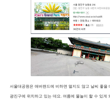
서울대공원은 애버랜드에 비하면 멀지도 않고 날씨 좋을 
광진구에 위치하고 있는 데요. 여름에 물놀이 할 수 있게 