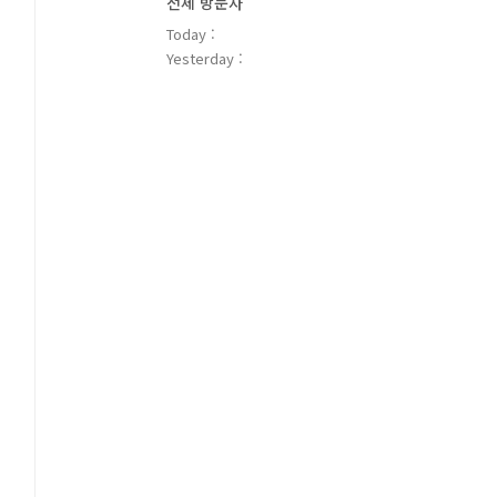
전체 방문자
Today :
Yesterday :