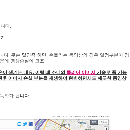
니다.
보기
니다. 무슨 말인즉 하면! 흔들리는 동영상의 경우 일정부분이 영
문에 영상손실이 크죠.
이 생기는 데요. 이럴 때 소니의
클리어 이미지
기술로 줌 기능
술로 줌인 된후 이미지 손실 부분을 재생하여 완벽하면서도 깨끗한 동영상
녹화가 됩니다.