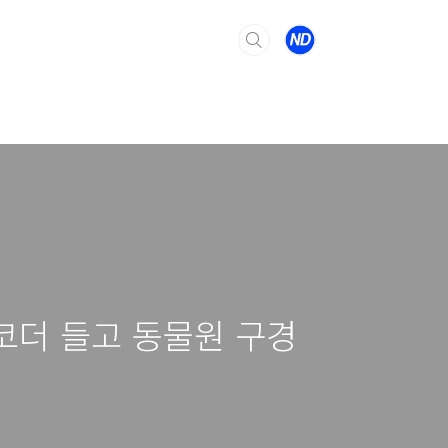
캠코더 들고 동물원 구경