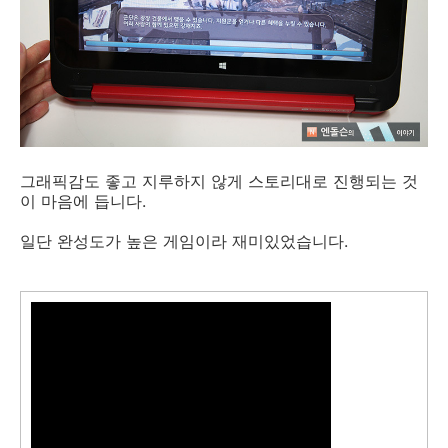
그래픽감도 좋고 지루하지 않게 스토리대로 진행되는 것
이 마음에 듭니다.
일단 완성도가 높은 게임이라 재미있었습니다.