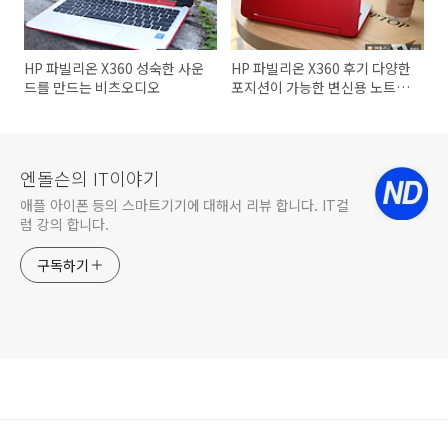
HP 파빌리온 X360 성숙한 사운
HP 파빌리온 X360 후기 다양한
드를 만드는 비츠오디오
포지션이 가능한 변신용 노트북
추천
엔돌슨의 IT이야기
애플 아이폰 등의 스마트기기에 대해서 리뷰 합니다. IT컬
럼 강의 합니다.
구독하기