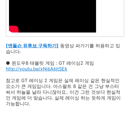
[엔돌슨 유튜브 구독하기]
동영상 퍼가기를 허용하고 있
습니다.
● 윈도우8 태블릿 게임 : GT 레이싱2 게임
http://youtu.be/xNj6A6jtSEk
참고로 GT 레이싱 2 게임은 실제 레이싱 같은 현실적인
요소가 큰 게임입니다. 아스팔트 8 같은 건 그냥 부스터
써서 하늘을 날라 다니잖아요.. 이건 그런 것보다 현실적
인 게임에 더 맞습니다. 실제 레이싱 하는 듯하게 게임이
가능합니다.