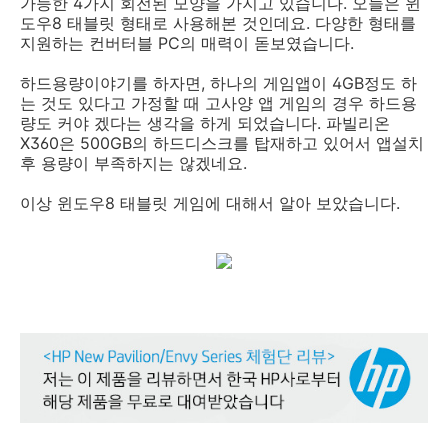
가능한 4가지 회전된 모양을 가지고 있습니다. 오늘은 윈
도우8 태블릿 형태로 사용해본 것인데요. 다양한 형태를
지원하는 컨버터블 PC의 매력이 돋보였습니다.
하드용량이야기를 하자면, 하나의 게임앱이 4GB정도 하
는 것도 있다고 가정할 때 고사양 앱 게임의 경우 하드용
량도 커야 겠다는 생각을 하게 되었습니다. 파빌리온
X360은 500GB의 하드디스크를 탑재하고 있어서 앱설치
후 용량이 부족하지는 않겠네요.
이상 윈도우8 태블릿 게임에 대해서 알아 보았습니다.