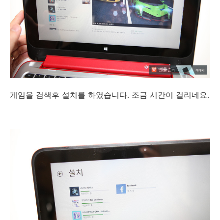
게임을 검색후 설치를 하였습니다. 조금 시간이 걸리네요.