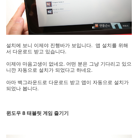
설치에 보니 이제야 진행바가 보입니다. 앱 설치를 위해
서 다운로드 받고 있습니다.
이제야 마음고생이 없네요. 어떤 분은 그냥 기다리고 있으
니깐 자동으로 설치가 되었다고 하네요.
아마 백그라운드로 다운로드 받고 앱이 자동으로 설치가
되었나 봅니다.
윈도우 8 태블릿 게임 즐기기