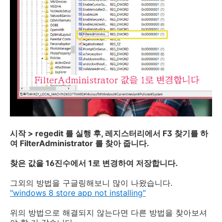
시작 > regedit 를 실행 후, 레지스터리에서 F3 찾기를 하
여 FilterAdministrator 를 찾아 줍니다.
찾은 값을 16진수에서 1로 변경하여 저장합니다.
그외의 방법을 구글링해보니 많이 나왔습니다.
"windows 8 store app not installing"
위의 방법으로 해결되지 않는다면 다른 방법을 찾아보셔