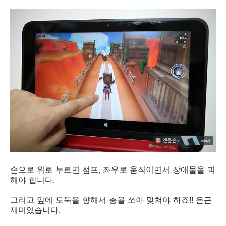
손으로 위로 누르면 점프, 좌우로 움직이면서 장애물을 피
해야 합니다.
그리고 앞에 도둑을 향해서 총을 쏘아 맞쳐야 하죠!! 은근
재미있습니다.