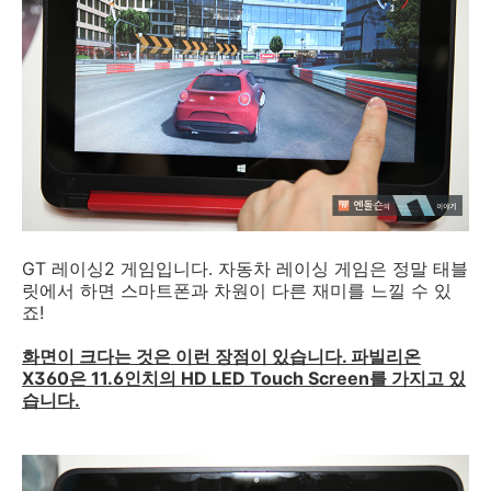
GT 레이싱2 게임입니다. 자동차 레이싱 게임은 정말 태블
릿에서 하면 스마트폰과 차원이 다른 재미를 느낄 수 있
죠!
화면이 크다는 것은 이런 장점이 있습니다. 파빌리온
X360은 11.6인치의 HD LED Touch Screen를 가지고 있
습니다.