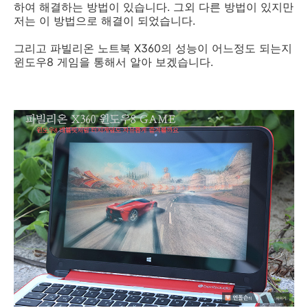
하여 해결하는 방법이 있습니다. 그외 다른 방법이 있지만
저는 이 방법으로 해결이 되었습니다.
그리고 파빌리온 노트북 X360의 성능이 어느정도 되는지
윈도우8 게임을 통해서 알아 보겠습니다.