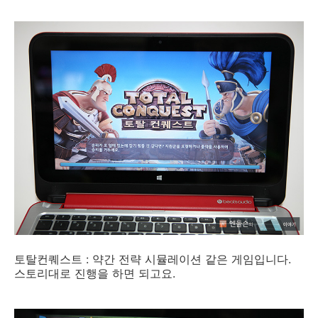
토탈컨퀘스트 : 약간 전략 시뮬레이션 같은 게임입니다.
스토리대로 진행을 하면 되고요.