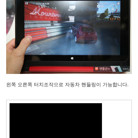
왼쪽 오른쪽 터치조작으로 자동차 핸들링이 가능합니다.