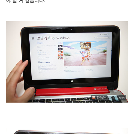
야 할 거 같습니다.