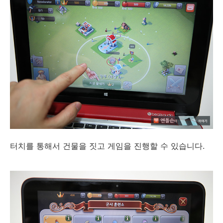
터치를 통해서 건물을 짓고 게임을 진행할 수 있습니다.