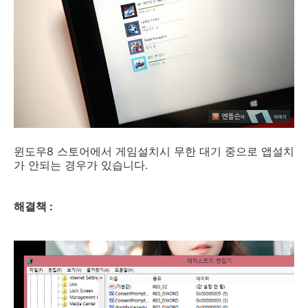
윈도우8 스토어에서 게임설치시 무한 대기 중으로 앱설치
가 안되는 경우가 있습니다.
해결책 :