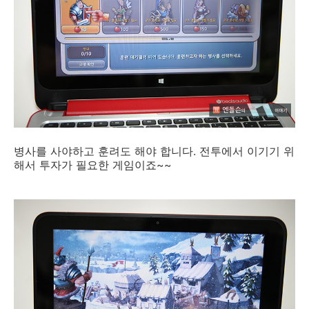
병사를 사야하고 훈려도 해야 합니다. 전투에서 이기기 위
해서 투자가 필요한 게임이죠~~