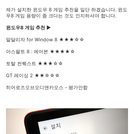
제가 설치한 윈도우 8 게임 추천을 일단 하겠습니다. 윈도
우8 게임 용량이 좀 크다는 것도 인지하셔야 합니다.
윈도우8 게임 추천 ▶
말달리자 for Window 8 ★★★☆☆
아스팔트 8 : 에어본 ★★★★☆
토탈 컨퀘스트 ★★★☆☆
GT 레이싱 2 ★★☆☆☆
히어로즈오브오디앤카오스 - 평가안함