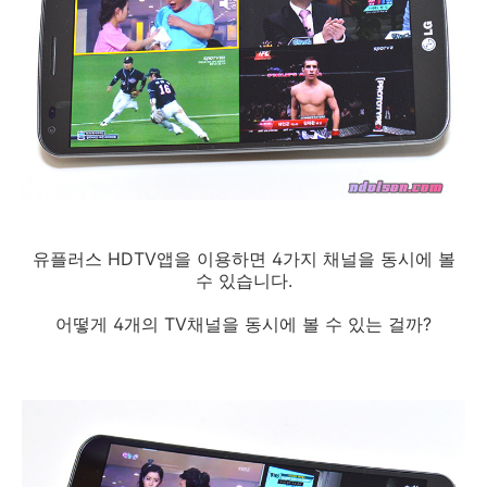
유플러스 HDTV앱을 이용하면 4가지 채널을 동시에 볼
수 있습니다.
어떻게 4개의 TV채널을 동시에 볼 수 있는 걸까?