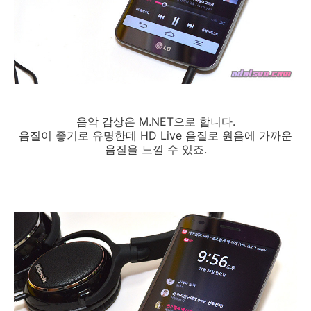
음악 감상은 M.NET으로 합니다.
음질이 좋기로 유명한데 HD Live 음질로 원음에 가까운
음질을 느낄 수 있죠.