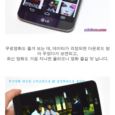
무료영화도 즐겨 보는 데, 데이타가 걱정되면 다운로드 받
아 두었다가 보면되고,
최신 영화도 가끔 지나면 올라오니 영화 즐길 맛 납니다.