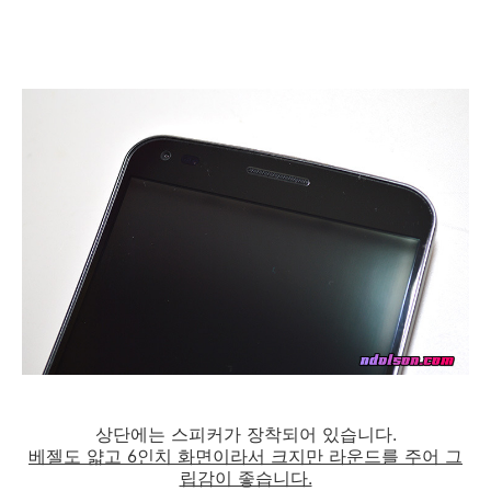
상단에는 스피커가 장착되어 있습니다.
베젤도 얇고 6인치 화면이라서 크지만 라운드를 주어 그
립감이 좋습니다.