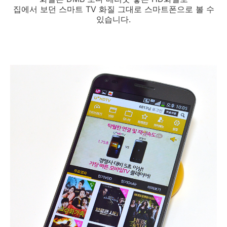
집에서 보던 스마트 TV 화질 그대로 스마트폰으로 볼 수
있습니다.