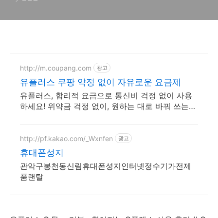
http://m.coupang.com
광고
유플러스 쿠팡 약정 없이 자유로운 요금제
유플러스, 합리적 요금으로 통신비 걱정 없이 사용
하세요! 위약금 걱정 없이, 원하는 대로 바꿔 쓰는
유심 쿠팡에서.
http://pf.kakao.com/_Wxnfen
광고
휴대폰성지
관악구봉천동신림휴대폰성지인터넷정수기가전제
품랜탈