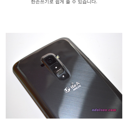
한손쓰기로 쉽게 쓸 수 있습니다.