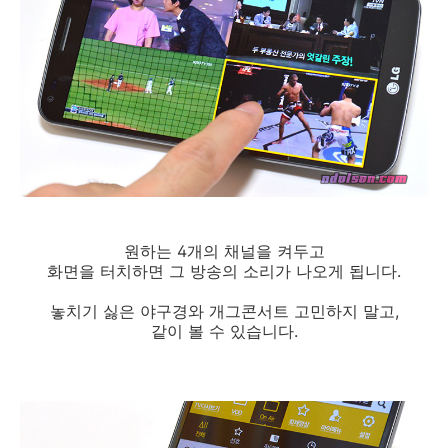
원하는 4개의 채널을 켜두고
화면을 터치하면 그 방송의 소리가 나오게 됩니다.
놓치기 싫은 야구경와 개그콘서트 고민하지 말고,
같이 볼 수 있습니다.