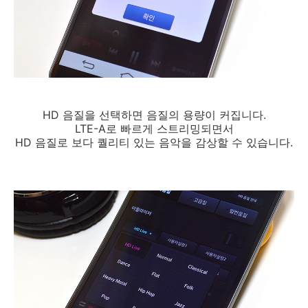
HD 음질을 선택하면 음질의 용량이 커집니다.
LTE-A로 빠르게 스트리밍되면서
HD 음질로 보다 퀄리티 있는 음악을 감상할 수 있습니다.