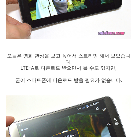
오늘은 영화 관상을 보고 싶어서 스트리밍 해서 보았습니
다.
LTE-A로 다운로드 받으면서 볼 수도 있지만,
굳이 스마트폰에 다운로드 받을 필요가 없습니다.