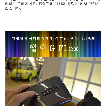
터리가 오래가네요. 전력관리 개선과 용량이 커서 그런거
같습니다.