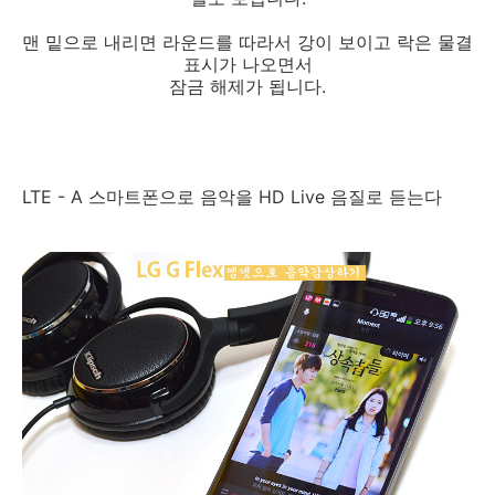
맨 밑으로 내리면 라운드를 따라서 강이 보이고 락은 물결
표시가 나오면서
잠금 해제가 됩니다.
LTE - A 스마트폰으로 음악을 HD Live 음질로 듣는다