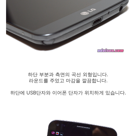
하단 부분과 측면의 곡선 외형입니다.
라운드를 주었고 마감을 깔끔합니다.
하단에 USB단자와 이어폰 단자가 위치하게 있습니다.