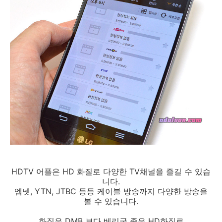
HDTV 어플은 HD 화질로 다양한 TV채널을 즐길 수 있습
니다.
엠넷, YTN, JTBC 등등 케이블 방송까지 다양한 방송을
볼 수 있습니다.
화질은 DMB 보다 베리굿 좋은 HD화질로