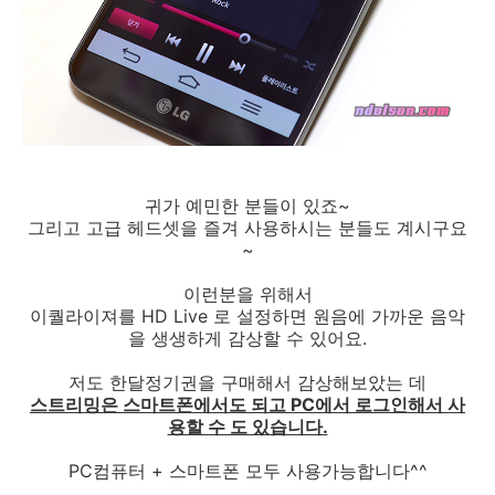
귀가 예민한 분들이 있죠~
그리고 고급 헤드셋을 즐겨 사용하시는 분들도 계시구요
~
이런분을 위해서
이퀄라이져를 HD Live 로 설정하면 원음에 가까운 음악
을 생생하게 감상할 수 있어요.
저도 한달정기권을 구매해서 감상해보았는 데
스트리밍은 스마트폰에서도 되고 PC에서 로그인해서 사
용할 수 도 있습니다.
PC컴퓨터 + 스마트폰 모두 사용가능합니다^^