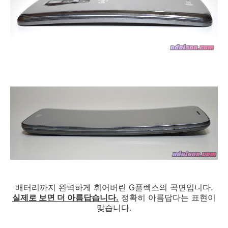
배터리까지 완벽하게 휘어버린 G플렉스의 곡면입니다.
실제로 보면 더 아름답습니다.
정확히 아름답다는 표현이
맞습니다.