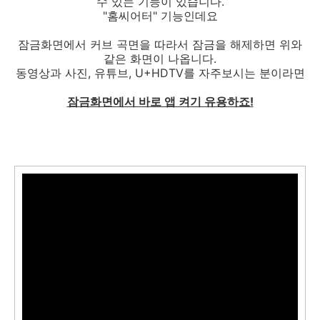
수 있는 기능이 있습니다.
"홈씨어터" 기능인데요
잠금화면에서 커브 곡면을 따라서 잠금을 해제하면 위와
같은 화면이 나옵니다.
동영상과 사진, 유튜브, U+HDTV를 자주보시는 분이라면
잠금화면에서 바로 앱 켜기 유용하죠!