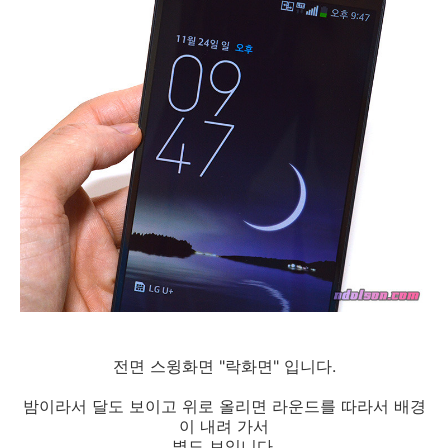
전면 스윙화면 "락화면" 입니다.
밤이라서 달도 보이고 위로 올리면 라운드를 따라서 배경
이 내려 가서
별도 보입니다.