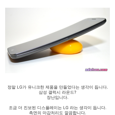
정말 LG가 유니크한 제품을 만들었다는 생각이 듭니다.
삼성 갤럭시 라운드?
장난입니다.
조금 더 진보된 디스플레이는 LG 라는 생각이 듭니다.
측면의 마감처리도 깔끔합니다.