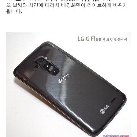
또 날씨와 시간에 따라서 배경화면이 라이브하게 바뀌게
됩니다.