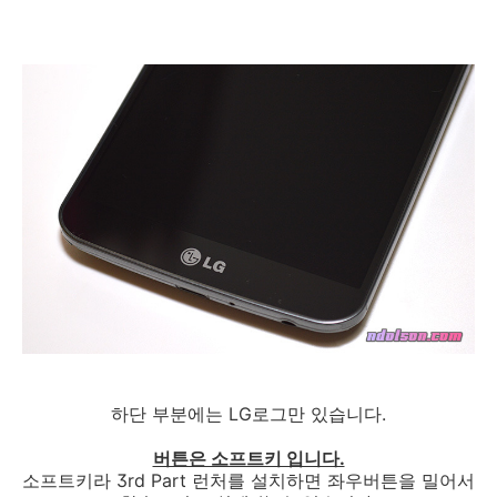
하단 부분에는 LG로그만 있습니다.
버튼은 소프트키 입니다.
소프트키라 3rd Part 런처를 설치하면 좌우버튼을 밀어서