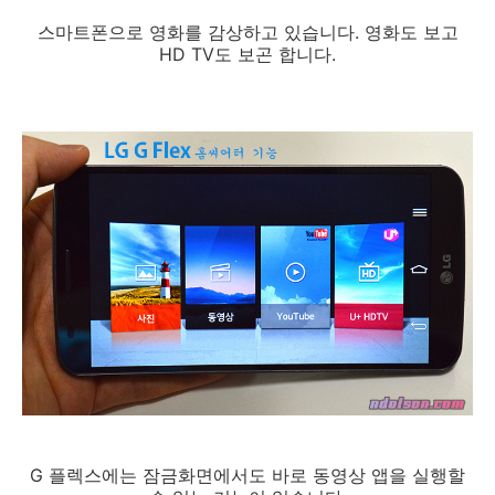
스마트폰으로 영화를 감상하고 있습니다. 영화도 보고
HD TV도 보곤 합니다.
G 플렉스에는 잠금화면에서도 바로 동영상 앱을 실행할