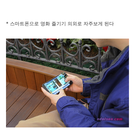
* 스마트폰으로 영화 즐기기 의외로 자주보게 된다