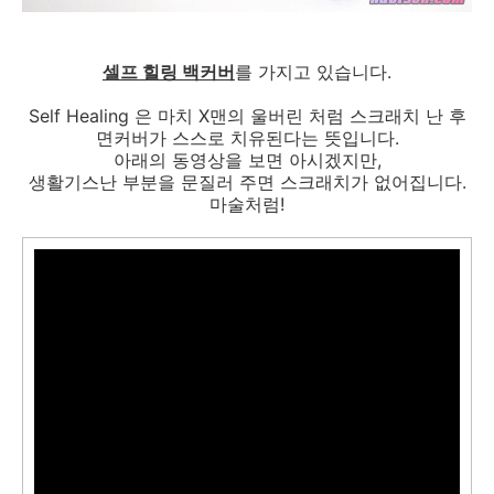
셀프 힐링 백커버
를 가지고 있습니다.
Self Healing 은 마치 X맨의 울버린 처럼 스크래치 난 후
면커버가 스스로 치유된다는 뜻입니다.
아래의 동영상을 보면 아시겠지만,
생활기스난 부분을 문질러 주면 스크래치가 없어집니다.
마술처럼!