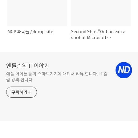
MCP 과목들 / dump site
Second Shot "Get an extra
shot at Microsoft
Certification!
엔돌슨의 IT이야기
애플 아이폰 등의 스마트기기에 대해서 리뷰 합니다. IT컬
럼 강의 합니다.
구독하기