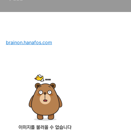
brainon.hanafos.com