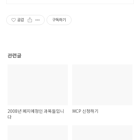
공감
구독하기
관련글
2008년 폐지예정인 과목들입니
MCP 신청하기
다