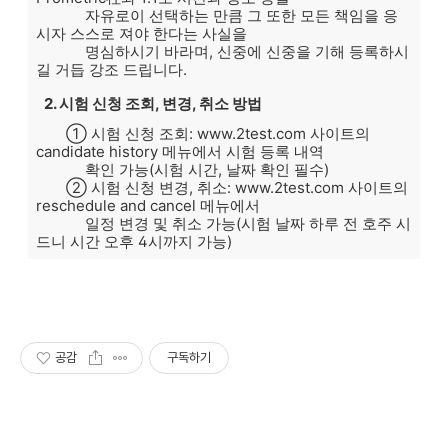
자유로이 선택하는 만큼 그 또한 모든 책임을 응
시자 스스로 져야 한다는 사실을
명심하시기 바라며, 신중에 신중을 기해 등록하시
길 거듭 강조 드립니다.
2. 시험 신청 조회, 변경, 취소 방법
① 시험 신청 조회: www.2test.com 사이트의
candidate history 메뉴에서 시험 등록 내역
확인 가능(시험 시간, 날짜 확인 필수)
② 시험 신청 변경, 취소: www.2test.com 사이트의
reschedule and cancel 메뉴에서
일정 변경 및 취소 가능(시험 날짜 하루 전 호주 시
드니 시간 오후 4시까지 가능)
공감
구독하기