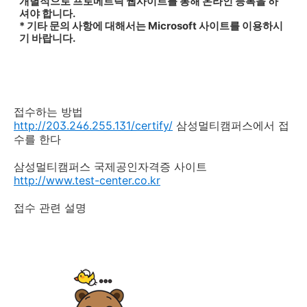
개별적으로 프로메트릭 웹사이트를 통해 온라인 등록을 하
셔야 합니다.
* 기타 문의 사항에 대해서는 Microsoft 사이트를 이용하시
기 바랍니다.
접수하는 방법
http://203.246.255.131/certify/
삼성멀티캠퍼스에서 접
수를 한다
삼성멀티캠퍼스 국제공인자격증 사이트
http://www.test-center.co.kr
접수 관련 설명