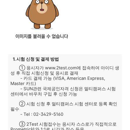
1. 시험 신청 및 결제 방법
① 응시자가 www.2test.com에 접속하여 아이디 생
성 후 직접 시험신청 및 응시료 결재
- 카드 결제 가능 (VISA, American Express,
Master 카드)
- SUN관련 국제공인자격 신청은 멀티캠퍼스 시험
센터에서 바우처 구입 후 신청 가능
② 시험 신청 후 멀티캠퍼스 시험 센터로 등록 확인
필수
- Tel : 02-3429-5160
③ 2Test 시험접수는 응시자 스스로가 직접적으로
Prometric社와 1:1로 시간과 장소 등을