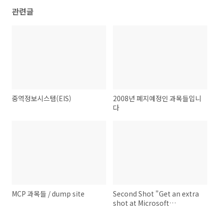
관련글
중역정보시스템(EIS)
2008년 폐지예정인 과목들입니
다
MCP 과목들 / dump site
Second Shot "Get an extra
shot at Microsoft
Certification!