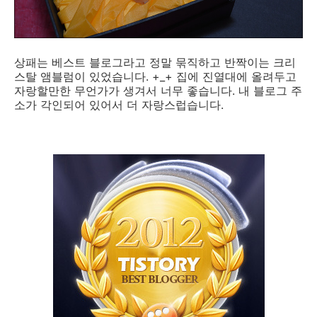
상패는 베스트 블로그라고 정말 묶직하고 반짝이는 크리
스탈 앰블럼이 있었습니다. +_+ 집에 진열대에 올려두고
자랑할만한 무언가가 생겨서 너무 좋습니다. 내 블로그 주
소가 각인되어 있어서 더 자랑스럽습니다.