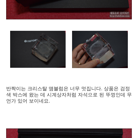
반짝이는 크리스탈 앰블럼은 너무 멋집니다. 상품은 검정
색 박스에 왔는 데 시계상자처럼 자석으로 된 뚜껑인데 무
언가 있어 보이네요.