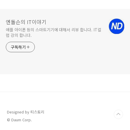
질렀다!
즈
엔돌슨의 IT이야기
애플 아이폰 등의 스마트기기에 대해서 리뷰 합니다. IT컬
럼 강의 합니다.
구독하기
Designed by 티스토리
© Daum Corp.