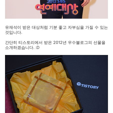
유재석이 받은 대상처럼 기분 좋고 자부심을 가질 수 있는
것입니다.
간단히 티스토리에서 받은 2012년 우수블로그의 선물을
소개하겠습니다. :D