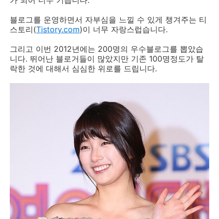
가 되어 너무 기쁩니다.
블로그를 운영하면서 자부심을 느낄 수 있게 챙겨주는 티
스토리(
Tistory.com
)이 너무 자랑스럽습니다.
그리고 이번 2012년에는 200명의 우수블로그를 뽑았습
니다. 뛰어난 블로거들이 많았지만 기존 100명정도가 탈
락한 것에 대해서 심심한 위로를 드립니다.