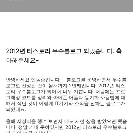
2012년 티스토리 우수블로그 되었습니다. 축
하해주세요~
안녕하세요 엔돌슨입니다. IT블로그를 운영하면서 우수블
로그로 선정된 것이 올해까지 2번째입니다. 2012년 티스
토리 우수블로그가 되어서 너무 기쁩니다. 처음에는 프로
그래밍 코드를 정리와 아이폰 어플과 동기화 사용법에 대
해서 적던 것이 이렇게 IT기기와 소식을 전하는 블로그가
되었네요.
올해 시상식을 챙겨 보면서 나도 저런 상을 받았으면 했습
니다. 정말 기대 못하였지만 2012년 티스토리 우수블로그