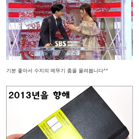
기분 좋아서 수지의 메뚜기 춤을 올려봅니다^^