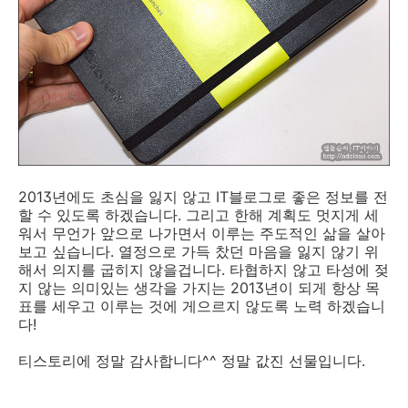
2013년에도 초심을 잃지 않고 IT블로그로 좋은 정보를 전
할 수 있도록 하겠습니다. 그리고 한해 계획도 멋지게 세
워서 무언가 앞으로 나가면서 이루는 주도적인 삶을 살아
보고 싶습니다. 열정으로 가득 찼던 마음을 잃지 않기 위
해서 의지를 굽히지 않을겁니다. 타협하지 않고 타성에 젖
지 않는 의미있는 생각을 가지는 2013년이 되게 항상 목
표를 세우고 이루는 것에 게으르지 않도록 노력 하겠습니
다!
티스토리에 정말 감사합니다^^ 정말 값진 선물입니다.