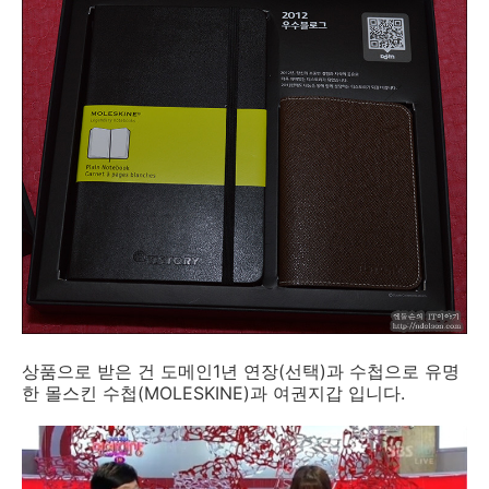
상품으로 받은 건 도메인1년 연장(선택)과 수첩으로 유명
한 몰스킨 수첩(MOLESKINE)과 여권지갑 입니다.