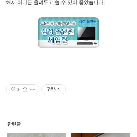
해서 어디든 올려두고 쓸 수 있어 좋았습니다.
3
구독하기
관련글