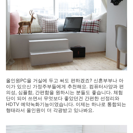
올인원PC을 거실에 두고 써도 편하겠죠? 신혼부부나 아
이가 있으신 가정주부들에게 추천해요. 컴퓨터사양과 편
의성, 심플함, 간편함을 원하시는 분들도 좋습니다. 체험
단이 되어 쓰면서 무엇보다 좋았던건 간편한 선정리와
HDTV 예약녹화기능이였습니다. 이제는 하나로 통합되는
형태라서 올인원이 더 각광받고 있나봐요.