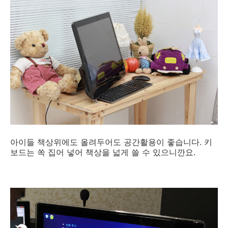
아이들 책상위에도 올려두어도 공간활용이 좋습니다. 키
보드는 쏙 집어 넣어 책상을 넓게 쓸 수 있으니깐요.