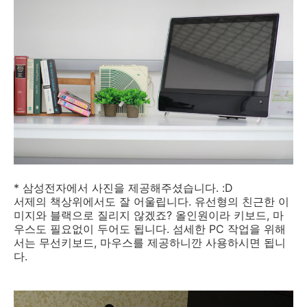
* 삼성전자에서 사진을 제공해주셨습니다. :D
서제의 책상위에서도 잘 어울립니다. 유선형의 친근한 이
미지와 블랙으로 질리지 않겠죠? 올인원이라 키보드, 마
우스도 필요없이 두어도 됩니다. 섬세한 PC 작업을 위해
서는 무선키보드, 마우스를 제공하니깐 사용하시면 됩니
다.