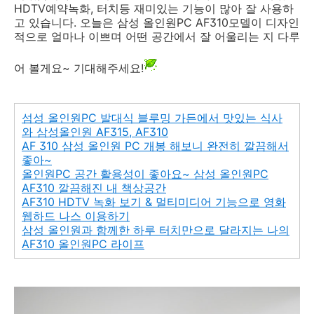
HDTV예약녹화, 터치등 재미있는 기능이 많아 잘 사용하
고 있습니다. 오늘은 삼성 올인원PC AF310모델이 디자인
적으로 얼마나 이쁘며 어떤 공간에서 잘 어울리는 지 다루
어 볼게요~ 기대해주세요!
섬성 올인원PC 발대식 블루밍 가든에서 맛있는 식사
와 삼성올인원 AF315, AF310
AF 310 삼성 올인원 PC 개봉 해보니 완전히 깔끔해서
좋아~
올인원PC 공간 활용성이 좋아요~ 삼성 올인원PC
AF310 깔끔해진 내 책상공간
AF310 HDTV 녹화 보기 & 멀티미디어 기능으로 영화
웹하드 나스 이용하기
삼성 올인원과 함께한 하루 터치만으로 달라지는 나의
AF310 올인원PC 라이프