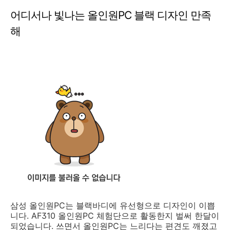
어디서나 빛나는 올인원PC 블랙 디자인 만족
해
삼성 올인원PC는 블랙바디에 유선형으로 디자인이 이쁩
니다. AF310 올인원PC 체험단으로 활동한지 벌써 한달이
되었습니다. 쓰면서 올인원PC는 느리다는 편견도 깨졌고