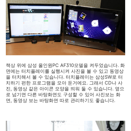
책상 위에 삼성 올인원PC AF310모델을 켜두었습니다. 화
면에는 터치플레이를 실행시켜 사진을 볼 수 있고 동영상
을 터치해서 볼 수 있습니다. 터치플레이는 삼성SW로 터
치하기 편한 프로그램을 모아 둔거에요. 그래서 CD나 사
진, 동영상 같은 아이콘 모양을 띄워 둘 수 있습니다. 옆으
로 넘기면 다른 바탕화면도 구성할 수 있어 사진보는 화
면, 동영상 보는 바탕화면 따로 관리하기도 좋습니다.