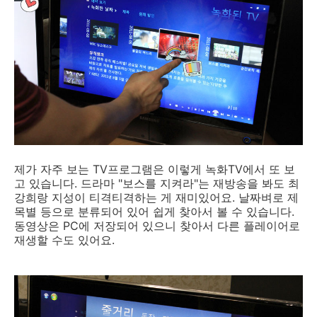
제가 자주 보는 TV프로그램은 이렇게 녹화TV에서 또 보
고 있습니다. 드라마 "보스를 지켜라"는 재방송을 봐도 최
강희랑 지성이 티격티격하는 게 재미있어요. 날짜벼로 제
목별 등으로 분류되어 있어 쉽게 찾아서 볼 수 있습니다.
동영상은 PC에 저장되어 있으니 찾아서 다른 플레이어로
재생할 수도 있어요.