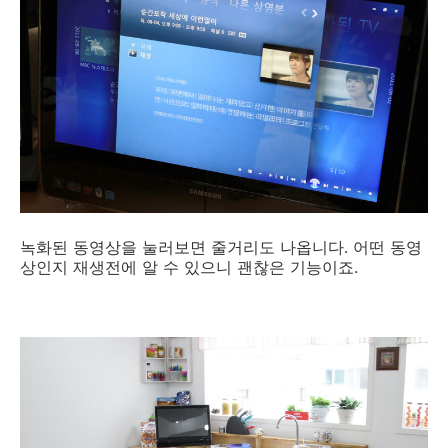
녹화된 동영상을 눌러보면 줄거리도 나옵니다. 어떤 동영
상인지 재생전에 알 수 있으니 괜찮은 기능이죠.