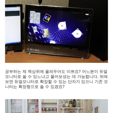
공부하는 제 책상위에 올려두어도 이쁘죠? 어느분이 듀얼
모니터로 쓸 수 있느냐고 물어보셨는 데 가능합니다. 뒤에
보면 듀얼모니터로 확장할 수 있는 단자가 있으니 기존 모
니터는 확장형으로 쓸 수 있겠죠?