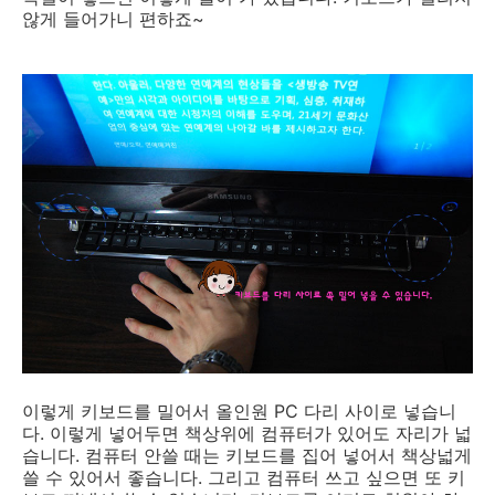
않게 들어가니 편하죠~
이렇게 키보드를 밀어서 올인원 PC 다리 사이로 넣습니
다. 이렇게 넣어두면 책상위에 컴퓨터가 있어도 자리가 넓
습니다. 컴퓨터 안쓸 때는 키보드를 집어 넣어서 책상넓게
쓸 수 있어서 좋습니다. 그리고 컴퓨터 쓰고 싶으면 또 키