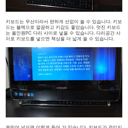
키보드는 무선이라서 편하게 선없이 쓸 수 있습니다. 키보
드는 블랙으로 깔끔하고 키감도 좋았습니다. 멋진 키보드
는 올인원PC 다리 사이로 넣을 수 있습니다. 다리공간 사
이로 키보드를 넣으면 책상을 더 넓게 쓸 수 있습니다.
쏙밀어 넣으면 이렇게 들어 가 있습니다. 키보드가 걸리지