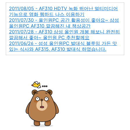
2011/08/05 - AF310 HDTV 녹화 뛰어난 멀티미디어
기능으로 영화 웹하드 나스 이용하기
2011/07/30 - 올인원PC 공간 활용성이 좋아요~ 삼성
올인원PC AF310 깔끔해진 내 책상공간
2011/07/28 - AF310 삼성 올인원 개봉 해보니 완전히
깔끔해서 좋아~ 올인원 PC 추천할께요
2011/06/26 - 섬성 올인원PC 발대식 블루밍 가든 맛
있는 식사와 AF315, AF310 발대식 하였습니다.