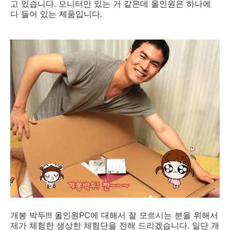
고 있습니다. 모니터만 있는 거 같은데 올인원은 하나에
다 들어 있는 제품입니다.
개봉 박두!!! 올인원PC에 대해서 잘 모르시는 분을 위해서
제가 체험한 생상한 체험단을 전해 드리겠습니다. 일단 개