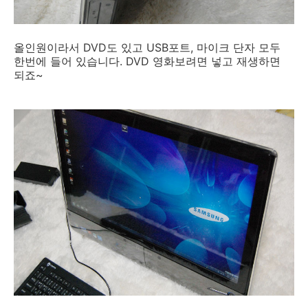
올인원이라서 DVD도 있고 USB포트, 마이크 단자 모두
한번에 들어 있습니다. DVD 영화보려면 넣고 재생하면
되죠~