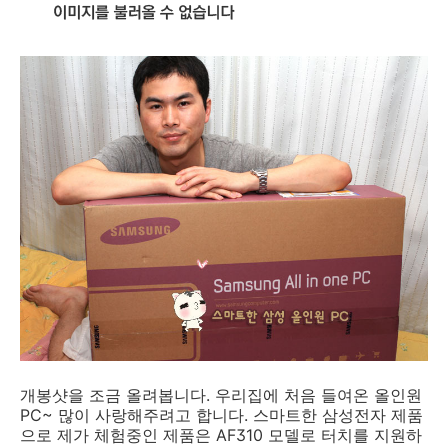
개봉샷을 조금 올려봅니다. 우리집에 처음 들여온 올인원
PC~ 많이 사랑해주려고 합니다. 스마트한 삼성전자 제품
으로 제가 체험중인 제품은 AF310 모델로 터치를 지원하