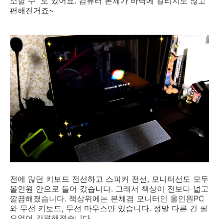
소할 수 도 있어요. 컴퓨터 본체가 바닥에 걸리지도 않고
편해진거죠~
전에 많던 키보드 전선하고 스피커 전선, 모니터선도 모두
올인원 안으로 들어 갔습니다. 그래서 책상이 전보다 넓고
깔끔해졌습니다. 책상위에는 본체겸 모니터인 올인원PC
와 무선 키보드, 무선 마우스만 있습니다. 정말 다른 건 필
요없어 간편해졌습니다.