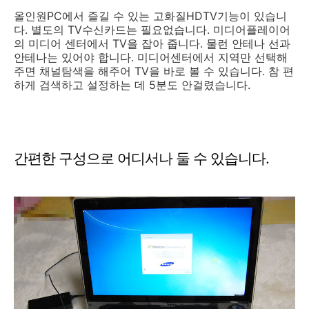
올인원PC에서 즐길 수 있는 고화질HDTV기능이 있습니
다. 별도의 TV수신카드는 필요없습니다. 미디어플레이어
의 미디어 센터에서 TV을 잡아 줍니다. 물런 안테나 선과
안테나는 있어야 합니다. 미디어센터에서 지역만 선택해
주면 채널탐색을 해주어 TV을 바로 볼 수 있습니다. 참 편
하게 검색하고 설정하는 데 5분도 안걸렸습니다.
간편한 구성으로 어디서나 둘 수 있습니다.