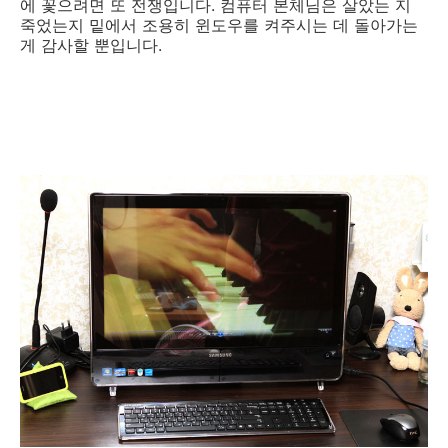
에 꽃으려면 또 전쟁입니다. 컴퓨터 본체님은 살았는 지
죽었는지 밑에서 조용히 윈도우를 켜주시는 데 돌아가는
게 감사할 뿐입니다.