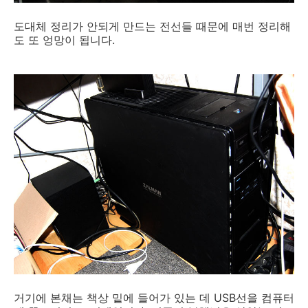
도대체 정리가 안되게 만드는 전선들 때문에 매번 정리해
도 또 엉망이 됩니다.
거기에 본채는 책상 밑에 들어가 있는 데 USB선을 컴퓨터