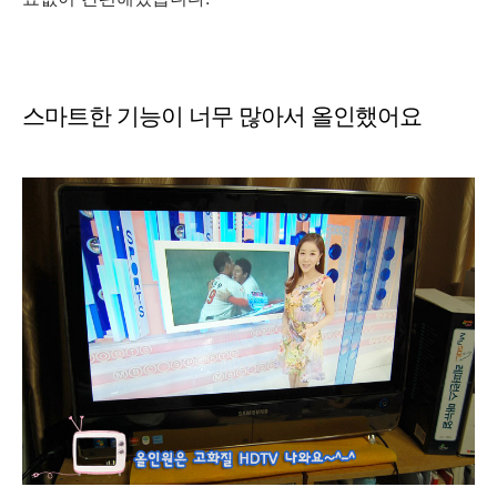
스마트한 기능이 너무 많아서 올인했어요