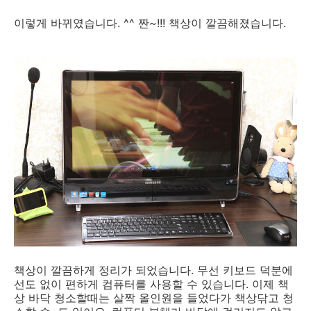
이렇게 바뀌였습니다. ^^ 짠~!!! 책상이 깔끔해졌습니다.
책상이 깔끔하게 정리가 되었습니다. 무선 키보드 덕분에
선도 없이 편하게 컴퓨터를 사용할 수 있습니다. 이제 책
상 바닥 청소할때는 살짝 올인원을 들었다가 책상닦고 청