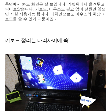
측면에서 봐도 화면은 잘 보입니다. 카펫위에서 올려두고
찍어보았습니다. 키보드, 마우스도 필요 없이 전원만 꽂으
면 사실 사용가능 합니다. 터치만으로도 마우스와 화상 키
보드를 쓸 수 있기 때문이죠~
키보드 정리는 다리사이에 쏙!