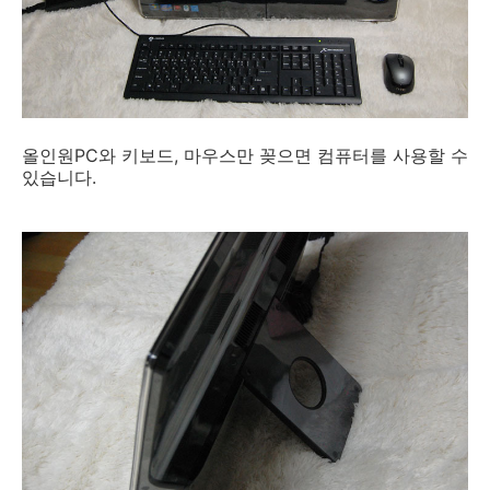
올인원PC와 키보드, 마우스만 꽂으면 컴퓨터를 사용할 수
있습니다.