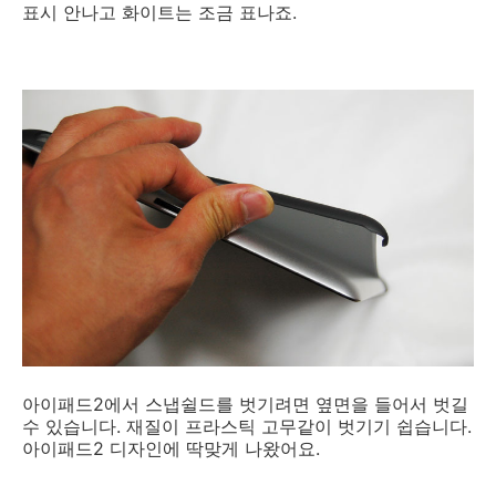
표시 안나고 화이트는 조금 표나죠.
아이패드2에서 스냅쉴드를 벗기려면 옆면을 들어서 벗길
수 있습니다. 재질이 프라스틱 고무같이 벗기기 쉽습니다.
아이패드2 디자인에 딱맞게 나왔어요.