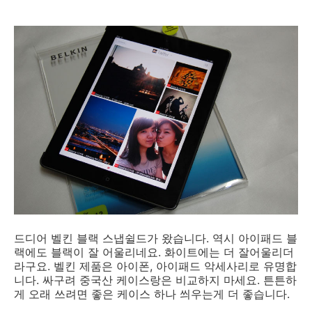
드디어 벨킨 블랙 스냅쉴드가 왔습니다. 역시 아이패드 블
랙에도 블랙이 잘 어울리네요. 화이트에는 더 잘어울리더
라구요. 벨킨 제품은 아이폰, 아이패드 악세사리로 유명합
니다. 싸구려 중국산 케이스랑은 비교하지 마세요. 튼튼하
게 오래 쓰려면 좋은 케이스 하나 씌우는게 더 좋습니다.