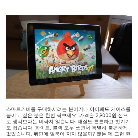
스마트커버를 구매하시려는 분이거나 아이패드 케이스를
붙이고 싶은 분은 한번 써보세요. 가격은 2,9000원 선으
로 생각보다는 비싸지 않습니다. 재질도 튼튼하고 벗기기
도 쉽습니다. 화이트, 블랙 모두 쓰면서 특별히 불편하게
없었습니다. 뒤면에 얼룩이 지지 않을까? 했는 데 그런 현