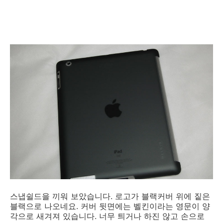
스냅쉴드을 끼워 보았습니다. 로고가 블랙커버 위에 짙은
블랙으로 나오네요. 커버 뒷면에는 벨킨이라는 영문이 양
각으로 새겨져 있습니다. 너무 틔거나 하진 않고 손으로