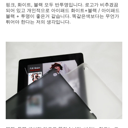
핑크, 화이트, 블랙 모두 반투명입니다. 로고가 비추겠끔
되어 있고 개인적으로 아이패드 화이트+블랙 / 아이패드
블랙 + 투명이 좋은거 같습니다. 똑같은색보다는 무언가
튀어야 한다는 저의 생각입니다.