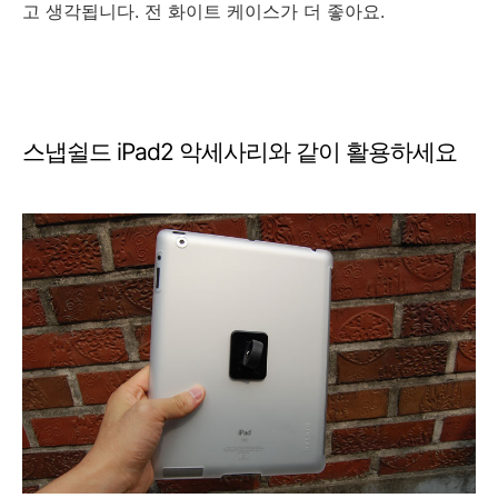
고 생각됩니다. 전 화이트 케이스가 더 좋아요.
스냅쉴드 iPad2 악세사리와 같이 활용하세요