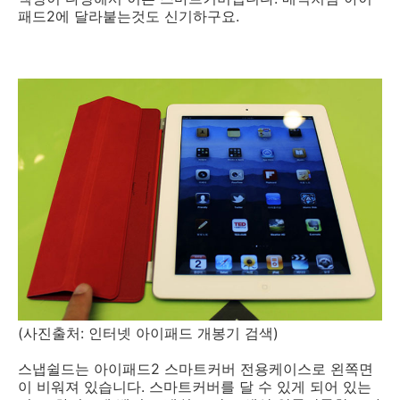
패드2에 달라붙는것도 신기하구요.
(사진출처: 인터넷 아이패드 개봉기 검색)
스냅쉴드는 아이패드2 스마트커버 전용케이스로 왼쪽면
이 비워져 있습니다. 스마트커버를 달 수 있게 되어 있는