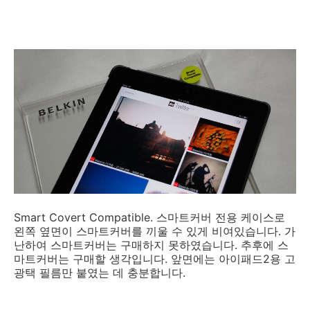
Smart Covert Compatible. 스마트커버 전용 케이스로
왼쪽 옆면이 스마트커버를 끼울 수 있게 비여있습니다. 가
난하여 스마트커버는 구매하지 못하였습니다. 추후에 스
마트커버는 구매할 생각입니다. 앞면에는 아이패드2용 고
광택 필름만 붙였는 데 충분합니다.