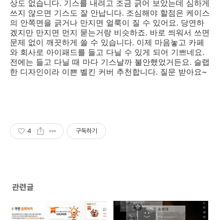
상도 없습니다. 기스를 내려고 조금 긁어 보았는데 심하게
쓰지 않으면 기스도 잘 안납니다. 조심해야 할점은 케이스
의 안쪽면을 긁거나 만지면 얼룩이 질 수 있어요. 당연하
겠지만 만지면 먼지 묻는거랑 비슷하죠. 바로 씌워서 쓰면
문제 없이 깨끗하게 쓸 수 있습니다. 이제 마음놓고 카페
와 회사로 아이패드를 들고 다닐 수 있게 되어 기쁘네요.
전에는 들고 다닐 때 마다 기스날까 불안했었거든요. 슬랩
한 디자인이라 이쁜 벨킨 커버 추천합니다. 질문 받아요~
4
구독하기
관련글