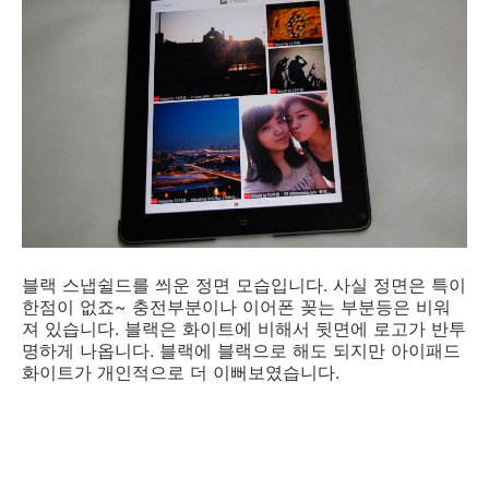
블랙 스냅쉴드를 씌운 정면 모습입니다. 사실 정면은 특이
한점이 없죠~ 충전부분이나 이어폰 꽂는 부분등은 비워
져 있습니다. 블랙은 화이트에 비해서 뒷면에 로고가 반투
명하게 나옵니다. 블랙에 블랙으로 해도 되지만 아이패드
화이트가 개인적으로 더 이뻐보였습니다.