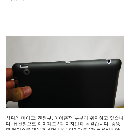
상위의 마이크, 전원부, 이어폰잭 부분이 위치하고 있습니
다. 유선형으로 아이패드2의 디자인과 똑같습니다. 뚱뚱
한 케이스를 끼우면 얇게 나온 아이패드2가 필요없잖아