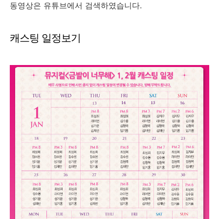
동영상은 유튜브에서 검색하였습니다.
캐스팅 일정보기