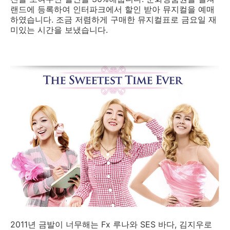
랜드에 등록하여 인터파크에서 할인 받아 뮤지컬을 예매
하였습니다. 조금 저렴하게 구매한 뮤지컬표로 금요일 재
미있는 시간을 보냈습니다.
2011년 금발이 너무해는 Fx 루나와 SES 바다, 김지우로