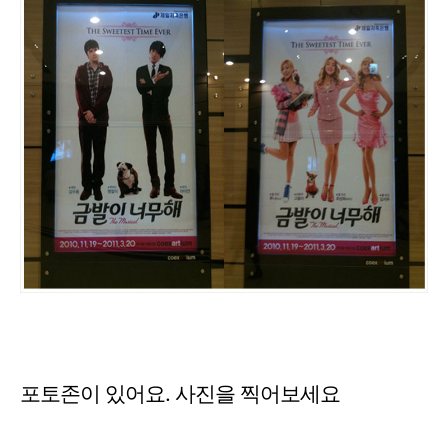
포토존이 있어요. 사진을 찍어보세요