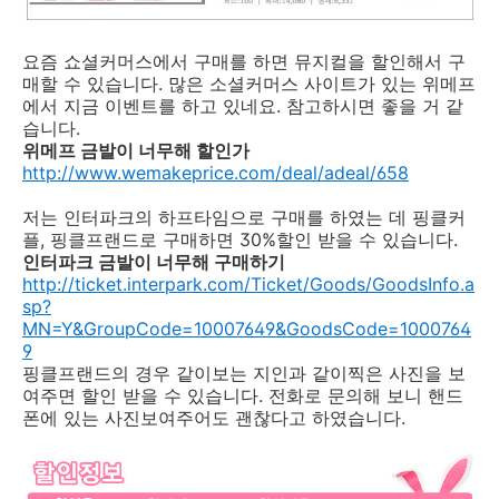
요즘 쇼셜커머스에서 구매를 하면 뮤지컬을 할인해서 구
매할 수 있습니다. 많은 소셜커머스 사이트가 있는 위메프
에서 지금 이벤트를 하고 있네요. 참고하시면 좋을 거 같
습니다.
위메프 금발이 너무해 할인가
http://www.wemakeprice.com/deal/adeal/658
저는 인터파크의 하프타임으로 구매를 하였는 데 핑클커
플, 핑클프랜드로 구매하면 30%할인 받을 수 있습니다.
인터파크 금발이 너무해 구매하기
http://ticket.interpark.com/Ticket/Goods/GoodsInfo.a
sp?
MN=Y&GroupCode=10007649&GoodsCode=1000764
9
핑클프랜드의 경우 같이보는 지인과 같이찍은 사진을 보
여주면 할인 받을 수 있습니다. 전화로 문의해 보니 핸드
폰에 있는 사진보여주어도 괜찮다고 하였습니다.