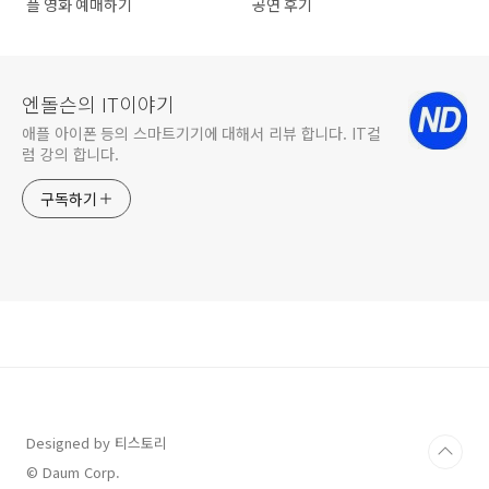
플 영화 예매하기
공연 후기
엔돌슨의 IT이야기
애플 아이폰 등의 스마트기기에 대해서 리뷰 합니다. IT컬
럼 강의 합니다.
구독하기
Designed by 티스토리
© Daum Corp.