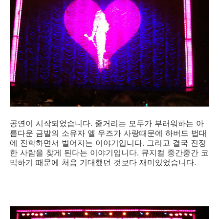
공연이 시작되었습니다. 줄거리는 모두가 부러워하는 아
름다운 금발의 소유자 엘 우즈가 사랑때문에 하버드 법대
에 진학하면서 벌어지는 이야기입니다. 그리고 결국 진정
한 사람을 찾게 된다는 이야기입니다. 뮤지컬 중간중간 코
믹하기 때문에 처음 기대했던 것보다 재미있었습니다.