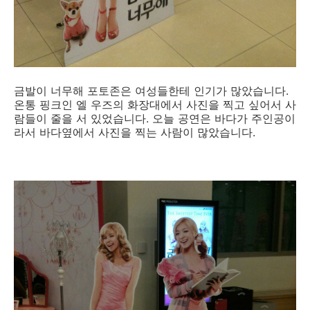
금발이 너무해 포토존은 여성들한테 인기가 많았습니다.
온통 핑크인 엘 우즈의 화장대에서 사진을 찍고 싶어서 사
람들이 줄을 서 있었습니다. 오늘 공연은 바다가 주인공이
라서 바다옆에서 사진을 찍는 사람이 많았습니다.