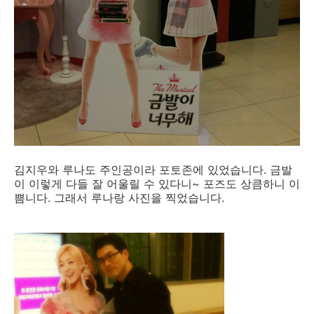
김지우와 루나도 주인공이라 포토존에 있었습니다. 금발
이 이렇게 다들 잘 어울릴 수 있다니~ 포즈도 상큼하니 이
쁨니다. 그래서 루나랑 사진을 찍었습니다.