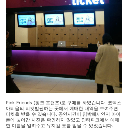
Pink Friends (핑크 프랜즈)로 구매를 하였습니다. 코엑스
아티움의 티켓발권하는 곳에서 예매한 내역을 보여주면
티켓을 받을 수 있습니다. 공연시간이 임박해서인지 아이
폰에 넣어간 사진은 확인하지 않았고 인터파크에서 예매
한 이름을 알려주고 뮤지컬 표를 받을 수 있었습니다.