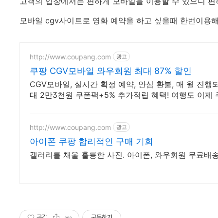
고객의 입장에서는 편하게 모바일을 이용할 수 있으니 편
모바일 cgv사이트로 영화 예약을 하고 싶을때 한번이용
http://www.coupang.com
광고
쿠팡 CGV모바일 와우회원 최대 87% 할인
CGV모바일, 실시간 확정 예약, 안심 환불, 매 월 진
대 2만3천원 쿠폰팩+5% 추가적립 혜택! 여행도 이제 
http://www.coupang.com
광고
아이폰 쿠팡 합리적인 구매 기회
갤러리를 채울 훌륭한 사진. 아이폰, 와우회원 무료배
공감
구독하기