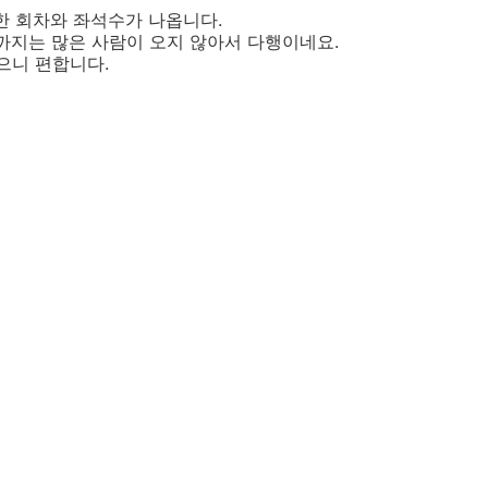
한 회차와 좌석수가 나옵니다.
장까지는 많은 사람이 오지 않아서 다행이네요.
으니 편합니다.