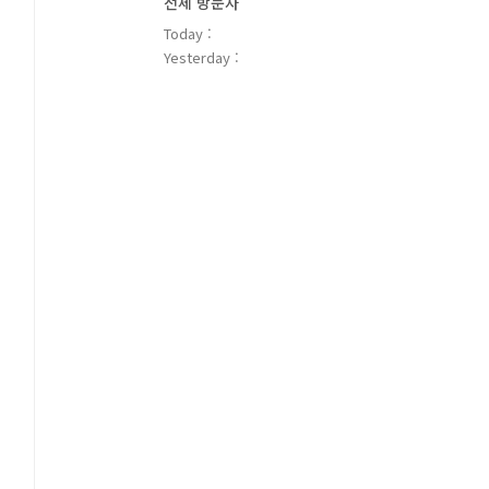
전체 방문자
Today :
Yesterday :