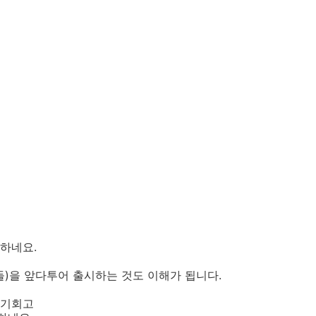
하네요.
)을 앞다투어 출시하는 것도 이해가 됩니다.
 기회고