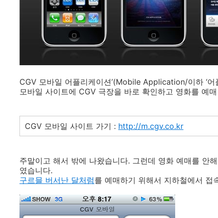
CGV 모바일 어플리케이션’(Mobile Application/이하
모바일 사이트에 CGV 극장을 바로 확인하고 영화를 예매 
CGV 모바일 사이트 가기 :
http://m.cgv.co.kr
주말이고 해서 밖에 나왔습니다. 그런데 영화 예매를 안해
였습니다.
구르믈 버서난 달처럼
를 예매하기 위해서 지하철에서 접