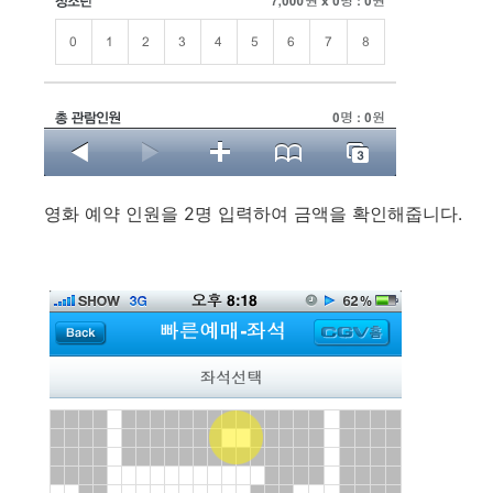
영화 예약 인원을 2명 입력하여 금액을 확인해줍니다.