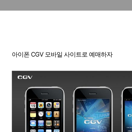
아이폰 CGV 모바일 사이트로 예매하자