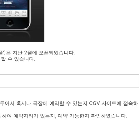
 ‘어플’)은 지난 2월에 오픈되었습니다.
할 수 있습니다.
두어서 혹시나 극장에 예약할 수 있는지 CGV 사이트에 접속하
속하여 예약자리가 있는지, 예약 가능한지 확인하였습니다.