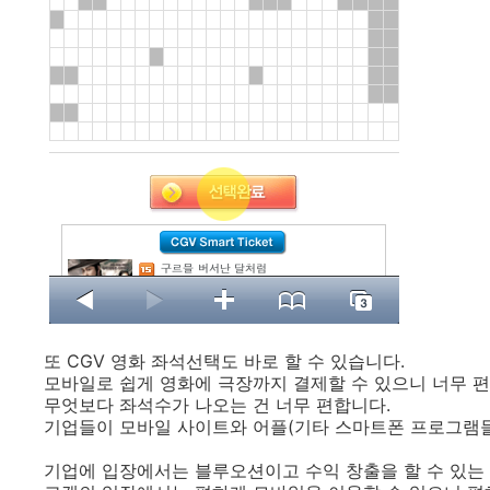
또 CGV 영화 좌석선택도 바로 할 수 있습니다.
모바일로 쉽게 영화에 극장까지 결제할 수 있으니 너무 편
무엇보다 좌석수가 나오는 건 너무 편합니다.
기업들이 모바일 사이트와 어플(기타 스마트폰 프로그램들
기업에 입장에서는 블루오션이고 수익 창출을 할 수 있는