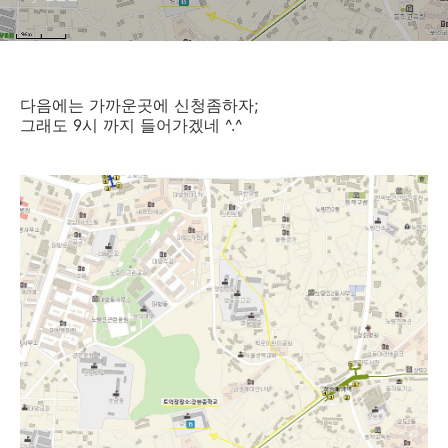
다음에는 가까운곳에 신청좀하자;
그래도 9시 까지 들어가겠네 ^.^