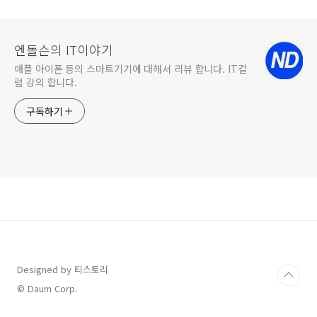
엔돌슨의 IT이야기
애플 아이폰 등의 스마트기기에 대해서 리뷰 합니다. IT컬
럼 강의 합니다.
구독하기
Designed by 티스토리
© Daum Corp.