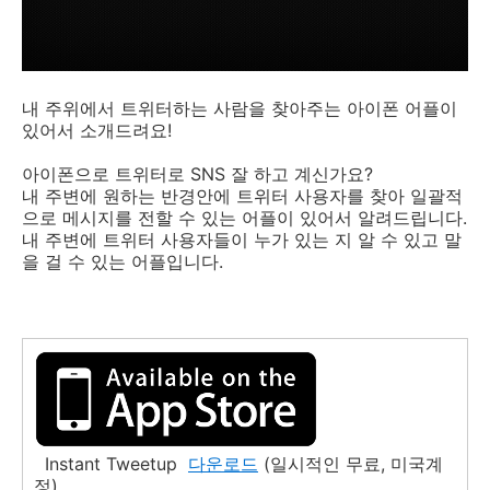
내 주위에서 트위터하는 사람을 찾아주는 아이폰 어플이
있어서 소개드려요!
아이폰으로 트위터로 SNS 잘 하고 계신가요?
내 주변에 원하는 반경안에 트위터 사용자를 찾아 일괄적
으로 메시지를 전할 수 있는 어플이 있어서 알려드립니다.
내 주변에 트위터 사용자들이 누가 있는 지 알 수 있고 말
을 걸 수 있는 어플입니다.
Instant Tweetup
다운로드
(일시적인 무료, 미국계
정)