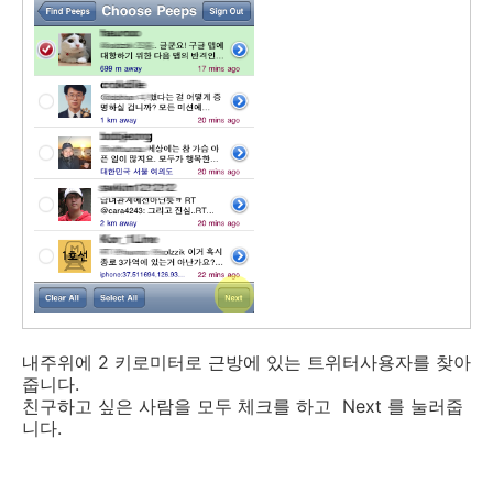
내주위에 2 키로미터로 근방에 있는 트위터사용자를 찾아
줍니다.
친구하고 싶은 사람을 모두 체크를 하고 Next 를 눌러줍
니다.