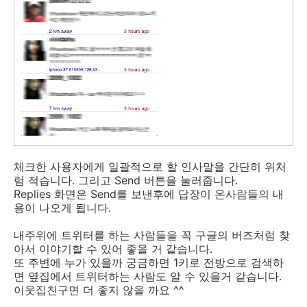
체크한 사용자에게 일괄적으로 할 인사말을 간단히 위처
럼 적습니다. 그리고 Send 버튼을 눌러줍니다.
Replies 화면은 Send를 보낸후에 답장이 온사람들의 내
용이 나오게 됩니다.
내주위에 트위터를 하는 사람들을 꼭 구글의 버즈처럼 찾
아서 이야기할 수 있어 좋을 거 같습니다.
또 주변에 누가 있을까 궁금하면 1키로 전방으로 검색하
면 옆집에서 트위터하는 사람도 알 수 있을거 같습니다.
이웃집친구면 더 좋지 않을 까요 ^^