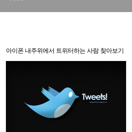
아이폰 내주위에서 트위터하는 사람 찾아보기