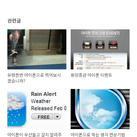
관련글
유령한번 아이폰으로 찍어보시
동양종금 아이폰 이벤트
겠습니까?
아이폰이 우산들고 갈지 알려주
아이폰으로 하는 생각 연상기법