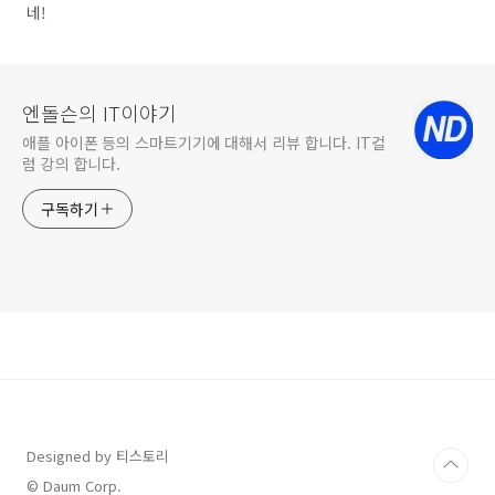
네!
엔돌슨의 IT이야기
애플 아이폰 등의 스마트기기에 대해서 리뷰 합니다. IT컬
럼 강의 합니다.
구독하기
Designed by 티스토리
© Daum Corp.