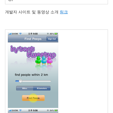
개발자 사이트 및 동영상 소개
링크