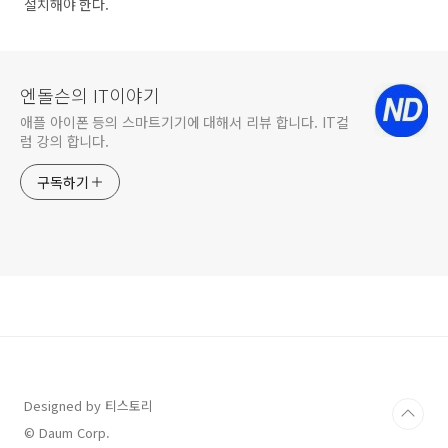
설치해야 한다.
엔돌슨의 IT이야기
애플 아이폰 등의 스마트기기에 대해서 리뷰 합니다. IT컬
럼 강의 합니다.
구독하기
Designed by 티스토리
© Daum Corp.