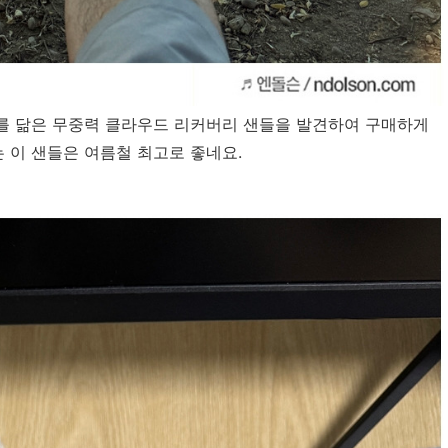
를 닮은 무중력 클라우드 리커버리 샌들을 발견하여 구매하게
 이 샌들은 여름철 최고로 좋네요.