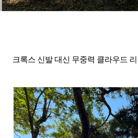
크록스 신발 대신 무중력 클라우드 