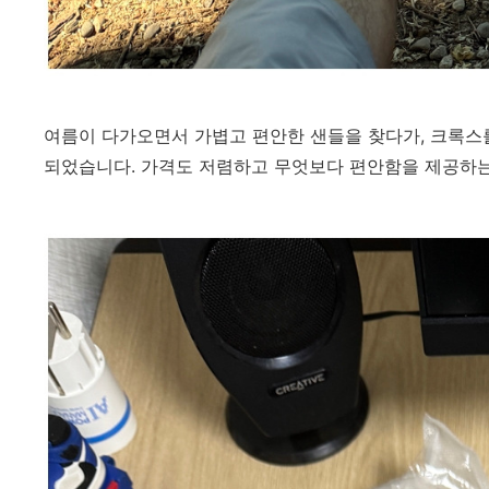
여름이 다가오면서 가볍고 편안한 샌들을 찾다가, 크록스
되었습니다. 가격도 저렴하고 무엇보다 편안함을 제공하는