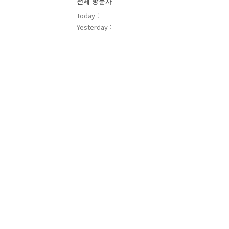
전체 방문자
Today :
Yesterday :