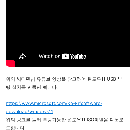
위의 씨디맨님 유튜브 영상을 참고하여 윈도우11 USB 부
팅 설치를 만들면 됩니다.
https://www.microsoft.com/ko-kr/software-
download/windows11
위의 링크를 눌러 부팅가능한 윈도우11 ISO파일을 다운로
드합니다.