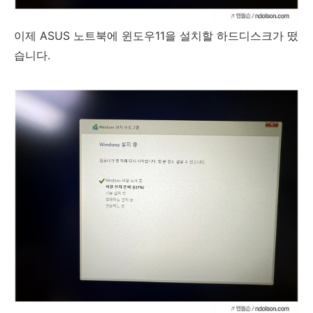
이제 ASUS 노트북에 윈도우11을 설치할 하드디스크가 떴
습니다.