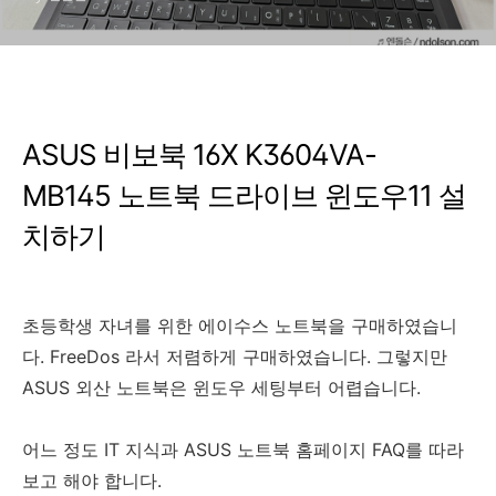
ASUS 비보북 16X K3604VA-
MB145 노트북 드라이브 윈도우11 설
치하기
초등학생 자녀를 위한 에이수스 노트북을 구매하였습니
다. FreeDos 라서 저렴하게 구매하였습니다. 그렇지만
ASUS 외산 노트북은 윈도우 세팅부터 어렵습니다.
어느 정도 IT 지식과 ASUS 노트북 홈페이지 FAQ를 따라
보고 해야 합니다.