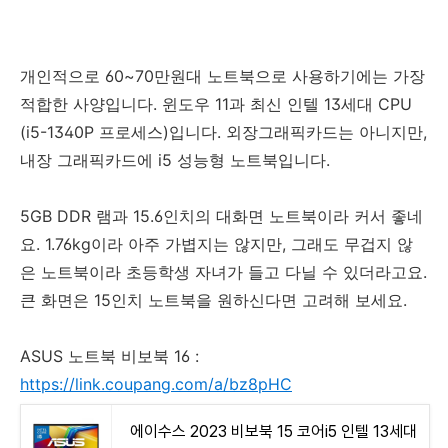
개인적으로 60~70만원대 노트북으로 사용하기에는 가장
적합한 사양입니다. 윈도우 11과 최신 인텔 13세대 CPU
(i5-1340P 프로세스)입니다. 외장그래픽카드는 아니지만,
내장 그래픽카드에 i5 성능형 노트북입니다.
5GB DDR 램과 15.6인치의 대화면 노트북이라 커서 좋네
요. 1.76kg이라 아주 가볍지는 않지만, 그래도 무겁지 않
은 노트북이라 초등학생 자녀가 들고 다닐 수 있더라고요.
큰 화면은 15인치 노트북을 원하신다면 고려해 보세요.
ASUS 노트북 비보북 16 :
https://link.coupang.com/a/bz8pHC
에이수스 2023 비보북 15 코어i5 인텔 13세대