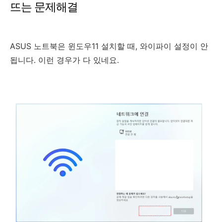
뜨는 문제해결
ASUS 노트북은 윈도우11 설치할 때, 와이파이 설정이 안
됩니다. 이런 경우가 다 있네요.