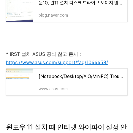
윈10, 윈11 설치 디스크 드라이브 보이지 않을 때 IRST 드라이버 다운로드 및 수동 설치
blog.naver.com
* IRST 설치 ASUS 공식 참고 문서 :
https://www.asus.com/support/faq/1044458/
[Notebook/Desktop/AIO/MiniPC] Troubleshooting - Cannot find drives when installing Windows 11/10 | Official Support | ASUS Globa
www.asus.com
윈도우 11 설치 때 인터넷 와이파이 설정 안