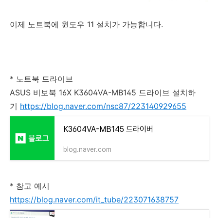
이제 노트북에 윈도우 11 설치가 가능합니다.
* 노트북 드라이브
ASUS 비보북 16X K3604VA-MB145 드라이브 설치하
기
https://blog.naver.com/nsc87/223140929655
K3604VA-MB145 드라이버
blog.naver.com
* 참고 예시
https://blog.naver.com/it_tube/223071638757