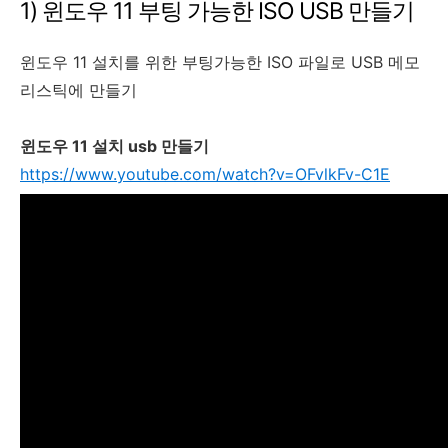
1) 윈도우 11 부팅 가능한 ISO USB 만들기
윈도우 11 설치를 위한 부팅가능한 ISO 파일로 USB 메모
리스틱에 만들기
윈도우 11 설치 usb 만들기
https://www.youtube.com/watch?v=OFvlkFv-C1E