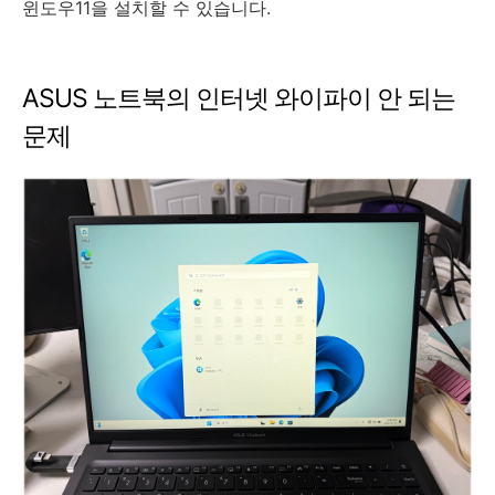
윈도우11을 설치할 수 있습니다.
ASUS 노트북의 인터넷 와이파이 안 되는
문제