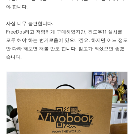
야 합니다.
사실 너무 불편합니다.
FreeDos라고 저렴하게 구매하였지만, 윈도우11 설치를
모두 해야 하는 번거로움이 있으니깐요. 하지만 어느 정도
만 따라 해보면 해볼 만도 합니다. 참고가 되셨으면 좋겠
습니다.