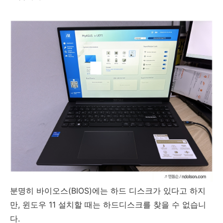
분명히 바이오스(BIOS)에는 하드 디스크가 있다고 하지
만, 윈도우 11 설치할 때는 하드디스크를 찾을 수 없습니
다.