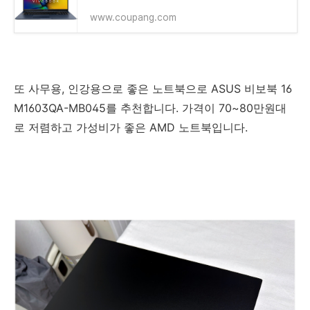
www.coupang.com
또 사무용, 인강용으로 좋은 노트북으로 ASUS 비보북 16
M1603QA-MB045를 추천합니다. 가격이 70~80만원대
로 저렴하고 가성비가 좋은 AMD 노트북입니다.