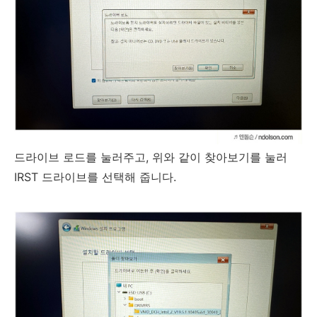
드라이브 로드를 눌러주고, 위와 같이 찾아보기를 눌러
IRST 드라이브를 선택해 줍니다.