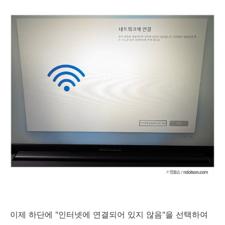
이제 하단에 "인터넷에 연결되어 있지 않음"을 선택하여