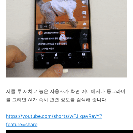
서클 투 서치 기능은 사용자가 화면 어디에서나 동그라미
를 그리면 AI가 즉시 관련 정보를 검색해 줍니다.
https://youtube.com/shorts/wFJ_qavRavY?
feature=share