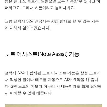
능은 플러스, 울트라, 일반모델 모두 사용할 수 있다고 하
더라고요. 그래서 AI폰이라고 불리나봐요.
그럼 갤럭시 S24 인공지능 AI칩 탑재로 할 수 있는 기능
에 대해서 알아보겠습니다.
노트 어시스트(Note Assist) 기능
갤럭시 S24에 탑재된 노트 어시스트 기능은 삼성 노트에
서 작성한 글이나 메모를 자동으로 AI가 요약을 해 줍니
다. S펜 노트의 메모가 아무리 긴 내용이라도 쉽게 요약해
서 이해할 수 있게 해줍니다.