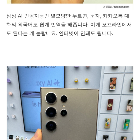
삼성 AI 인공지능인 별모양만 누르면, 문자, 카카오톡 대
화의 외국어도 쉽게 번역을 해줍니다. 이게 오프라인에서
도 된다는 게 놀랍네요. 인터넷이 안돼도 됩니다.