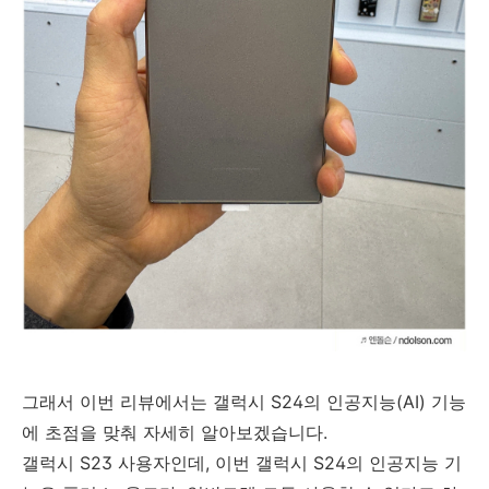
그래서 이번 리뷰에서는 갤럭시 S24의 인공지능(AI) 기능
에 초점을 맞춰 자세히 알아보겠습니다.
갤럭시 S23 사용자인데, 이번 갤럭시 S24의 인공지능 기