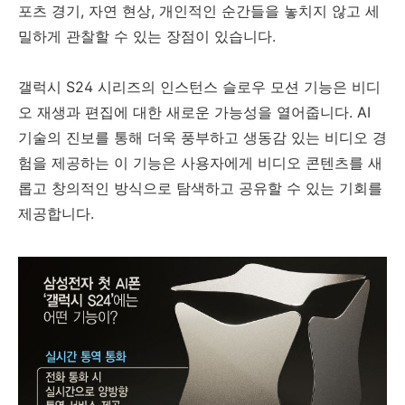
포츠 경기, 자연 현상, 개인적인 순간들을 놓치지 않고 세
밀하게 관찰할 수 있는 장점이 있습니다.
갤럭시 S24 시리즈의 인스턴스 슬로우 모션 기능은 비디
오 재생과 편집에 대한 새로운 가능성을 열어줍니다. AI
기술의 진보를 통해 더욱 풍부하고 생동감 있는 비디오 경
험을 제공하는 이 기능은 사용자에게 비디오 콘텐츠를 새
롭고 창의적인 방식으로 탐색하고 공유할 수 있는 기회를
제공합니다.