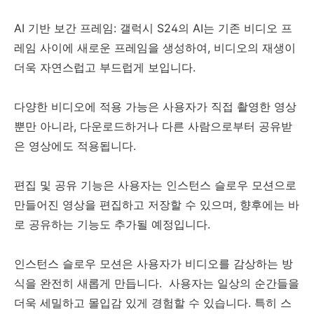
AI 기반 보간 프레임: 갤럭시 S24의 AI는 기존 비디오 프
레임 사이에 새로운 프레임을 생성하여, 비디오의 재생이
더욱 자연스럽고 부드럽게 보입니다.
다양한 비디오에 적용 가능은 사용자가 직접 촬영한 영상
뿐만 아니라, 다운로드하거나 다른 사람으로부터 공유받
은 영상에도 적용됩니다.
편집 및 공유 기능은 사용자는 인스턴스 슬로우 모션으로
만들어진 영상을 편집하고 저장할 수 있으며, 향후에는 바
로 공유하는 기능도 추가될 예정입니다.
인스턴스 슬로우 모션은 사용자가 비디오를 감상하는 방
식을 완전히 새롭게 만듭니다. 사용자는 일상의 순간들을
더욱 세밀하고 몰입감 있게 경험할 수 있습니다. 특히 스