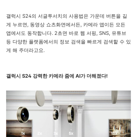
갤럭시 S24의 서글투서치의 사용법은 가운데 버튼을 길
게 누르면, 동영상 쇼츠화면에서든, 카메라 앱이든 모든
앱에서도 동작합니다. 2초면 바로 웹 서핑, SNS, 유튜브
등 다양한 플랫폼에서의 정보 검색을 빠르게 검색할 수 있
게 해 주더라고요.
갤럭시 S24 강력한 카메라 줌에 AI가 더해졌다!