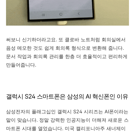
써보니 신기하더라고요. 또 클로바 노트처럼 회의실에서
음성 메모한 것도 쉽게 회의록 형식으로 변환해 줍니다.
문서 작업과 회의록 관리를 한층 더 효율적이고 편리하게
만들어줍니다.
갤럭시 S24 스마트폰은 삼성의 AI 혁신폰인 이유
삼성전자의 플래그십인 갤럭시 S24 시리즈는 AI폰이라는
말이 맞습니다. 정말 강력한 인공지능이 더해져 새로운 스
마트폰 시대를 열었습니다. 미국 캘리포니아주 새너제이