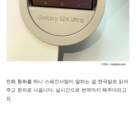
전화 통화를 하니 스페인사람이 말하는 걸 한국말로 읽어
주고 문자로 나옵니다. 실시간으로 번역까지 해주더라고
요.