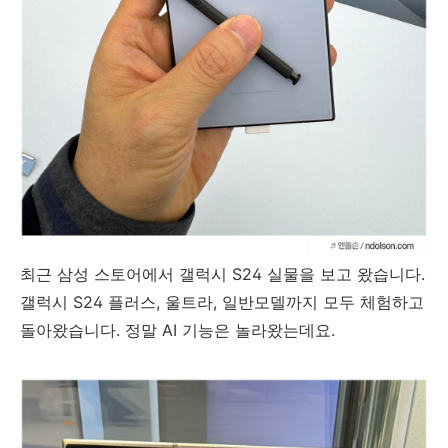
최근 삼성 스토어에서 갤럭시 S24 실물을 보고 왔습니다.
갤럭시 S24 플러스, 울트라, 일반모델까지 모두 체험하고
돌아왔습니다. 정말 AI 기능은 놀라왔는데요.