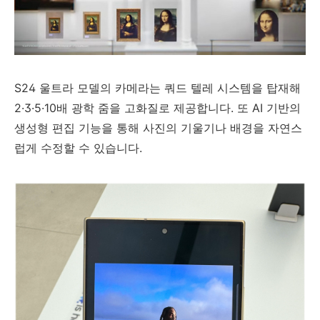
S24 울트라 모델의 카메라는 쿼드 텔레 시스템을 탑재해
2·3·5·10배 광학 줌을 고화질로 제공합니다. 또 AI 기반의
생성형 편집 기능을 통해 사진의 기울기나 배경을 자연스
럽게 수정할 수 있습니다.