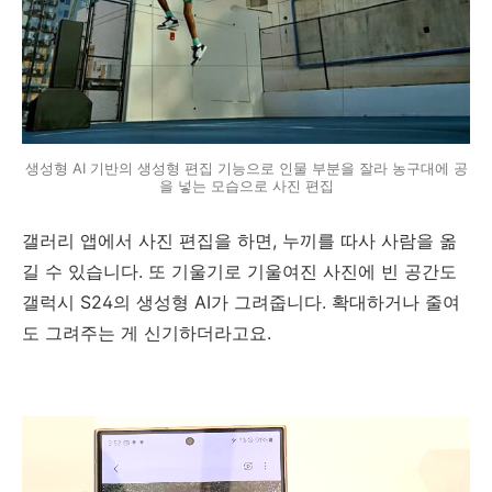
생성형 AI 기반의 생성형 편집 기능으로 인물 부분을 잘라 농구대에 공
을 넣는 모습으로 사진 편집
갤러리 앱에서 사진 편집을 하면, 누끼를 따사 사람을 옮
길 수 있습니다. 또 기울기로 기울여진 사진에 빈 공간도
갤럭시 S24의 생성형 AI가 그려줍니다. 확대하거나 줄여
도 그려주는 게 신기하더라고요.