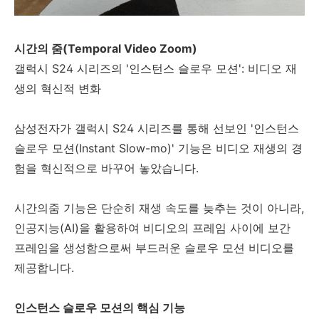
시간의 줌(Temporal Video Zoom)
갤럭시 S24 시리즈의 '인스턴스 슬로우 모션': 비디오 재
생의 혁신적 변화
삼성전자가 갤럭시 S24 시리즈를 통해 선보인 '인스턴스
슬로우 모션(Instant Slow-mo)' 기능은 비디오 재생의 경
험을 혁신적으로 바꾸어 놓았습니다.
시간의줌 기능은 단순히 재생 속도를 늦추는 것이 아니라,
인공지능(AI)을 활용하여 비디오의 프레임 사이에 보간
프레임을 생성함으로써 부드러운 슬로우 모션 비디오를
제공합니다.
인스턴스 슬로우 모션의 핵심 기능