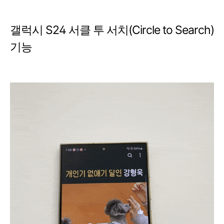
갤럭시 S24 서클 투 서치(Circle to Search)
기능