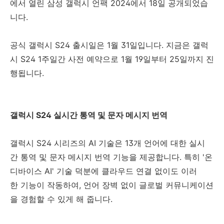
에서 열린 삼성 갤럭시 언팩 2024에서 18일 공개되었습
니다.
공식 갤럭시 S24 출시일은 1월 31일입니다. 지금은 갤럭
시 S24 1주일간 사전 예약으로 1월 19일부터 25일까지 진
행됩니다.
갤럭시 S24 실시간 통역 및 문자 메시지 번역
갤럭시 S24 시리즈의 AI 기술은 13개 언어에 대한 실시
간 통역 및 문자 메시지 번역 기능을 제공합니다. 특히 '온
디바이스 AI' 기술 덕분에 클라우드 연결 없이도 이러
한 기능이 작동하여, 언어 장벽 없이 글로벌 커뮤니케이션
을 경험할 수 있게 해 줍니다.