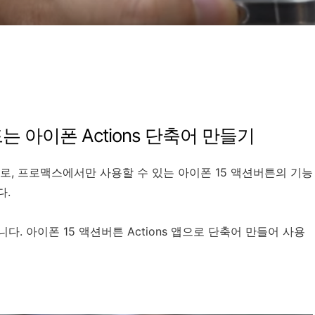
는 아이폰 Actions 단축어 만들기
로, 프로맥스에서만 사용할 수 있는 아이폰 15 액션버튼의 기능
다.
. 아이폰 15 액션버튼 Actions 앱으로 단축어 만들어 사용