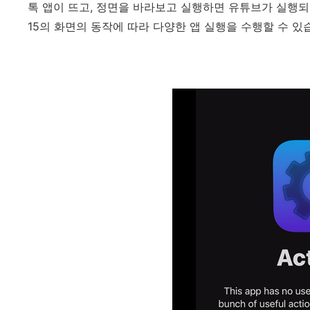
톡 앱이 뜨고, 정면을 바라보고 실행하면 유튜브가 실행되
15의 화면의 동작에 따라 다양한 앱 실행을 수행할 수 있