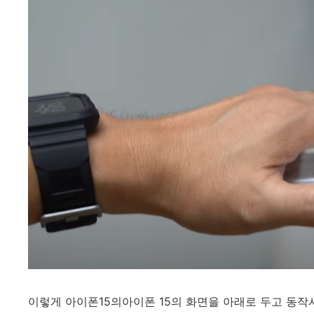
이렇게 아이폰15의아이폰 15의 화면을 아래로 두고 동작