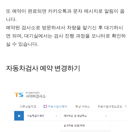
​또 예약이 완료되면 카카오톡과 문자 메시지로 알림이 옵
니다.
예약된 검사소로 방문하셔서 차량을 맡기신 후 대기하시
면 되며, 대기실에서는 검사 진행 과정을 모니터로 확인하
실 수 있습니다.
자동차검사 예약 변경하기