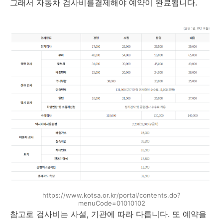
그래서 자동차 검사비를결제해야 예약이 완료됩니다.
https://www.kotsa.or.kr/portal/contents.do?
menuCode=01010102
참고로 검사비는 사설, 기관에 따라 다릅니다. 또 예약을