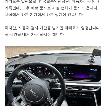
카카오톡 알림으로 [한국교통안전공단] 자동차검사 안내
카톡인데, 그후 바로 문자로 사설 업체가 문자가 옵니다.
사설에서 하든 기관에서 하든 상관이 없습니다.
하지만, 자동차 검사 기간을 넘기면 과태료가 엄청납니다.
꼭 시간을 내서 가서 하셔야 합니다.