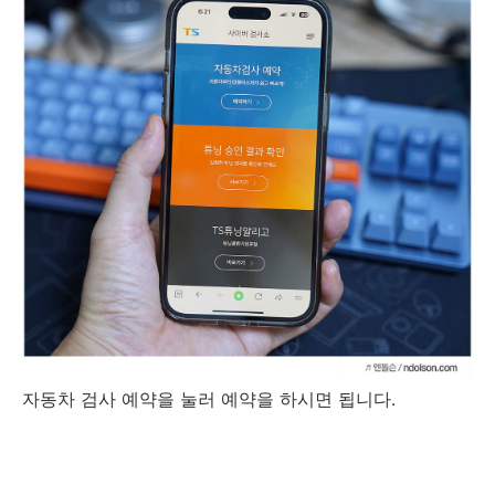
자동차 검사 예약을 눌러 예약을 하시면 됩니다.