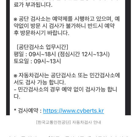
[한국교통안전공단] 자동차검사 안내