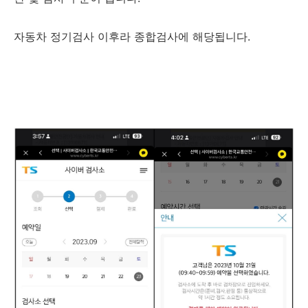
자동차 정기검사 이후라 종합검사에 해당됩니다.