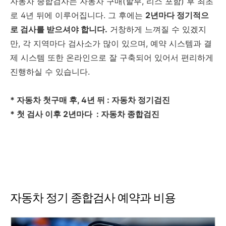
자동차 종합검사는 자동차 구매(할부, 리스 포함) 후 최초
로 4년 뒤에 이루어집니다. 그 후에는
2년마다 정기적으
로 검사를 받으셔야 합니다.
거창하게 느껴질 수 있겠지
만, 각 지역마다 검사소가 많이 있으며, 예약 시스템과 결
제 시스템 또한 온라인으로 잘 구축되어 있어서 편리하게
진행하실 수 있습니다.
* 자동차 첫구매 후, 4년 뒤 : 자동차 정기검진
* 첫 검사 이후 2년마다 : 자동차 종합검진
자동차 정기 종합검사 예약과 비용