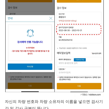
자신의 차량 번호와 차량 소유자의 이름을 넣으면 검사기
간 및 감사 구분이 뜹니다.