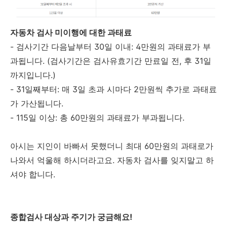
자동차 검사 미이행에 대한 과태료
- 검사기간 다음날부터 30일 이내: 4만원의 과태료가 부
과됩니다. (검사기간은 검사유효기간 만료일 전, 후 31일
까지입니다.)
- 31일째부터: 매 3일 초과 시마다 2만원씩 추가로 과태료
가 가산됩니다.
- 115일 이상: 총 60만원의 과태료가 부과됩니다.
아시는 지인이 바빠서 못했더니 최대 60만원의 과태로가
나와서 억울해 하시더라고요. 자동차 검사를 잊지말고 하
셔야 합니다.
종합검사 대상과 주기가 궁금해요!