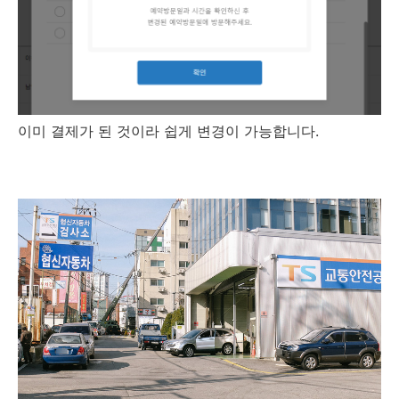
이미 결제가 된 것이라 쉽게 변경이 가능합니다.