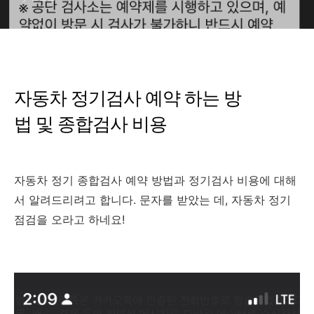
자동차 정기검사 예약 하는 방
법 및 종합검사 비용
자동차 정기 종합검사 예약 방법과 정기검사 비용에 대해
서 알려드리려고 합니다. 문자를 받았는 데, 자동차 정기
점검을 오라고 하네요!