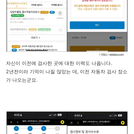
자신이 이전에 검사한 곳에 대한 이력도 나옵니다.
2년전이라 기억이 나질 않았는 데, 이전 자동차 검사 장소
가 나오는군요.