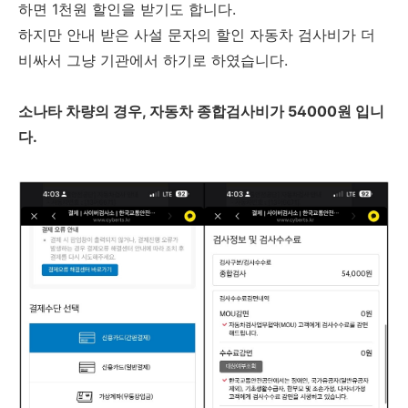
하면 1천원 할인을 받기도 합니다.
하지만 안내 받은 사설 문자의 할인 자동차 검사비가 더
비싸서 그냥 기관에서 하기로 하였습니다.
소나타 차량의 경우, 자동차 종합검사비가 54000원 입니
다.