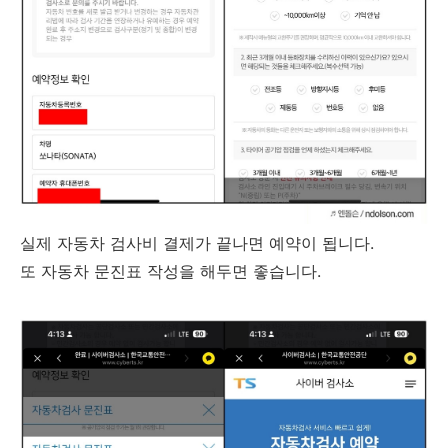
실제 자동차 검사비 결제가 끝나면 예약이 됩니다.
또 자동차 문진표 작성을 해두면 좋습니다.