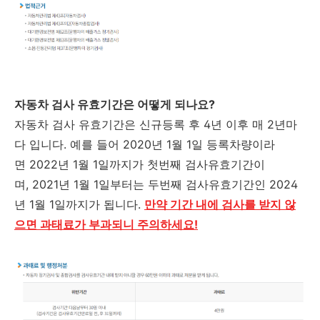
자동차 검사 유효기간은 어떻게 되나요?
자동차 검사 유효기간은 신규등록 후 4년 이후 매 2년마
다 입니다. 예를 들어 2020년 1월 1일 등록차량이라
면 2022년 1월 1일까지가 첫번째 검사유효기간이
며, 2021년 1월 1일부터는 두번째 검사유효기간인 2024
년 1월 1일까지가 됩니다.
만약 기간 내에 검사를 받지 않
으면 과태료가 부과되니 주의하세요!