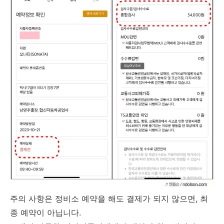
주의 사항은 정비소 예약을 해도 결제가 되지 않으면, 최
종 예약이 아닙니다.