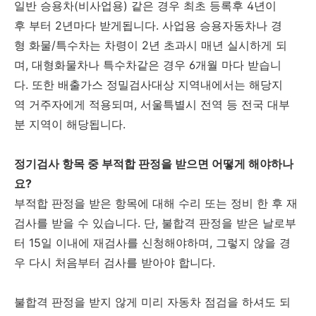
일반 승용차(비사업용) 같은 경우 최초 등록후 4년이
후 부터 2년마다 받게됩니다. 사업용 승용자동차나 경
형 화물/특수차는 차령이 2년 초과시 매년 실시하게 되
며, 대형화물차나 특수차같은 경우 6개월 마다 받습니
다. 또한 배출가스 정밀검사대상 지역내에서는 해당지
역 거주자에게 적용되며, 서울특별시 전역 등 전국 대부
분 지역이 해당됩니다.
정기검사 항목 중 부적합 판정을 받으면 어떻게 해야하나
요?
부적합 판정을 받은 항목에 대해 수리 또는 정비 한 후 재
검사를 받을 수 있습니다. 단, 불합격 판정을 받은 날로부
터 15일 이내에 재검사를 신청해야하며, 그렇지 않을 경
우 다시 처음부터 검사를 받아야 합니다.
불합격 판정을 받지 않게 미리 자동차 점검을 하셔도 되