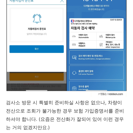
검사소 방문 시 특별히 준비하실 사항은 없으나, 차량이
전산으로 조회가 불가능한 경우 보험 가입증명서를 준비
하셔야 합니다. (요즘은 전산화가 잘되어 있어 이런 경우
는 거의 없겠지만요.)