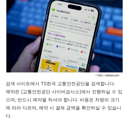
검색 사이트에서 TS한국 교통안전공단을 검색합니다.
예약은 [교통안전공단 사이버검사소]에서 진행하실 수 있
으며, 반드시 예약을 하셔야 합니다. 비용은 차량의 크기
에 따라 다르며, 예약 시 결제 금액을 확인하실 수 있습니
다.