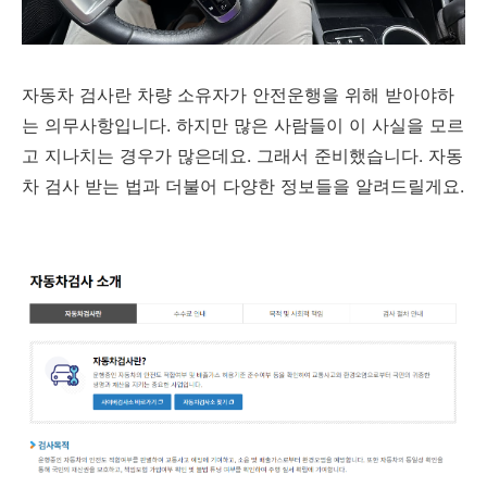
자동차 검사란 차량 소유자가 안전운행을 위해 받아야하
는 의무사항입니다. 하지만 많은 사람들이 이 사실을 모르
고 지나치는 경우가 많은데요. 그래서 준비했습니다. 자동
차 검사 받는 법과 더불어 다양한 정보들을 알려드릴게요.