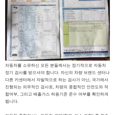
자동차를 소유하신 모든 분들께서는 정기적으로 자동차
정기 검사를 받으셔야 합니다. 자신의 차량 브랜드 센터나
다른 카센터에서 자발적으로 하는 검사가 아닌, 국가에서
진행되는 의무적인 검사로, 차량의 종합적인 안전도와 적
합여부, 그리고 배출가스 허용기준 준수 여부를 확인하게
됩니다.