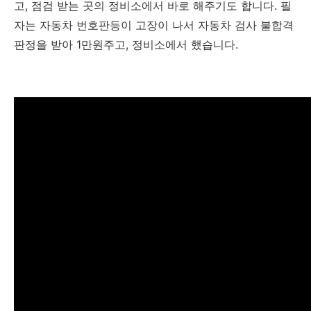
고, 점검 받는 곳의 정비소에서 바로 해주기도 합니다. 필
자는 자동차 번호판등이 고장이 나서 자동차 검사 불합격
판정을 받아 1만원주고, 정비소에서 했습니다.