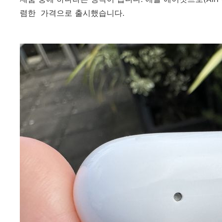
렴한 가격으로 출시했습니다.