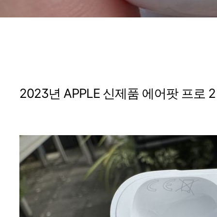
2023년 APPLE 신제품 에어팟 프로 