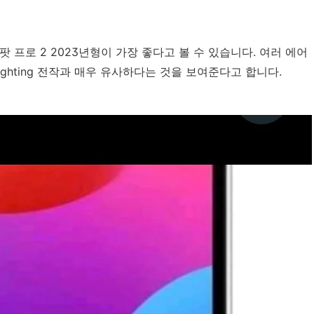
 프로 2 2023년형이 가장 좋다고 볼 수 있습니다. 여러 에어
ighting 전작과 매우 유사하다는 것을 보여준다고 합니다.