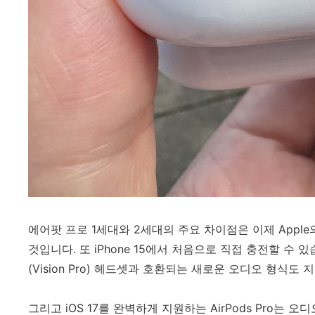
에어팟 프로 1세대와 2세대의 주요 차이점은 이제 Apple의 
것입니다. 또 iPhone 15에서 처음으로 직접 충전할 수
(Vision Pro) 헤드셋과 호환되는 새로운 오디오 형식도 
그리고 iOS 17를 완벽하게 지원하는 AirPods Pro는 