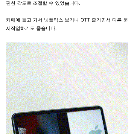
편한 각도로 조절할 수 있었습니다.
카페에 들고 가서 넷플릭스 보거나 OTT 즐기면서 다른 문
서작업하기도 좋습니다.