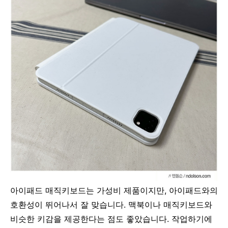
아이패드 매직키보드는 가성비 제품이지만, 아이패드와의
호환성이 뛰어나서 잘 맞습니다. 맥북이나 매직키보드와
비슷한 키감을 제공한다는 점도 좋았습니다. 작업하기에