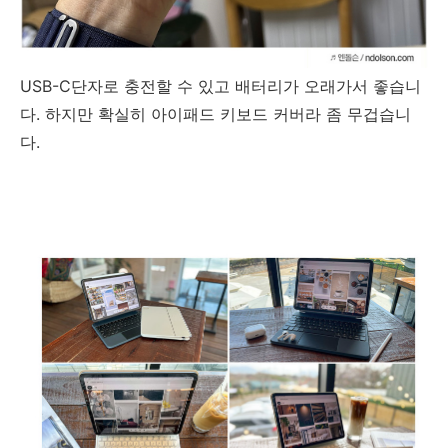
USB-C단자로 충전할 수 있고 배터리가 오래가서 좋습니
다. 하지만 확실히 아이패드 키보드 커버라 좀 무겁습니
다.