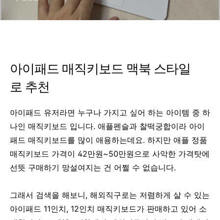
아이패드 매직키보드 맥북 스타일
로 추천
아이패드 유저라면 누구나 가지고 싶어 하는 아이템 중 하
나인 매직키보드 입니다. 애플펜슬과 찰떡궁합이라 아이
패드 매직키보드를 많이 애용하는데요. 하지만 애플 정품
매직키보드 가격이 42만원~50만원으로 사악한 가격탓에
선뜻 구매하기 망설여지는 건 어쩔 수 없습니다.
그래서 검색을 해보니, 해외직구로는 저렴하게 살 수 있는
아이패드 11인치, 12인치 매직키보드가 판매하고 있어 소