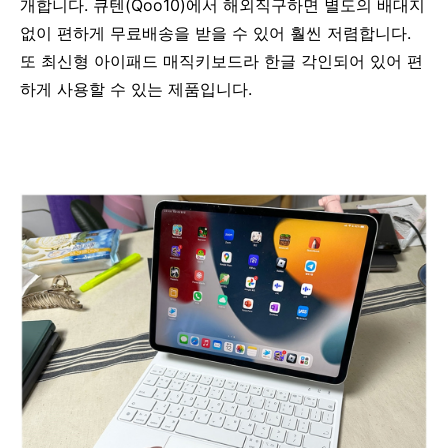
개합니다. 큐텐(Qoo10)에서 해외직구하면 별도의 배대지
없이 편하게 무료배송을 받을 수 있어 훨씬 저렴합니다.
또 최신형 아이패드 매직키보드라 한글 각인되어 있어 편
하게 사용할 수 있는 제품입니다.