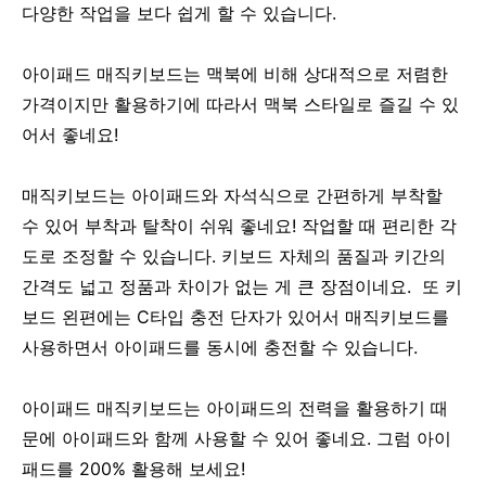
다양한 작업을 보다 쉽게 할 수 있습니다.
아이패드 매직키보드는 맥북에 비해 상대적으로 저렴한
가격이지만 활용하기에 따라서 맥북 스타일로 즐길 수 있
어서 좋네요!
매직키보드는 아이패드와 자석식으로 간편하게 부착할
수 있어 부착과 탈착이 쉬워 좋네요! 작업할 때 편리한 각
도로 조정할 수 있습니다. 키보드 자체의 품질과 키간의
간격도 넓고 정품과 차이가 없는 게 큰 장점이네요. 또 키
보드 왼편에는 C타입 충전 단자가 있어서 매직키보드를
사용하면서 아이패드를 동시에 충전할 수 있습니다.
아이패드 매직키보드는 아이패드의 전력을 활용하기 때
문에 아이패드와 함께 사용할 수 있어 좋네요. 그럼 아이
패드를 200% 활용해 보세요!