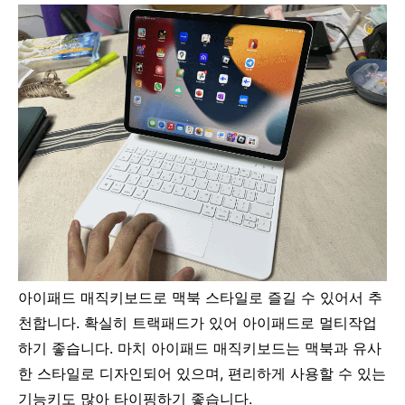
아이패드 매직키보드로 맥북 스타일로 즐길 수 있어서 추
천합니다. 확실히 트랙패드가 있어 아이패드로 멀티작업
하기 좋습니다. 마치
아이패드 매직키보드는 맥북과 유사
한 스타일로 디자인되어 있으며, 편리하게 사용할 수 있는
기능키도 많아 타이핑하기 좋습니다.