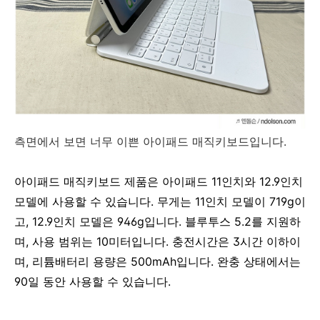
측면에서 보면 너무 이쁜 아이패드 매직키보드입니다.
아이패드 매직키보드 제품은 아이패드 11인치와 12.9인치
모델에 사용할 수 있습니다. 무게는 11인치 모델이 719g이
고, 12.9인치 모델은 946g입니다. 블루투스 5.2를 지원하
며, 사용 범위는 10미터입니다. 충전시간은 3시간 이하이
며, 리튬배터리 용량은 500mAh입니다. 완충 상태에서는
90일 동안 사용할 수 있습니다.