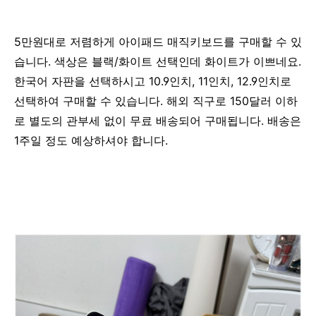
5만원대로 저렴하게 아이패드 매직키보드를 구매할 수 있
습니다. 색상은 블랙/화이트 선택인데 화이트가 이쁘네요.
한국어 자판을 선택하시고 10.9인치, 11인치, 12.9인치로
선택하여 구매할 수 있습니다. 해외 직구로 150달러 이하
로 별도의 관부세 없이 무료 배송되어 구매됩니다. 배송은
1주일 정도 예상하셔야 합니다.