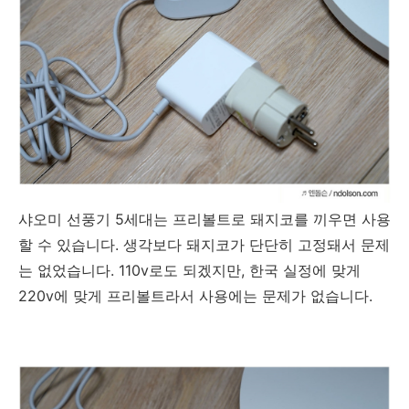
샤오미 선풍기 5세대는 프리볼트로 돼지코를 끼우면 사용
할 수 있습니다. 생각보다 돼지코가 단단히 고정돼서 문제
는 없었습니다. 110v로도 되겠지만, 한국 실정에 맞게
220v에 맞게 프리볼트라서 사용에는 문제가 없습니다.