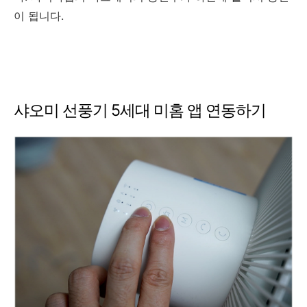
이 됩니다.
샤오미 선풍기 5세대 미홈 앱 연동하기