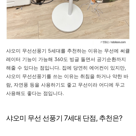
샤오미 무선선풍기 5세대를 추천하는 이유는 무선에 써큘
레이터 기능이 가능해 360도 빙글 돌면서 공기순환까지
해줄 수 있다는 점입니다. 집에 당연히 에어컨이 있지만,
샤오미 무선선풍기를 쓰는 이유는 취침을 하거나 약한 바
람, 자연풍 등을 사용하기도 좋고 무선이라 어디에 두고
사용해도 좋다는 점입니다.
샤오미 무선 선풍기 7세대 단점, 추천은?