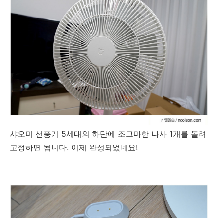
샤오미 선풍기 5세대의 하단에 조그마한 나사 1개를 돌려
고정하면 됩니다. 이제 완성되었네요!