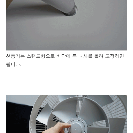
선풍기는 스탠드형으로 바닥에 큰 나사를 돌려 고정하면
됩니다.