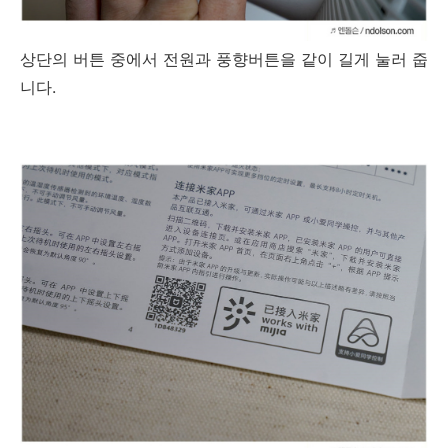
상단의 버튼 중에서 전원과 풍향버튼을 같이 길게 눌러 줍
니다.