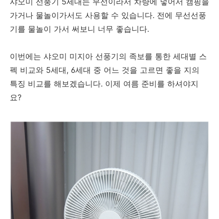
샤오미 선풍기 5세대는 무선이라서 차량에 넣어서 캠핑을
가거나 물놀이가서도 사용할 수 있습니다. 전에 무선선풍
기를 물놀이 가서 써보니 너무 좋습니다.
이번에는 샤오미 미지아 선풍기의 족보를 통한 세대별 스
펙 비교와 5세대, 6세대 중 어느 것을 고르면 좋을 지의
특징 비교를 해보겠습니다. 이제 여름 준비를 하셔야지
요?