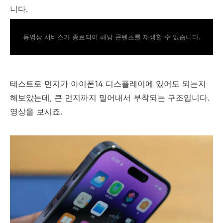
니다.
동영상 서비스가 종료되어 해당 콘텐츠를 재생할 수 없습니다.
테스트로 먼지가 아이폰14 디스플레이에 있어도 되는지
해보았는데, 큰 먼지까지 밀어내서 부착되는 구조입니다.
영상을 보시죠.