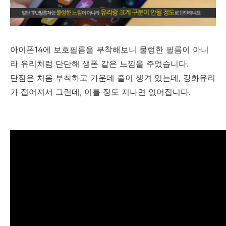
아이폰14에 보호필름을 부착해보니 물렁한 필름이 아니
라 유리처럼 단단해 생폰 같은 느낌을 주었습니다.
단점은 처음 부착하고 가운데 줄이 생겨 있는데, 강화유리
가 접어져서 그런데, 이틀 정도 지나면 없어집니다.