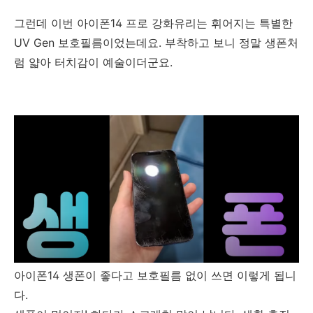
그런데 이번 아이폰14 프로 강화유리는 휘어지는 특별한
UV Gen 보호필름이었는데요. 부착하고 보니 정말 생폰처
럼 얇아 터치감이 예술이더군요.
아이폰14 생폰이 좋다고 보호필름 없이 쓰면 이렇게 됩니
다.