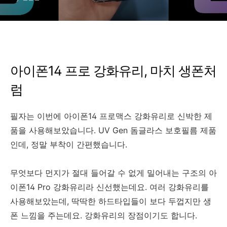
아이폰14 프로 강화유리, 마치 생폰처
럼
필자는 이번에 아이폰14 프로맥스 강화유리로 신박한 제
품을 사용해보았습니다. UV Gen 돔글라스 보호필름 제품
인데, 정말 부착이 간편했습니다.
무엇보다 먼지가 절대 들어갈 수 없게 밀어내는 구조의 아
이폰14 Pro 강화유리라 신선했는데요. 여러 강화유리를
사용해보았는데, 딱딱한 하드타입들이 보다 두껍지만 생
폰 느낌을 주는데요. 강화유리의 장점이기도 합니다.