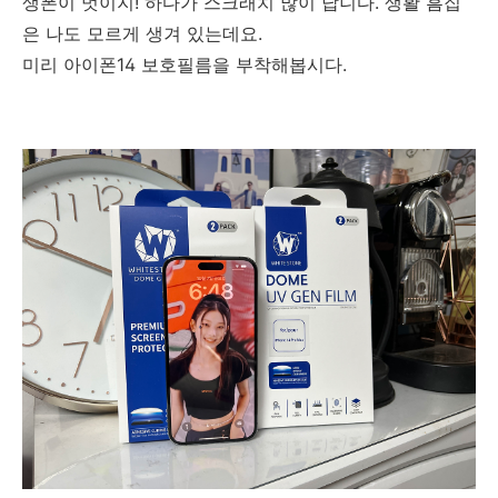
생폰이 멋이지! 하다가 스크래치 많이 납니다. 생활 흠집
은 나도 모르게 생겨 있는데요.
미리 아이폰14 보호필름을 부착해봅시다.