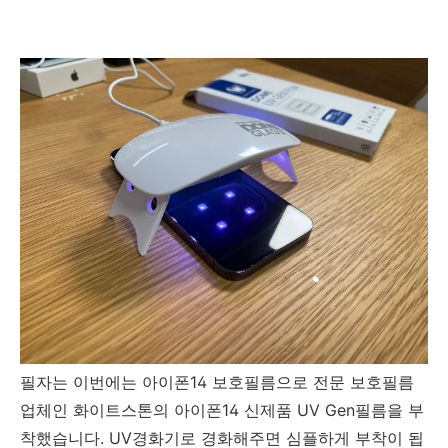
필자는 이번에는 아이폰14 보호필름으로 전문 보호필름
업체인 화이트스톤의 아이폰14 신제품 UV Gen필름을 부
착했습니다. UV경화기로 경화해주면 심플하게 부착이 됩