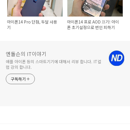
아이폰14 Pro 단점, 두달 사용
아이폰14 프로 AOD 끄기! 아이
기
폰 초기설정으로 번인 피하기
엔돌슨의 IT이야기
애플 아이폰 등의 스마트기기에 대해서 리뷰 합니다. IT컬
럼 강의 합니다.
구독하기