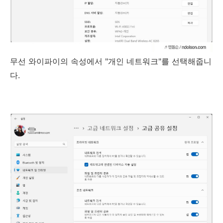
무선 와이파이의 속성에서 "개인 네트워크"를 선택해줍니
다.