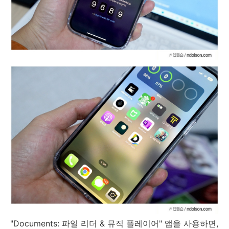
"Documents: 파일 리더 & 뮤직 플레이어" 앱을 사용하면,