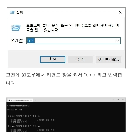
그전에 윈도우에서 커맨드 창을 켜서 "cmd"라고 입력합
니다.