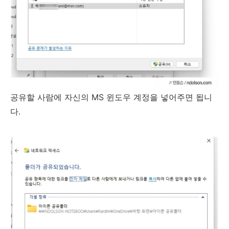
공유할 사람에 자신의 MS 윈도우 계정을 넣어주면 됩니
다.