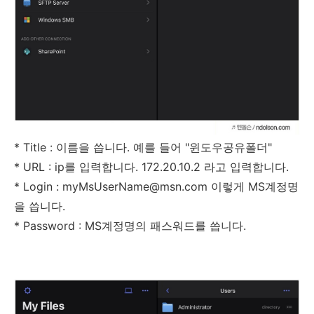
* Title : 이름을 씁니다. 예를 들어 "윈도우공유폴더"
* URL : ip를 입력합니다. 172.20.10.2 라고 입력합니다.
* Login : myMsUserName@msn.com 이렇게 MS계정명
을 씁니다.
* Password : MS계정명의 패스워드를 씁니다.