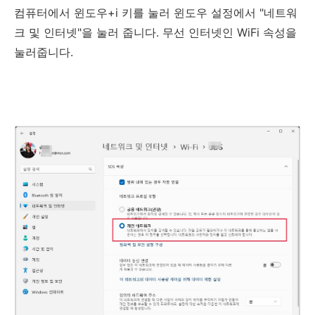
컴퓨터에서 윈도우+i 키를 눌러 윈도우 설정에서 "네트워
크 및 인터넷"을 눌러 줍니다. 무선 인터넷인 WiFi 속성을
눌러줍니다.