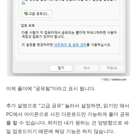
이제 폴더에 "공유됨"이라고 표시 됩니다.
추가 설명으로 "고급 공유" 눌러서 설정하면, 읽기만 돼서
PC에서 아이폰으로 사진 다운로드만 가능하게 폴더 공유
를 할 수 있습니다. 하지만 내가 원하는 건 양방향으로 파
일 업로드이기 때문에 해당 기능은 하지 않습니다.