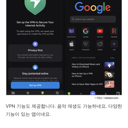
VPN 기능도 제공합니다. 음악 재생도 가능하네요. 다양한
기능이 있는 앱이네요.