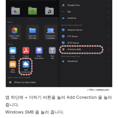
앱 하단에 + 더하기 버튼을 눌러 Add Conection 을 눌러
줍니다.
Windows SMB 을 눌러 줍니다.