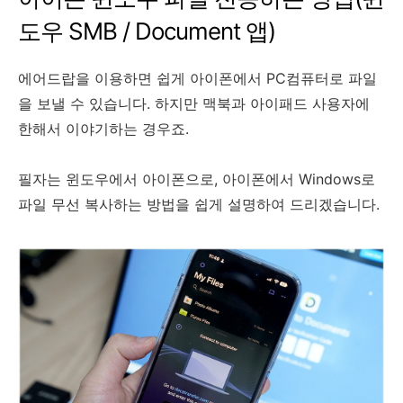
도우 SMB / Document 앱)
에어드랍을 이용하면 쉽게 아이폰에서 PC컴퓨터로 파일
을 보낼 수 있습니다. 하지만 맥북과 아이패드 사용자에
한해서 이야기하는 경우죠.
필자는 윈도우에서 아이폰으로, 아이폰에서 Windows로
파일 무선 복사하는 방법을 쉽게 설명하여 드리겠습니다.