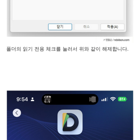
폴더의 읽기 전용 체크를 눌러서 위와 같이 해제합니다.