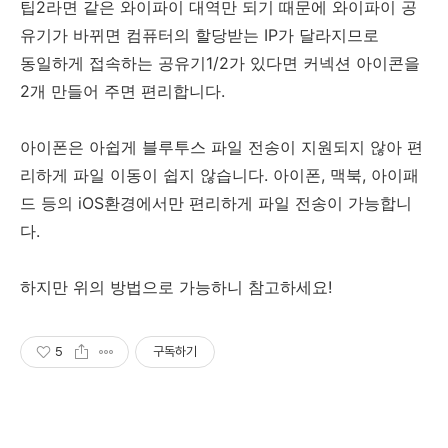
팁2라면 같은 와이파이 대역만 되기 때문에 와이파이 공
유기가 바뀌면 컴퓨터의 할당받는 IP가 달라지므로
동일하게 접속하는 공유기1/2가 있다면 커넥션 아이콘을
2개 만들어 주면 편리합니다.
아이폰은 아쉽게 블루투스 파일 전송이 지원되지 않아 편
리하게 파일 이동이 쉽지 않습니다. 아이폰, 맥북, 아이패
드 등의 iOS환경에서만 편리하게 파일 전송이 가능합니
다.
하지만 위의 방법으로 가능하니 참고하세요!
5
구독하기