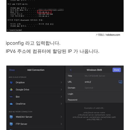
ipconfig 라고 입력합니다.
IPV6 주소에 컴퓨터에 할당된 IP 가 나옵니다.