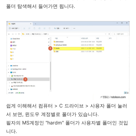
폴더 탐색해서 들어가면 됩니다.
쉽게 이해해서 컴퓨터 > C 드라이브 > 사용자 폴더 눌러
서 보면, 윈도우 계정별로 폴더가 있습니다.
필자의 MS계정인 "hardm" 폴더가 사용자별 폴더인 것입
니다.