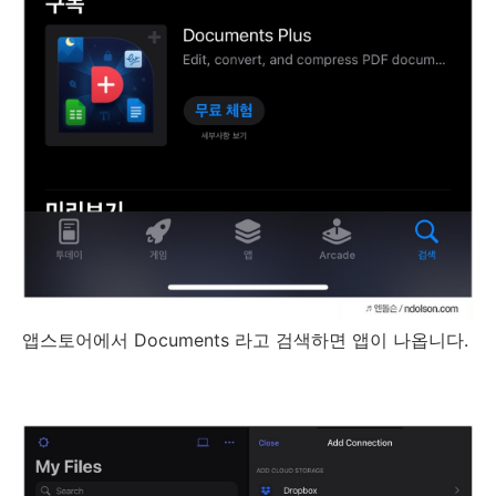
앱스토어에서 Documents 라고 검색하면 앱이 나옵니다.