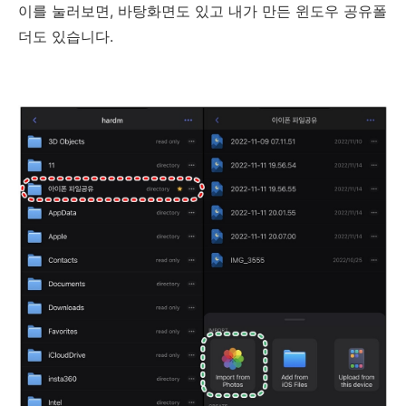
이를 눌러보면, 바탕화면도 있고 내가 만든 윈도우 공유폴
더도 있습니다.