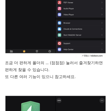
조금 더 편하게 폴더의 ... (점점점) 눌러서 즐겨찾기하면
편하게 찾을 수 있습니다.
또 다른 여러 기능이 있으니 참고하세요.