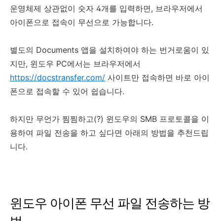
운영체제 상관없이 숫자 4개를 입력하면, 브라우저에서
아이폰으로 접속이 무선으로 가능합니다.
별도의 Documents 앱을 설치하여야 하는 번거로움이 있
지만, 윈도우 PC에서는 브라우저에서
https://docstransfer.com/
사이트만 접속하면 바로 아이
폰으로 접속할 수 있어 쉽습니다.
하지만 무언가 찜찜하고(?) 윈도우의 SMB 프로토콜을 이
용하여 파일 전송을 하고 싶다면 아래의 방법을 추천드립
니다.
윈도우 아이폰 무선 파일 전송하는 방