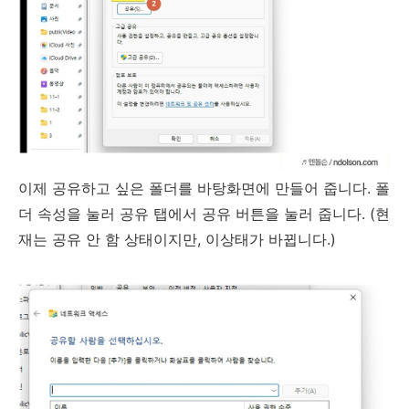
이제 공유하고 싶은 폴더를 바탕화면에 만들어 줍니다. 폴
더 속성을 눌러 공유 탭에서 공유 버튼을 눌러 줍니다. (현
재는 공유 안 함 상태이지만, 이상태가 바뀝니다.)