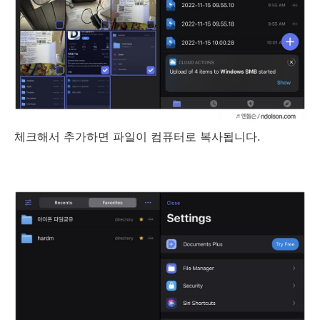
체크해서 추가하면 파일이 컴퓨터로 복사됩니다.