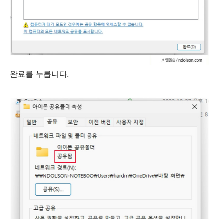
완료를 누릅니다.