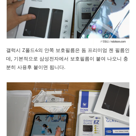
갤럭시 Z폴드4의 안쪽 보호필름은 돔 프리미엄 젠 필름인
데, 기본적으로 삼성전자에서 보호필름이 붙여 나오니 충
분히 사용후 붙이면 됩니다.