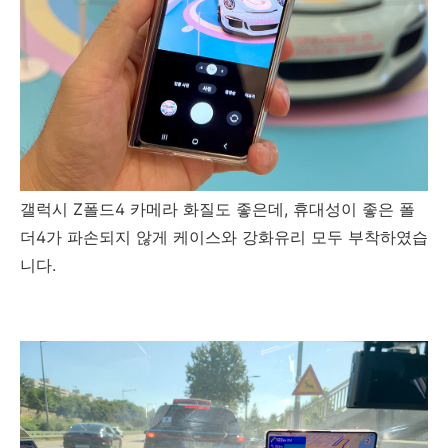
갤럭시 Z폴드4 카메라 화질도 좋은데, 휴대성이 좋은 폴
더4가 파손되지 않게 케이스와 강화유리 모두 부착하였습
니다.