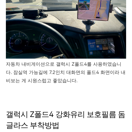
자동차 내비게이션으로 갤럭시 Z폴드4를 사용하였습니
다. 잠실역 가능길에 7.2인치 대화면의 폴드4 화면이라 내
비보는 게 시원스럽고 좋았습니다.
갤럭시 Z폴드4 강화유리 보호필름 돔
글라스 부착방법