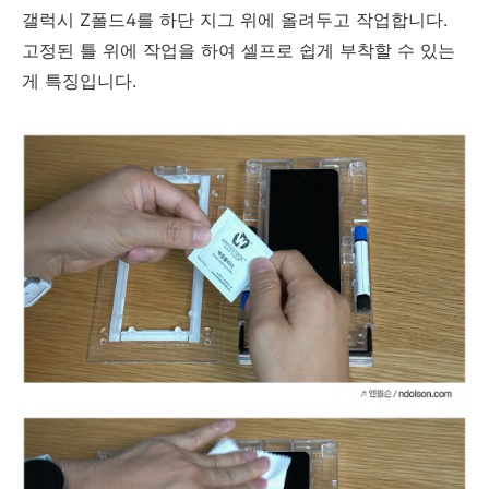
갤럭시 Z폴드4를 하단 지그 위에 올려두고 작업합니다.
고정된 틀 위에 작업을 하여 셀프로 쉽게 부착할 수 있는
게 특징입니다.