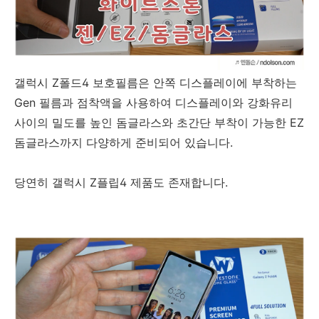
갤럭시 Z폴드4 보호필름은 안쪽 디스플레이에 부착하는
Gen 필름과 점착액을 사용하여 디스플레이와 강화유리
사이의 밀도를 높인 돔글라스와 초간단 부착이 가능한 EZ
돔글라스까지 다양하게 준비되어 있습니다.
당연히 갤럭시 Z플립4 제품도 존재합니다.