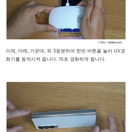
이제, 아래, 가운데, 위 3등분하여 한번 버튼을 눌러 UV경
화기를 동작시켜 줍니다. 15초 경화하게 됩니다.