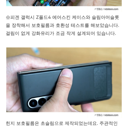
슈피겐 갤럭시 Z폴드4 에어스킨 케이스와 슬림아머슬롯
을 장착해서 보호필름과 호환성 테스트를 해보았습니다.
걸림이 없게 강화유리가 조금 작게 설계되어 있습니다.
힌지 보호필름은 초슬림으로 제작되었는데요. 주관적인