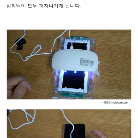
점착액이 모두 퍼져나가게 됩니다.