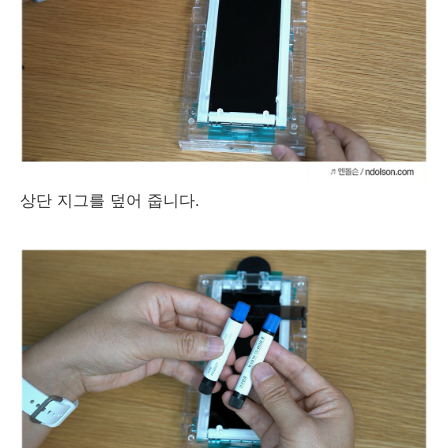
상단 지그를 덮어 줍니다.