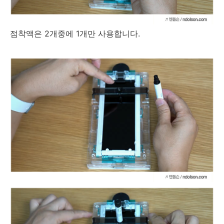
점착액은 2개중에 1개만 사용합니다.