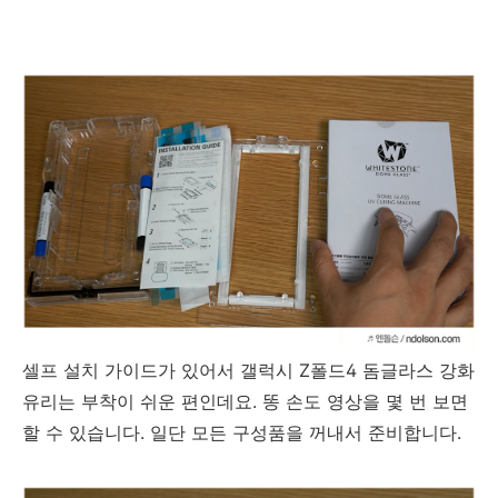
셀프 설치 가이드가 있어서 갤럭시 Z폴드4 돔글라스 강화
유리는 부착이 쉬운 편인데요. 똥 손도 영상을 몇 번 보면
할 수 있습니다. 일단 모든 구성품을 꺼내서 준비합니다.