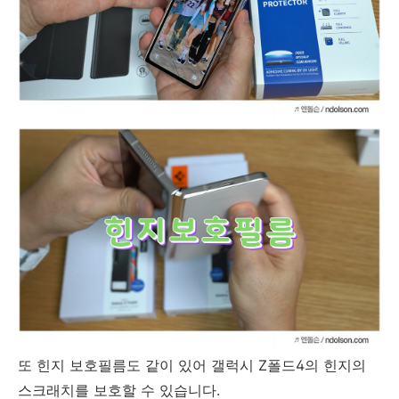
또 힌지 보호필름도 같이 있어 갤럭시 Z폴드4의 힌지의
스크래치를 보호할 수 있습니다.