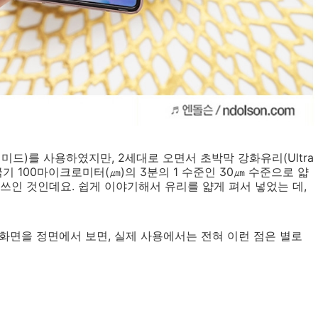
미드)를 사용하였지만, 2세대로 오면서 초박막 강화유리(Ultra
균 굵기 100마이크로미터(㎛)의 3분의 1 수준인 30㎛ 수준으로 얇
쓰인 것인데요. 쉽게 이야기해서 유리를 얇게 펴서 넣었는 데,
 화면을 정면에서 보면, 실제 사용에서는 전혀 이런 점은 별로