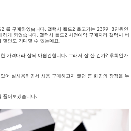
2 를 구매하였습니다. 갤럭시 폴드2 출고가는 239만 8천원인
구매하게 되었습니다. 갤럭시 폴드2 사전예약 구매자라 갤럭시 버
가 할인도 기대할 수 있는데요.
한 가격대라 살짝 아쉽긴합니다. 그래서 잘 산 건가? 후회인가
수 있어 실사용하면서 처음 구매하고자 했던 큰 화면의 장점을 누
를 풀어보겠습니다.