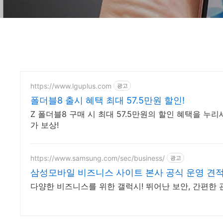
https://www.lguplus.com
광고
폴더블8 출시 혜택 최대 57.5만원 할인!
Z 폴더블8 구매 시 최대 57.5만원의 할인 혜택을 누리
가 보상!
https://www.samsung.com/sec/business/
광고
삼성모바일 비즈니스 사이트 본사 공식 운영 견
다양한 비즈니스를 위한 갤럭시! 뛰어난 보안, 간편한