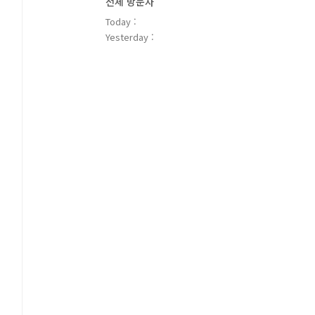
전체 방문자
Today :
Yesterday :