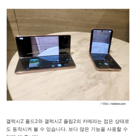
갤럭시Z 폴드2와
갤럭시Z 플립2의 카메라는 접은 상태로
도 동작시켜 볼 수 있습니다. 보다 많은 기능을 사용할 수