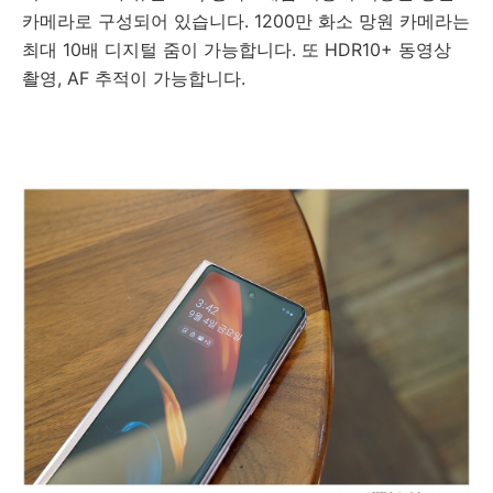
카메라로 구성되어 있습니다. 1200만 화소 망원 카메라는
최대 10배 디지털 줌이 가능합니다. 또 HDR10+ 동영상
촬영, AF 추적이 가능합니다.