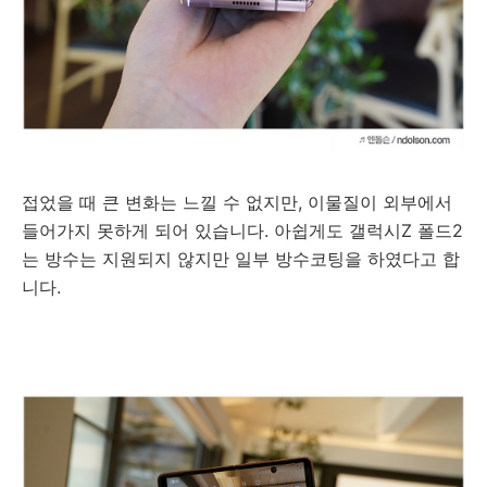
접었을 때 큰 변화는 느낄 수 없지만, 이물질이 외부에서
들어가지 못하게 되어 있습니다. 아쉽게도
갤럭시Z 폴드2
는 방수는 지원되지 않지만 일부 방수코팅을 하였다고 합
니다.