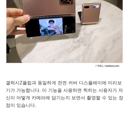
갤럭시Z플립과 동일하게 전면 커버 디스플레이에 미리보
기가 가능합니다. 이 기능을 사용하면 찍히는 사용자가 자
신이 어떻게 카메라에 담기는지 보면서 촬영할 수 있는 장
점이 있습니다.