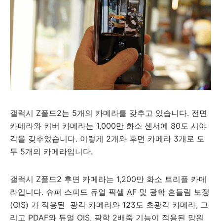
갤럭시 Z폴드2는 5개의 카메라를 갖추고 있습니다.
전면
카메라와 커버 카메라는 1,000만 화소 센서에 80도 시야
각을 갖추었습니다. 이렇게 2개와 후면 카메라 3개로 모
두 5개의 카메라입니다.
갤럭시 Z폴드2
후면 카메라는 1,200만 화소 트리플 카메
라입니다. 슈퍼 스피드 듀얼 픽셀 AF 및 광학 흔들림 보정
(OIS) 가 적용된 광각 카메라와 123도 초광각 카메라, 그
리고 PDAF와 듀얼 OIS, 광학 2배줌 기능이 적용된 망원