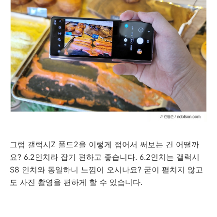
그럼 갤럭시Z 폴드2을 이렇게 접어서 써보는 건 어떨까
요? 6.2인치라 잡기 편하고 좋습니다. 6.2인치는 갤럭시
S8 인치와 동일하니 느낌이 오시나요? 굳이 펼치지 않고
도 사진 촬영을 편하게 할 수 있습니다.