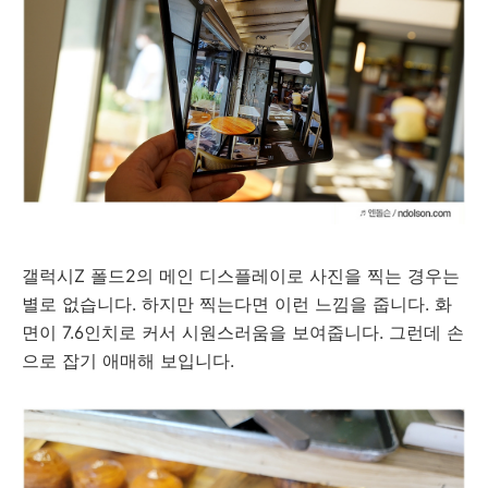
갤럭시Z 폴드2의 메인 디스플레이로 사진을 찍는 경우는
별로 없습니다. 하지만 찍는다면 이런 느낌을 줍니다. 화
면이 7.6인치로 커서 시원스러움을 보여줍니다. 그런데 손
으로 잡기 애매해 보입니다.