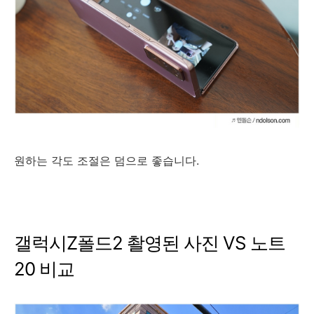
원하는 각도 조절은 덤으로 좋습니다.
갤럭시Z폴드2 촬영된 사진 VS 노트
20 비교