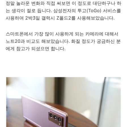
정말 놀라운 변화와 직접 써보면 이 정도로 대단하구나 하
는 생각이 절로 듭니다. 삼성전자의 투고(ToGo) 서비스를
사용하여 2박3일 갤럭시 Z폴드2를 사용해보았습니다.
스마트폰에서 가장 많이 사용하게 되는 카메라에 대해서
노트20과 비교도 해보았습니다. 화질 정도가 궁금하신 분
에게 참고가 되셨으면 합니다.