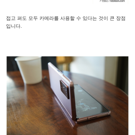
접고 펴도 모두 카메라를 사용할 수 있다는 것이 큰 장점
입니다.