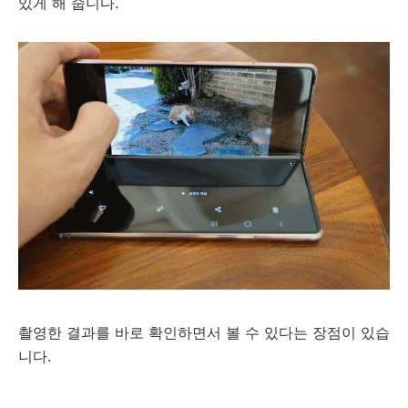
있게 해 줍니다.
촬영한 결과를 바로 확인하면서 볼 수 있다는 장점이 있습
니다.