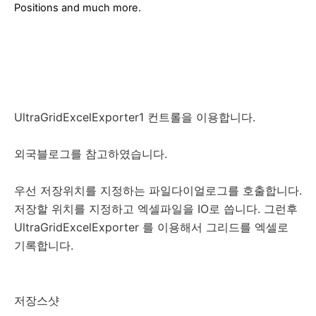
Positions and much more.
UltraGridExcelExporter1 컨트롤을 이용합니다.
외국블로그를 참고하였습니다.
우선 저장위치를 지정하는 파일다이얼로그를 호출합니다.
저장할 위치를 지정하고 엑셀파일을 IO로 씁니다. 그런후
UltraGridExcelExporter 를 이용해서 그리드를 엑셀로
기록합니다.
저장스샷