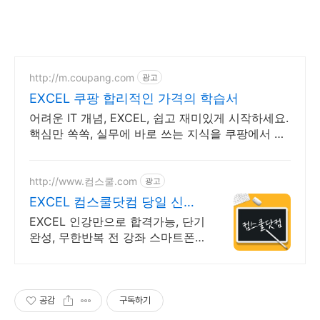
http://m.coupang.com
광고
EXCEL 쿠팡 합리적인 가격의 학습서
어려운 IT 개념, EXCEL, 쉽고 재미있게 시작하세요.
핵심만 쏙쏙, 실무에 바로 쓰는 지식을 쿠팡에서 만
나세요.
http://www.컴스쿨.com
광고
EXCEL 컴스쿨닷컴 당일 신청&
결제시 기프티콘!
EXCEL 인강만으로 합격가능, 단기
완성, 무한반복 전 강좌 스마트폰
학습가능
공감
구독하기