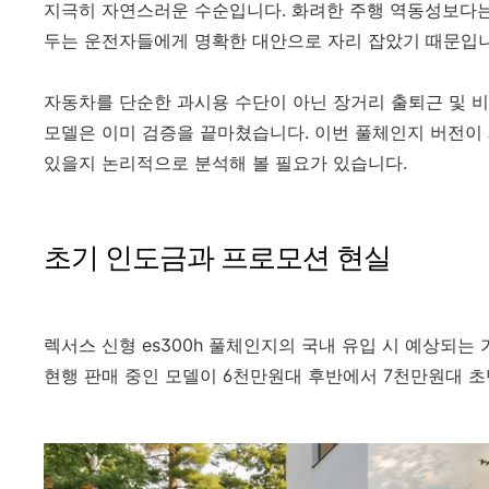
지극히 자연스러운 수순입니다. 화려한 주행 역동성보다는
두는 운전자들에게 명확한 대안으로 자리 잡았기 때문입니
자동차를 단순한 과시용 수단이 아닌 장거리 출퇴근 및 
모델은 이미 검증을 끝마쳤습니다. 이번 풀체인지 버전이
있을지 논리적으로 분석해 볼 필요가 있습니다.
초기 인도금과 프로모션 현실
렉서스 신형 es300h 풀체인지의 국내 유입 시 예상되는
현행 판매 중인 모델이 6천만원대 후반에서 7천만원대 