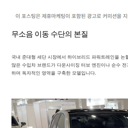
무소음 이동 수단의 본질
국내 준대형 세단 시장에서 하이브리드 파워트레인을 논할
많은 수입차 브랜드가 다운사이징 터보 엔진이나 순수 
하며 독자적인 영역을 구축한 모델입니다.