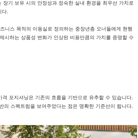
 장기 보유 시의 안정성과 정숙한 실내 환경을 최우선 가치로
다.
비즈니스 목적의 이동실로 정의하는 중장년층 오너들에게 현행
 제시하는 상품성 변화가 인상된 비용만큼의 가치를 증명할 수
 가격 포지셔닝은 기존의 흐름을 기반으로 유추할 수 있습니다.
초반의 스펙트럼을 보여주었다는 점은 명확한 기준선이 됩니다.