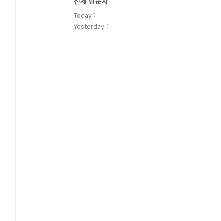
전체 방문자
Today :
Yesterday :