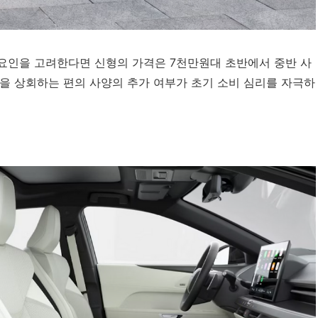
요인을 고려한다면 신형의 가격은 7천만원대 초반에서 중반 사
을 상회하는 편의 사양의 추가 여부가 초기 소비 심리를 자극하