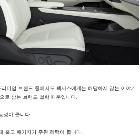
 프리미엄 브랜드 중에서도 렉서스에게는 해당하지 않는 이야기
으로 삼는 브랜드 철학 때문입니다.
능성이 큽니다.
체 출고 패키지가 주된 혜택이 됩니다.