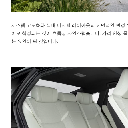
시스템 고도화와 실내 디지털 레이아웃의 전면적인 변경 
이로 책정되는 것이 흐름상 자연스럽습니다. 가격 인상 폭
는 요인이 될 것입니다.