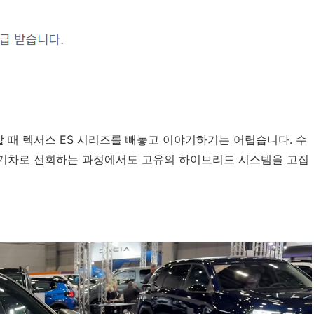
 때 렉서스 ES 시리즈를 빼놓고 이야기하기는 어렵습니다. 수
전기차로 선회하는 과정에서도 고유의 하이브리드 시스템을 고집