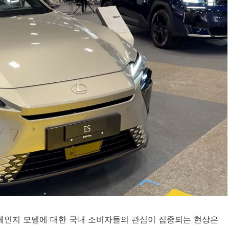
 풀체인지 모델에 대한 국내 소비자들의 관심이 집중되는 현상은