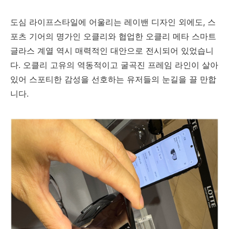
도심 라이프스타일에 어울리는 레이밴 디자인 외에도, 스
포츠 기어의 명가인 오클리와 협업한 오클리 메타 스마트
글라스 계열 역시 매력적인 대안으로 전시되어 있었습니
다. 오클리 고유의 역동적이고 굴곡진 프레임 라인이 살아
있어 스포티한 감성을 선호하는 유저들의 눈길을 끌 만합
니다.