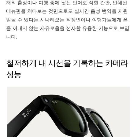
해외 출장이나 여행 중에 낯선 언어로 적힌 간판, 인쇄된
메뉴판을 쳐다보는 것만으로도 실시간 음성 번역을 지원
받을 수 있다는 시나리오는 직장인이나 여행가들에게 폰
을 꺼내지 않는 자유로움을 선사할 유용한 기능으로 보입
니다.
철저하게 내 시선을 기록하는 카메라
성능