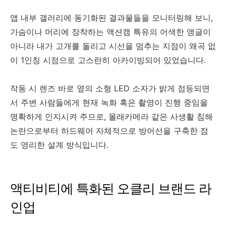
앱 내부 갤러리에 동기화된 결과물들을 모니터링해 보니,
가슴이나 머리에 장착하는 액션캠 특유의 어색한 앵글이
아니라 내가 고개를 돌리고 시선을 멈추는 지점이 왜곡 없
이 1인칭 시점으로 고스란히 아카이빙되어 있었습니다.
작동 시 렌즈 바로 옆의 소형 LED 소자가 밝게 점등되면
서 주변 사람들에게 현재 녹화 혹은 촬영이 진행 중임을
명확하게 인지시켜 주므로, 몰래카메라 같은 사생활 침해
논란으로부터 하드웨어 자체적으로 방어선을 구축한 점
도 영리한 설계 방식입니다.
액티비티에 특화된 오클리 브랜드 라
인업