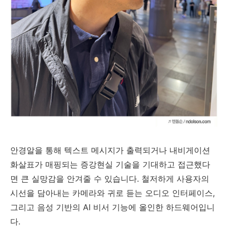
안경알을 통해 텍스트 메시지가 출력되거나 내비게이션
화살표가 매핑되는 증강현실 기술을 기대하고 접근했다
면 큰 실망감을 안겨줄 수 있습니다. 철저하게 사용자의
시선을 담아내는 카메라와 귀로 듣는 오디오 인터페이스,
그리고 음성 기반의 AI 비서 기능에 올인한 하드웨어입니
다.