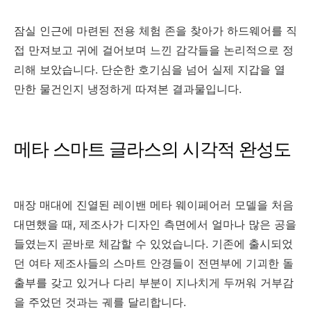
잠실 인근에 마련된 전용 체험 존을 찾아가 하드웨어를 직
접 만져보고 귀에 걸어보며 느낀 감각들을 논리적으로 정
리해 보았습니다. 단순한 호기심을 넘어 실제 지갑을 열
만한 물건인지 냉정하게 따져본 결과물입니다.
메타 스마트 글라스의 시각적 완성도
매장 매대에 진열된 레이밴 메타 웨이페어러 모델을 처음
대면했을 때, 제조사가 디자인 측면에서 얼마나 많은 공을
들였는지 곧바로 체감할 수 있었습니다. 기존에 출시되었
던 여타 제조사들의 스마트 안경들이 전면부에 기괴한 돌
출부를 갖고 있거나 다리 부분이 지나치게 두꺼워 거부감
을 주었던 것과는 궤를 달리합니다.