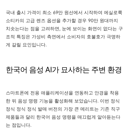
국내 출시 가격이 최소 69만 원선에서 시작하여 에실로룩
소티카의 고급 렌즈 옵션을 추가할 경우 90만 원대까지
치솟는다는 점을 고려하면, 눈에 보이는 화면이 없다는 구
조적 특징은 가성비 측면에서 소비자의 호불호가 극명하
게 갈릴 요인입니다.
한국어 음성 AI가 묘사하는 주변 환경
스마트폰에 전용 애플리케이션을 연동하고 안경을 착용
한 뒤 음성 명령 기능을 활성화해 보았습니다. 이번 정식
정식 정식 정식 발매 버전의 가장 큰 메리트는 기존 직구
제품들과 달리 한국어 음성 명령을 매끄럽게 알아듣는다
는 점입니다.