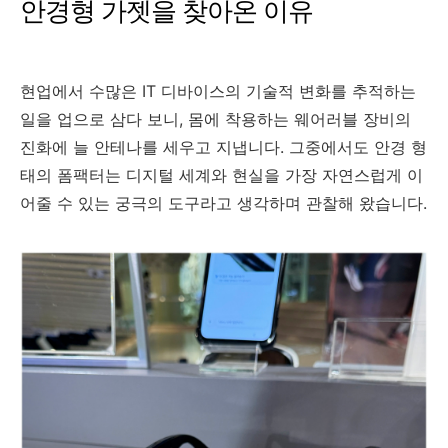
안경형 가젯을 찾아온 이유
현업에서 수많은 IT 디바이스의 기술적 변화를 추적하는
일을 업으로 삼다 보니, 몸에 착용하는 웨어러블 장비의
진화에 늘 안테나를 세우고 지냅니다. 그중에서도 안경 형
태의 폼팩터는 디지털 세계와 현실을 가장 자연스럽게 이
어줄 수 있는 궁극의 도구라고 생각하며 관찰해 왔습니다.