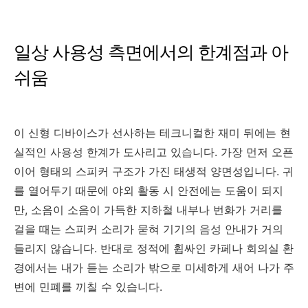
일상 사용성 측면에서의 한계점과 아
쉬움
이 신형 디바이스가 선사하는 테크니컬한 재미 뒤에는 현
실적인 사용성 한계가 도사리고 있습니다. 가장 먼저 오픈
이어 형태의 스피커 구조가 가진 태생적 양면성입니다. 귀
를 열어두기 때문에 야외 활동 시 안전에는 도움이 되지
만, 소음이 소음이 가득한 지하철 내부나 번화가 거리를
걸을 때는 스피커 소리가 묻혀 기기의 음성 안내가 거의
들리지 않습니다. 반대로 정적에 휩싸인 카페나 회의실 환
경에서는 내가 듣는 소리가 밖으로 미세하게 새어 나가 주
변에 민폐를 끼칠 수 있습니다.