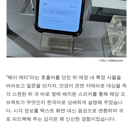
"헤이 메타"라는 호출어를 던진 뒤 매장 내 특정 사물을
바라보고 질문을 던지자, 안경이 전면 카메라로 대상을 즉
각 스캔한 뒤 귀 바로 옆에 배치된 스피커를 통해 해당 오
브젝트가 무엇인지 한국어로 상세하게 설명해 주었습니
다. 시각 정보를 텍스트 화면 대신 음성으로 변환하여 귀
로 피드백해 주는 감각은 꽤 신선한 경험이었습니다.