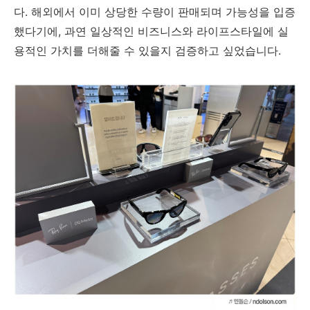
다. 해외에서 이미 상당한 수량이 판매되며 가능성을 입증
했다기에, 과연 일상적인 비즈니스와 라이프스타일에 실
용적인 가치를 더해줄 수 있을지 검증하고 싶었습니다.