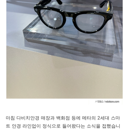
마침 다비치안경 매장과 백화점 등에 메타의 2세대 스마
트 안경 라인업이 정식으로 들어왔다는 소식을 접했습니