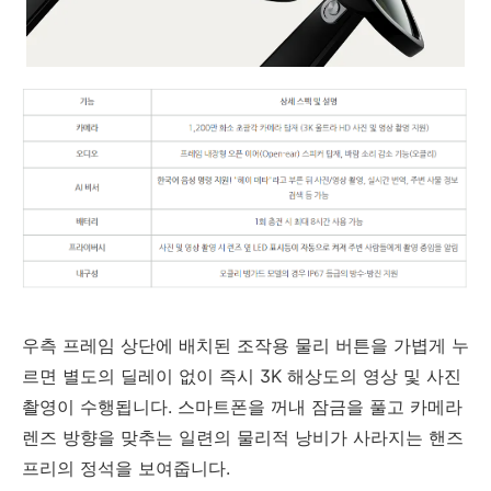
우측 프레임 상단에 배치된 조작용 물리 버튼을 가볍게 누
르면 별도의 딜레이 없이 즉시 3K 해상도의 영상 및 사진
촬영이 수행됩니다. 스마트폰을 꺼내 잠금을 풀고 카메라
렌즈 방향을 맞추는 일련의 물리적 낭비가 사라지는 핸즈
프리의 정석을 보여줍니다.