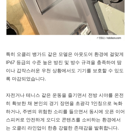
특히 오클리 뱅가드 같은 모델은 아웃도어 환경에 걸맞게
IP67 등급의 수준 높은 방진 및 방수 규격을 충족하여 땀
이나 갑작스러운 우천 상황에서도 기기를 보호할 수 있도
록 마감되었습니다.
자전거나 테니스 같은 운동을 즐기면서 전방 시야를 온전
히 확보한 채 본인의 경기 장면을 초광각 1인칭으로 녹화
하거나, 주변의 위험한 소리를 들으면서 동시에 오픈 이어
스피커로 안전하게 오디오 콘텐츠를 소비하는 환경에서
는 오클리 라인업이 한층 강렬한 존재감을 발휘합니다.