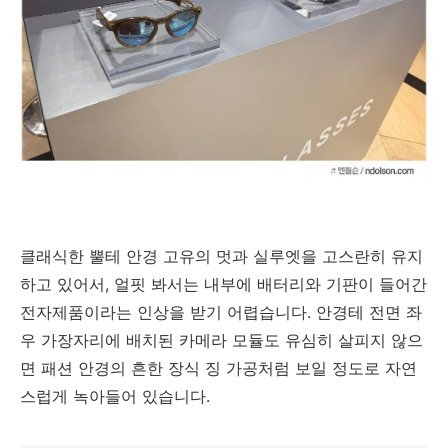
클래식한 뿔테 안경 고유의 멋과 실루엣을 고스란히 유지
하고 있어서, 얼핏 봐서는 내부에 배터리와 기판이 들어간
전자제품이라는 인상을 받기 어렵습니다. 안경테 전면 좌
우 가장자리에 배치된 카메라 모듈도 유심히 살피지 않으
면 패션 안경의 흔한 장식 징 가공처럼 보일 정도로 자연
스럽게 녹아들어 있습니다.