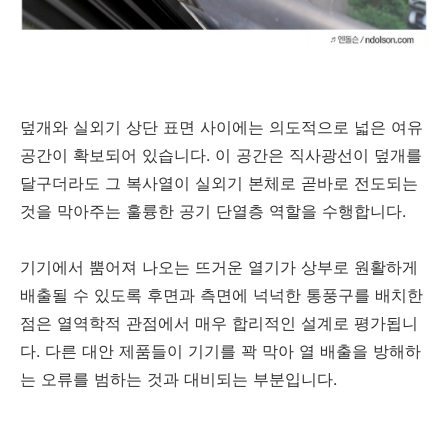
덮개와 실외기 상단 표면 사이에는 의도적으로 넓은 여유
공간이 확보되어 있습니다. 이 공간은 직사광선이 덮개를
달구더라도 그 복사열이 실외기 본체로 곧바로 전도되는
것을 막아주는 훌륭한 공기 단열층 역할을 수행합니다.
기기에서 뿜어져 나오는 뜨거운 열기가 상부로 원활하게
배출될 수 있도록 후면과 측면에 넉넉한 통풍구를 배치한
점은 열역학적 관점에서 매우 합리적인 설계로 평가됩니
다. 다른 대안 제품들이 기기를 꽉 막아 열 배출을 방해하
는 오류를 범하는 것과 대비되는 부분입니다.