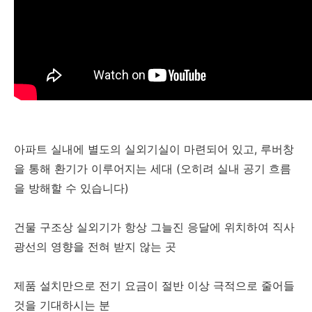
아파트 실내에 별도의 실외기실이 마련되어 있고, 루버창
을 통해 환기가 이루어지는 세대 (오히려 실내 공기 흐름
을 방해할 수 있습니다)
건물 구조상 실외기가 항상 그늘진 응달에 위치하여 직사
광선의 영향을 전혀 받지 않는 곳
제품 설치만으로 전기 요금이 절반 이상 극적으로 줄어들
것을 기대하시는 분