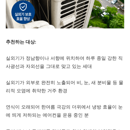
추천하는 대상:
실외기가 정남향이나 서향에 위치하여 하루 종일 강한 직
사광선과 자외선을 그대로 맞고 있는 세대
실외기가 외부로 완전히 노출되어 비, 눈, 새 분비물 등 물
리적 오염에 취약한 거주 환경
연식이 오래되어 한여름 극강의 더위에서 냉방 효율이 눈
에 띄게 저하되는 에어컨을 운용 중인 분