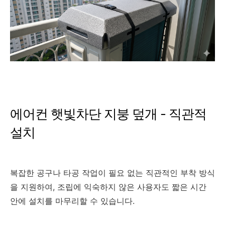
에어컨 햇빛차단 지붕 덮개 - 직관적
설치
복잡한 공구나 타공 작업이 필요 없는 직관적인 부착 방식
을 지원하여, 조립에 익숙하지 않은 사용자도 짧은 시간
안에 설치를 마무리할 수 있습니다.