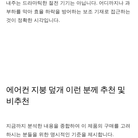
내주는 드라마틱한 절전 기기는 아닙니다. 어디까지나 과
부하를 막아 효율 하락을 방어하는 보조 기재로 접근하는
것이 정확한 시각입니다.
에어컨 지붕 덮개 이런 분께 추천 및
비추천
지금까지 분석한 내용을 종합하여 이 제품의 구매를 고려
하시는 분들을 위한 명시적인 기준을 제시합니다.