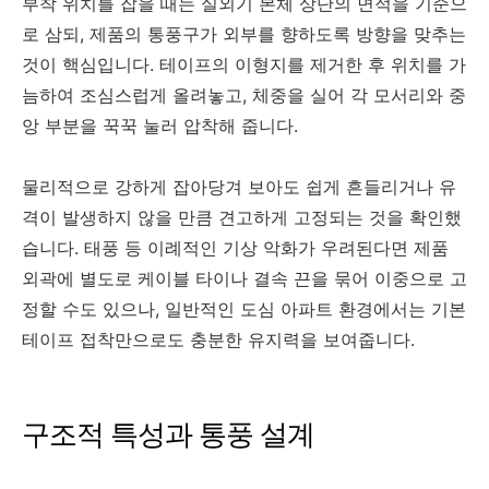
부착 위치를 잡을 때는 실외기 본체 상단의 면적을 기준으
로 삼되, 제품의 통풍구가 외부를 향하도록 방향을 맞추는
것이 핵심입니다. 테이프의 이형지를 제거한 후 위치를 가
늠하여 조심스럽게 올려놓고, 체중을 실어 각 모서리와 중
앙 부분을 꾹꾹 눌러 압착해 줍니다.
물리적으로 강하게 잡아당겨 보아도 쉽게 흔들리거나 유
격이 발생하지 않을 만큼 견고하게 고정되는 것을 확인했
습니다. 태풍 등 이례적인 기상 악화가 우려된다면 제품
외곽에 별도로 케이블 타이나 결속 끈을 묶어 이중으로 고
정할 수도 있으나, 일반적인 도심 아파트 환경에서는 기본
테이프 접착만으로도 충분한 유지력을 보여줍니다.
구조적 특성과 통풍 설계