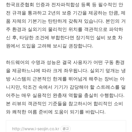
한국표준협회 인증과 전자파적합성 등록 등 필수적인 안
전 규격을 통과하고 2년의 보증 기간을 제공하는 만큼, 제
품 자체의 기본기는 탄탄하게 갖춰져 있습니다. 본인의 거
주 환경과 실외기의 물리적인 위치를 객관적으로 파악하
신 후, 타당한 조건에 부합한다면 장기적인 설비 보호 차
원에서 도입을 고려해 보시길 권장합니다.
하드웨어의 수명과 성능은 결국 사용자가 어떤 구동 환경
을 제공하느냐에 따라 크게 좌우됩니다. 실외기 덮개는 냉
방 시스템의 근본적인 한계를 뛰어넘게 해주는 장비는 아
니지만, 악조건 속에서 기기가 감당해야 할 스트레스를 덜
어주는 매우 실용적인 완충재 역할을 충실히 수행합니다.
본 리뷰의 객관적인 기준들을 참고하시어 합리적인 소비
와 쾌적한 여름 준비에 도움이 되기를 바랍니다.
http://www.i-seojin.co.kr
광고