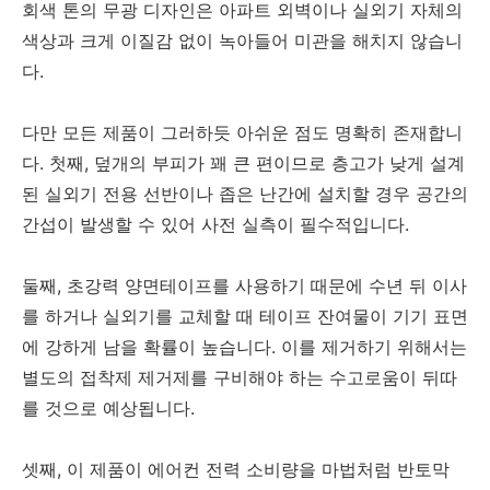
회색 톤의 무광 디자인은 아파트 외벽이나 실외기 자체의
색상과 크게 이질감 없이 녹아들어 미관을 해치지 않습니
다.
다만 모든 제품이 그러하듯 아쉬운 점도 명확히 존재합니
다. 첫째, 덮개의 부피가 꽤 큰 편이므로 층고가 낮게 설계
된 실외기 전용 선반이나 좁은 난간에 설치할 경우 공간의
간섭이 발생할 수 있어 사전 실측이 필수적입니다.
둘째, 초강력 양면테이프를 사용하기 때문에 수년 뒤 이사
를 하거나 실외기를 교체할 때 테이프 잔여물이 기기 표면
에 강하게 남을 확률이 높습니다. 이를 제거하기 위해서는
별도의 접착제 제거제를 구비해야 하는 수고로움이 뒤따
를 것으로 예상됩니다.
셋째, 이 제품이 에어컨 전력 소비량을 마법처럼 반토막