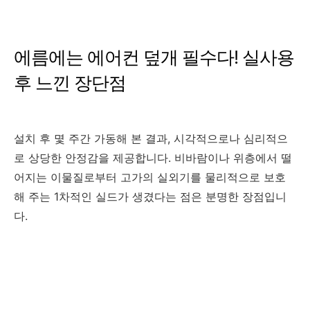
에름에는 에어컨 덮개 필수다! 실사용
후 느낀 장단점
설치 후 몇 주간 가동해 본 결과, 시각적으로나 심리적으
로 상당한 안정감을 제공합니다. 비바람이나 위층에서 떨
어지는 이물질로부터 고가의 실외기를 물리적으로 보호
해 주는 1차적인 실드가 생겼다는 점은 분명한 장점입니
다.